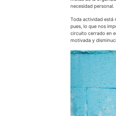
necesidad personal.
Toda actividad está 
pues, lo que nos imp
circuito cerrado en 
motivada y disminuci