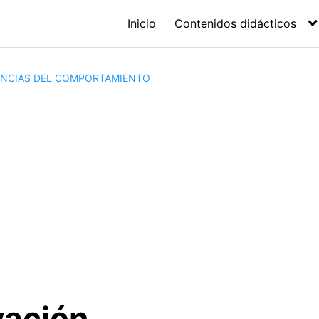
Inicio
Contenidos didácticos
IENCIAS DEL COMPORTAMIENTO
vación