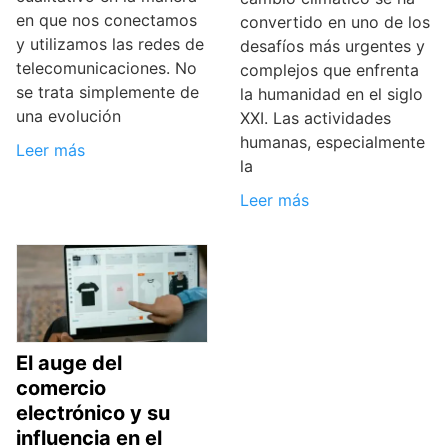
en que nos conectamos
convertido en uno de los
y utilizamos las redes de
desafíos más urgentes y
telecomunicaciones. No
complejos que enfrenta
se trata simplemente de
la humanidad en el siglo
una evolución
XXI. Las actividades
humanas, especialmente
Leer más
la
Leer más
El auge del
comercio
electrónico y su
influencia en el