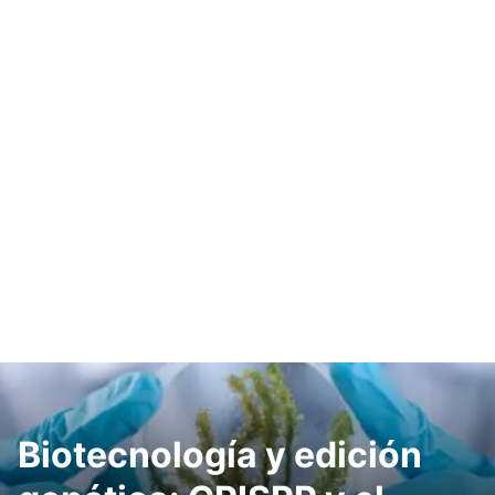
Biotecnología y edición