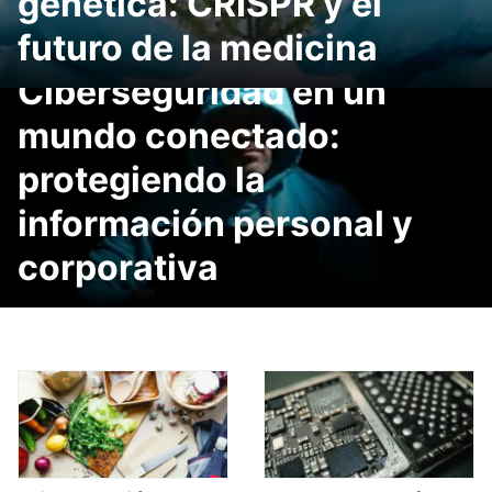
genética: CRISPR y el
futuro de la medicina
Ciberseguridad en un
mundo conectado:
protegiendo la
información personal y
corporativa