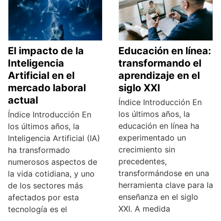
El impacto de la
Educación en línea:
Inteligencia
transformando el
Artificial en el
aprendizaje en el
mercado laboral
siglo XXI
actual
Índice Introducción En
los últimos años, la
Índice Introducción En
educación en línea ha
los últimos años, la
experimentado un
Inteligencia Artificial (IA)
crecimiento sin
ha transformado
precedentes,
numerosos aspectos de
transformándose en una
la vida cotidiana, y uno
herramienta clave para la
de los sectores más
enseñanza en el siglo
afectados por esta
XXI. A medida
tecnología es el