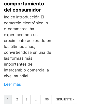
comportamiento
del consumidor
Índice Introducción El
comercio electrónico, o
e-commerce, ha
experimentado un
crecimiento acelerado en
los últimos años,
convirtiéndose en una de
las formas más
importantes de
intercambio comercial a
nivel mundial.
Leer más
1
2
3
…
96
SIGUIENTE »