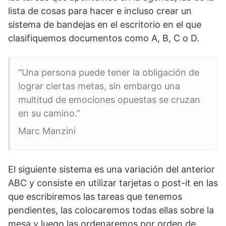
lista de cosas para hacer e incluso crear un
sistema de bandejas en el escritorio en el que
clasifiquemos documentos como A, B, C o D.
“Una persona puede tener la obligación de
lograr ciertas metas, sin embargo una
multitud de emociones opuestas se cruzan
en su camino.”
Marc Manzini
El siguiente sistema es una variación del anterior
ABC y consiste en utilizar tarjetas o post-it en las
que escribiremos las tareas que tenemos
pendientes, las colocaremos todas ellas sobre la
mesa y luego las ordenaremos por orden de