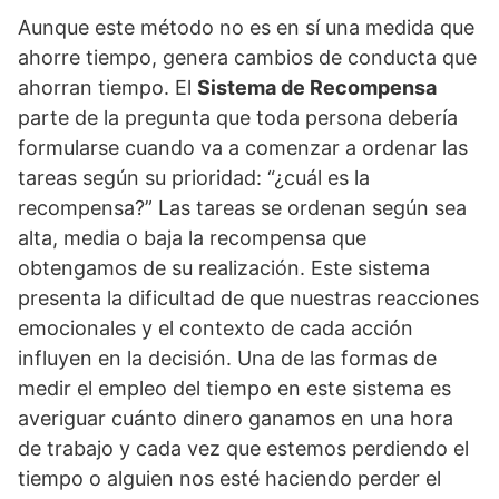
Aunque este método no es en sí una medida que
ahorre tiempo, genera cambios de conducta que
ahorran tiempo. El
Sistema de Recompensa
parte de la pregunta que toda persona debería
formularse cuando va a comenzar a ordenar las
tareas según su prioridad: “¿cuál es la
recompensa?” Las tareas se ordenan según sea
alta, media o baja la recompensa que
obtengamos de su realización. Este sistema
presenta la dificultad de que nuestras reacciones
emocionales y el contexto de cada acción
influyen en la decisión. Una de las formas de
medir el empleo del tiempo en este sistema es
averiguar cuánto dinero ganamos en una hora
de trabajo y cada vez que estemos perdiendo el
tiempo o alguien nos esté haciendo perder el