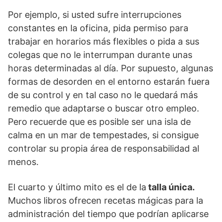
Por ejemplo, si usted sufre interrupciones
constantes en la oficina, pida permiso para
trabajar en horarios más flexibles o pida a sus
colegas que no le interrumpan durante unas
horas determinadas al día. Por supuesto, algunas
formas de desorden en el entorno estarán fuera
de su control y en tal caso no le quedará más
remedio que adaptarse o buscar otro empleo.
Pero recuerde que es posible ser una isla de
calma en un mar de tempestades, si consigue
controlar su propia área de responsabilidad al
menos.
El cuarto y último mito es el de la
talla única.
Muchos libros ofrecen recetas mágicas para la
administración del tiempo que podrían aplicarse