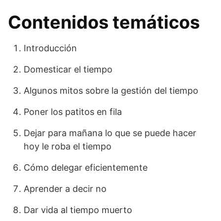
Contenidos temáticos
Introducción
Domesticar el tiempo
Algunos mitos sobre la gestión del tiempo
Poner los patitos en fila
Dejar para mañana lo que se puede hacer
hoy le roba el tiempo
Cómo delegar eficientemente
Aprender a decir no
Dar vida al tiempo muerto