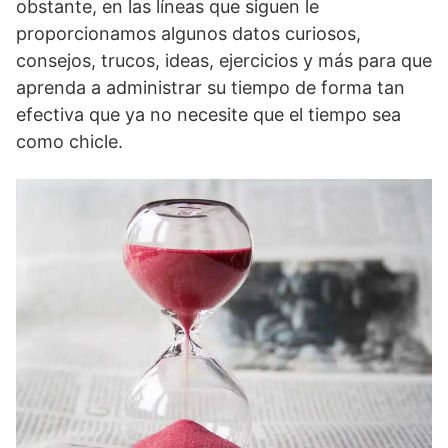
obstante, en las líneas que siguen le
proporcionamos algunos datos curiosos,
consejos, trucos, ideas, ejercicios y más para que
aprenda a administrar su tiempo de forma tan
efectiva que ya no necesite que el tiempo sea
como chicle.