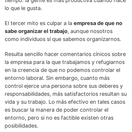
tiempo: la gente es más productiva cuando hace
lo que le gusta.
El tercer mito es culpar a la
empresa de que no
sabe organizar el trabajo
, aunque nosotros
como individuos sí que sabemos organizarnos.
Resulta sencillo hacer comentarios cínicos sobre
la empresa para la que trabajamos y refugiarnos
en la creencia de que no podemos controlar el
entorno laboral. Sin embargo, cuanto más
control ejerce una persona sobre sus deberes y
responsabilidades, más satisfactorios resultan su
vida y su trabajo. Lo más efectivo en tales casos
es buscar la manera de poder controlar el
entorno, pero si no es factible existen otras
posibilidades.