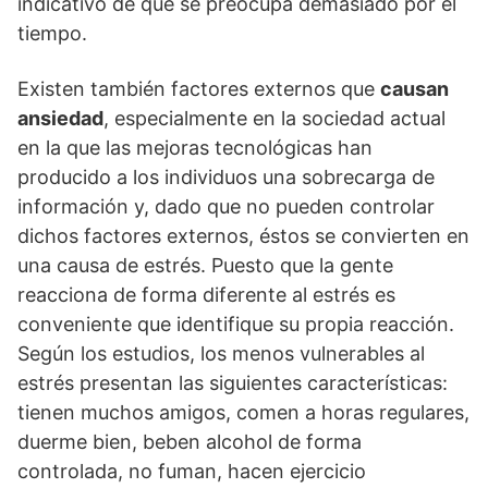
indicativo de que se preocupa demasiado por el
tiempo.
Existen también factores externos que
causan
ansiedad
, especialmente en la sociedad actual
en la que las mejoras tecnológicas han
producido a los individuos una sobrecarga de
información y, dado que no pueden controlar
dichos factores externos, éstos se convierten en
una causa de estrés. Puesto que la gente
reacciona de forma diferente al estrés es
conveniente que identifique su propia reacción.
Según los estudios, los menos vulnerables al
estrés presentan las siguientes características:
tienen muchos amigos, comen a horas regulares,
duerme bien, beben alcohol de forma
controlada, no fuman, hacen ejercicio