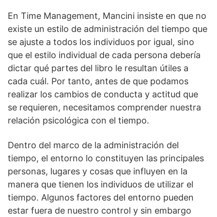
En Time Management, Mancini insiste en que no
existe un estilo de administración del tiempo que
se ajuste a todos los individuos por igual, sino
que el estilo individual de cada persona debería
dictar qué partes del libro le resultan útiles a
cada cuál. Por tanto, antes de que podamos
realizar los cambios de conducta y actitud que
se requieren, necesitamos comprender nuestra
relación psicológica con el tiempo.
Dentro del marco de la administración del
tiempo, el entorno lo constituyen las principales
personas, lugares y cosas que influyen en la
manera que tienen los individuos de utilizar el
tiempo. Algunos factores del entorno pueden
estar fuera de nuestro control y sin embargo