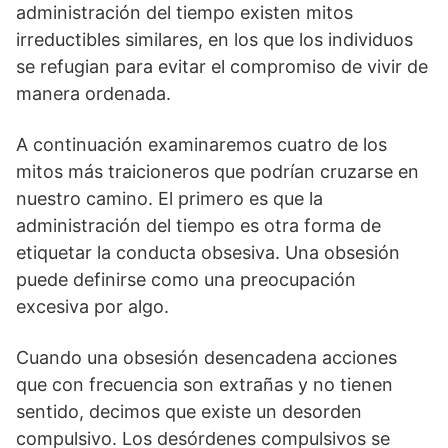
administración del tiempo existen mitos
irreductibles similares, en los que los individuos
se refugian para evitar el compromiso de vivir de
manera ordenada.
A continuación examinaremos cuatro de los
mitos más traicioneros que podrían cruzarse en
nuestro camino. El primero es que la
administración del tiempo es otra forma de
etiquetar la conducta obsesiva. Una obsesión
puede definirse como una preocupación
excesiva por algo.
Cuando una obsesión desencadena acciones
que con frecuencia son extrañas y no tienen
sentido, decimos que existe un desorden
compulsivo. Los desórdenes compulsivos se