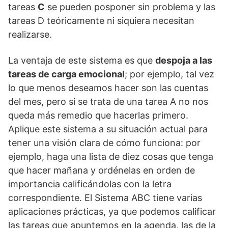
tareas
C
se pueden posponer sin problema y las
tareas D teóricamente ni siquiera necesitan
realizarse.
La ventaja de este sistema es que
despoja a las
tareas de carga emocional
; por ejemplo, tal vez
lo que menos deseamos hacer son las cuentas
del mes, pero si se trata de una tarea A no nos
queda más remedio que hacerlas primero.
Aplique este sistema a su situación actual para
tener una visión clara de cómo funciona: por
ejemplo, haga una lista de diez cosas que tenga
que hacer mañana y ordénelas en orden de
importancia calificándolas con la letra
correspondiente. El Sistema ABC tiene varias
aplicaciones prácticas, ya que podemos calificar
las tareas que apuntemos en la agenda, las de la