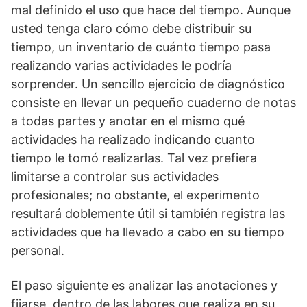
mal definido el uso que hace del tiempo. Aunque
usted tenga claro cómo debe distribuir su
tiempo, un inventario de cuánto tiempo pasa
realizando varias actividades le podría
sorprender. Un sencillo ejercicio de diagnóstico
consiste en llevar un pequeño cuaderno de notas
a todas partes y anotar en el mismo qué
actividades ha realizado indicando cuanto
tiempo le tomó realizarlas. Tal vez prefiera
limitarse a controlar sus actividades
profesionales; no obstante, el experimento
resultará doblemente útil si también registra las
actividades que ha llevado a cabo en su tiempo
personal.
El paso siguiente es analizar las anotaciones y
fijarse, dentro de las labores que realiza en su