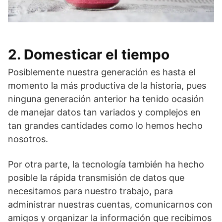
2. Domesticar el tiempo
Posiblemente nuestra generación es hasta el
momento la más productiva de la historia, pues
ninguna generación anterior ha tenido ocasión
de manejar datos tan variados y complejos en
tan grandes cantidades como lo hemos hecho
nosotros.
Por otra parte, la tecnología también ha hecho
posible la rápida transmisión de datos que
necesitamos para nuestro trabajo, para
administrar nuestras cuentas, comunicarnos con
amigos y organizar la información que recibimos