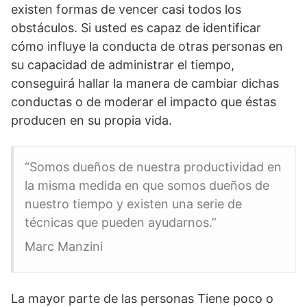
existen formas de vencer casi todos los
obstáculos. Si usted es capaz de identificar
cómo influye la conducta de otras personas en
su capacidad de administrar el tiempo,
conseguirá hallar la manera de cambiar dichas
conductas o de moderar el impacto que éstas
producen en su propia vida.
“Somos dueños de nuestra productividad en
la misma medida en que somos dueños de
nuestro tiempo y existen una serie de
técnicas que pueden ayudarnos.”
Marc Manzini
La mayor parte de las personas Tiene poco o