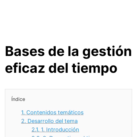
Bases de la gestión
eficaz del tiempo
Índice
1.
Contenidos temáticos
2.
Desarrollo del tema
2.1.
1. Introducción