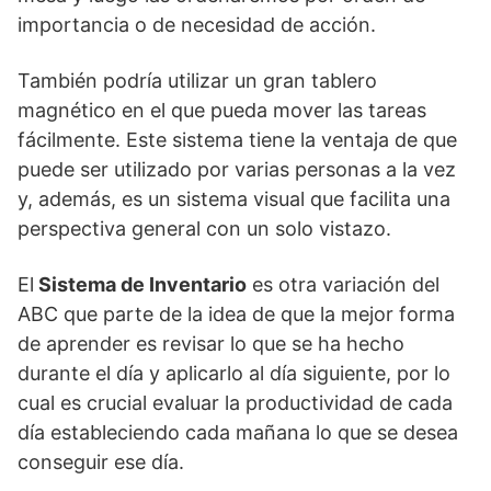
importancia o de necesidad de acción.
También podría utilizar un gran tablero
magnético en el que pueda mover las tareas
fácilmente. Este sistema tiene la ventaja de que
puede ser utilizado por varias personas a la vez
y, además, es un sistema visual que facilita una
perspectiva general con un solo vistazo.
El
Sistema de Inventario
es otra variación del
ABC que parte de la idea de que la mejor forma
de aprender es revisar lo que se ha hecho
durante el día y aplicarlo al día siguiente, por lo
cual es crucial evaluar la productividad de cada
día estableciendo cada mañana lo que se desea
conseguir ese día.