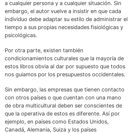
a cualquier persona y a cualquier situación. Sin
embargo, el autor vuelve a insistir en que cada
individuo debe adaptar su estilo de administrar el
tiempo a sus propias necesidades fisiológicas y
psicológicas.
Por otra parte, existen también
condicionamientos culturales que la mayoría de
estos libros obvia al dar por supuesto que todos
nos guiamos por los presupuestos occidentales.
Sin embargo, las empresas que tienen contacto
con otros países o que cuentan con una mano
de obra multicultural deben ser conscientes de
que la operativa de estos es diferente. Así por
ejemplo, en países como Estados Unidos,
Canadá, Alemania, Suiza y los países