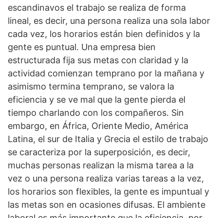
escandinavos el trabajo se realiza de forma
lineal, es decir, una persona realiza una sola labor
cada vez, los horarios están bien definidos y la
gente es puntual. Una empresa bien
estructurada fija sus metas con claridad y la
actividad comienzan temprano por la mañana y
asimismo termina temprano, se valora la
eficiencia y se ve mal que la gente pierda el
tiempo charlando con los compañeros. Sin
embargo, en África, Oriente Medio, América
Latina, el sur de Italia y Grecia el estilo de trabajo
se caracteriza por la superposición, es decir,
muchas personas realizan la misma tarea a la
vez o una persona realiza varias tareas a la vez,
los horarios son flexibles, la gente es impuntual y
las metas son en ocasiones difusas. El ambiente
laboral es más importante que la eficiencia, por