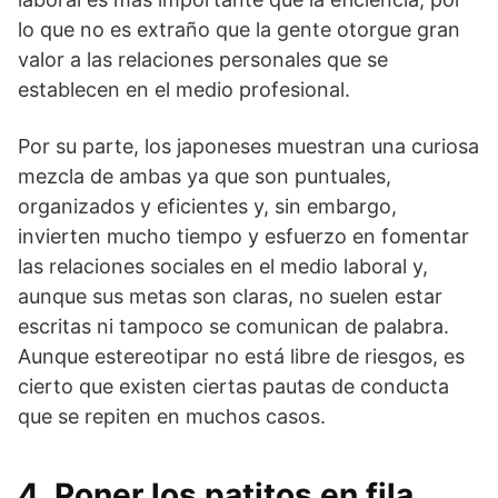
lo que no es extraño que la gente otorgue gran
valor a las relaciones personales que se
establecen en el medio profesional.
Por su parte, los japoneses muestran una curiosa
mezcla de ambas ya que son puntuales,
organizados y eficientes y, sin embargo,
invierten mucho tiempo y esfuerzo en fomentar
las relaciones sociales en el medio laboral y,
aunque sus metas son claras, no suelen estar
escritas ni tampoco se comunican de palabra.
Aunque estereotipar no está libre de riesgos, es
cierto que existen ciertas pautas de conducta
que se repiten en muchos casos.
4. Poner los patitos en fila