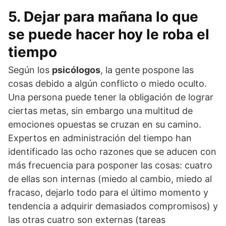
5. Dejar para mañana lo que
se puede hacer hoy le roba el
tiempo
Según los
psicólogos
, la gente pospone las
cosas debido a algún conflicto o miedo oculto.
Una persona puede tener la obligación de lograr
ciertas metas, sin embargo una multitud de
emociones opuestas se cruzan en su camino.
Expertos en administración del tiempo han
identificado las ocho razones que se aducen con
más frecuencia para posponer las cosas: cuatro
de ellas son internas (miedo al cambio, miedo al
fracaso, dejarlo todo para el último momento y
tendencia a adquirir demasiados compromisos) y
las otras cuatro son externas (tareas