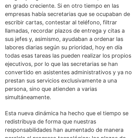
en grado creciente. Si en otro tiempo en las
empresas había secretarias que se ocupaban de
escribir cartas, contestar al teléfono, filtrar
llamadas, recordar plazos de entrega y citas a
sus jefes y, asimismo, ayudaban a ordenar las
labores diarias según su prioridad, hoy en día
todas esas tareas las pueden realizar los propios
ejecutivos, por lo que las secretarias se han
convertido en asistentes administrativos y ya no
prestan sus servicios exclusivamente a una
persona, sino que atienden a varias
simultáneamente.
Esta nueva dinámica ha hecho que el tiempo se
redistribuya de forma que nuestras
responsabilidades han aumentado de manera