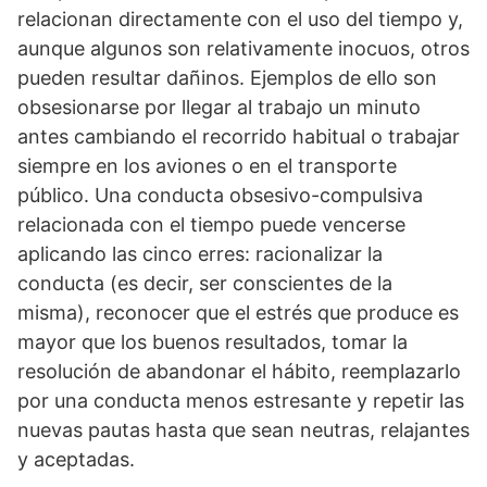
relacionan directamente con el uso del tiempo y,
aunque algunos son relativamente inocuos, otros
pueden resultar dañinos. Ejemplos de ello son
obsesionarse por llegar al trabajo un minuto
antes cambiando el recorrido habitual o trabajar
siempre en los aviones o en el transporte
público. Una conducta obsesivo-compulsiva
relacionada con el tiempo puede vencerse
aplicando las cinco erres: racionalizar la
conducta (es decir, ser conscientes de la
misma), reconocer que el estrés que produce es
mayor que los buenos resultados, tomar la
resolución de abandonar el hábito, reemplazarlo
por una conducta menos estresante y repetir las
nuevas pautas hasta que sean neutras, relajantes
y aceptadas.