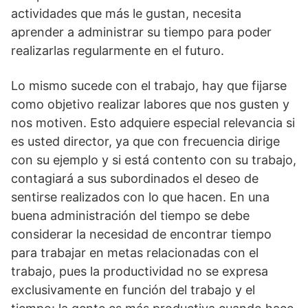
actividades que más le gustan, necesita
aprender a administrar su tiempo para poder
realizarlas regularmente en el futuro.
Lo mismo sucede con el trabajo, hay que fijarse
como objetivo realizar labores que nos gusten y
nos motiven. Esto adquiere especial relevancia si
es usted director, ya que con frecuencia dirige
con su ejemplo y si está contento con su trabajo,
contagiará a sus subordinados el deseo de
sentirse realizados con lo que hacen. En una
buena administración del tiempo se debe
considerar la necesidad de encontrar tiempo
para trabajar en metas relacionadas con el
trabajo, pues la productividad no se expresa
exclusivamente en función del trabajo y el