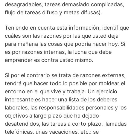
desagradables, tareas demasiado complicadas,
flujo de tareas difuso y metas difusas).
Teniendo en cuenta esta información, identifique
cuáles son las razones por las que usted deja
para mañana las cosas que podría hacer hoy. Si
es por razones internas, la lucha que debe
emprender es contra usted mismo.
Si por el contrario se trata de razones externas,
tendrá que hacer todo lo posible por moldear el
entorno en el que vive y trabaja. Un ejercicio
interesante es hacer una lista de los deberes
laborales, las responsabilidades personales y los
objetivos a largo plazo que ha dejado
desatendidos, las tareas a corto plazo, llamadas
telefónicas, unas vacaciones, etc.: se