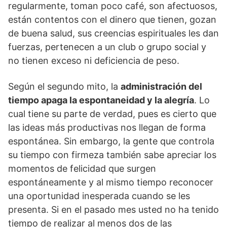
regularmente, toman poco café, son afectuosos,
están contentos con el dinero que tienen, gozan
de buena salud, sus creencias espirituales les dan
fuerzas, pertenecen a un club o grupo social y
no tienen exceso ni deficiencia de peso.
Según el segundo mito, la
administración del
tiempo apaga la espontaneidad y la alegría
. Lo
cual tiene su parte de verdad, pues es cierto que
las ideas más productivas nos llegan de forma
espontánea. Sin embargo, la gente que controla
su tiempo con firmeza también sabe apreciar los
momentos de felicidad que surgen
espontáneamente y al mismo tiempo reconocer
una oportunidad inesperada cuando se les
presenta. Si en el pasado mes usted no ha tenido
tiempo de realizar al menos dos de las