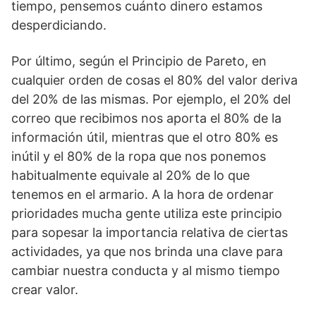
tiempo, pensemos cuánto dinero estamos
desperdiciando.
Por último, según el Principio de Pareto, en
cualquier orden de cosas el 80% del valor deriva
del 20% de las mismas. Por ejemplo, el 20% del
correo que recibimos nos aporta el 80% de la
información útil, mientras que el otro 80% es
inútil y el 80% de la ropa que nos ponemos
habitualmente equivale al 20% de lo que
tenemos en el armario. A la hora de ordenar
prioridades mucha gente utiliza este principio
para sopesar la importancia relativa de ciertas
actividades, ya que nos brinda una clave para
cambiar nuestra conducta y al mismo tiempo
crear valor.