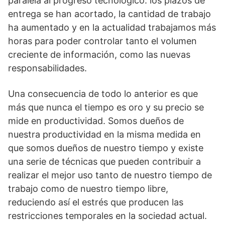
paralela al progreso tecnológico: los plazos de
entrega se han acortado, la cantidad de trabajo
ha aumentado y en la actualidad trabajamos más
horas para poder controlar tanto el volumen
creciente de información, como las nuevas
responsabilidades.
Una consecuencia de todo lo anterior es que
más que nunca el tiempo es oro y su precio se
mide en productividad. Somos dueños de
nuestra productividad en la misma medida en
que somos dueños de nuestro tiempo y existe
una serie de técnicas que pueden contribuir a
realizar el mejor uso tanto de nuestro tiempo de
trabajo como de nuestro tiempo libre,
reduciendo así el estrés que producen las
restricciones temporales en la sociedad actual.