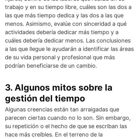
trabajo y en su tiempo libre, cuáles son las dos a
las que más tiempo dedica y las dos a las que
menos. Asimismo, evalúe con sinceridad a qué
actividades debería dedicar más tiempo y a
cuáles debería dedicar menos. Las conclusiones
a las que llegue le ayudarán a identificar las áreas
de su vida personal y profesional que más
podrían beneficiarse de un cambio.
3. Algunos mitos sobre la
gestión del tiempo
Algunas creencias están tan arraigadas que
parecen ciertas cuando no lo son. Sin embargo,
su repetición o el hecho de que se escriban las
hace más creíbles. En el terreno de la