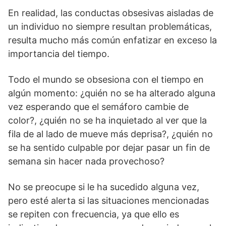
En realidad, las conductas obsesivas aisladas de
un individuo no siempre resultan problemáticas,
resulta mucho más común enfatizar en exceso la
importancia del tiempo.
Todo el mundo se obsesiona con el tiempo en
algún momento: ¿quién no se ha alterado alguna
vez esperando que el semáforo cambie de
color?, ¿quién no se ha inquietado al ver que la
fila de al lado de mueve más deprisa?, ¿quién no
se ha sentido culpable por dejar pasar un fin de
semana sin hacer nada provechoso?
No se preocupe si le ha sucedido alguna vez,
pero esté alerta si las situaciones mencionadas
se repiten con frecuencia, ya que ello es