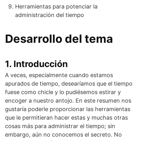
Herramientas para potenciar la
administración del tiempo
Desarrollo del tema
1. Introducción
A veces, especialmente cuando estamos
apurados de tiempo, desearíamos que el tiempo
fuese como chicle y lo pudiésemos estirar y
encoger a nuestro antojo. En este resumen nos
gustaría poderle proporcionar las herramientas
que le permitieran hacer estas y muchas otras
cosas más para administrar el tiempo; sin
embargo, aún no conocemos el secreto. No