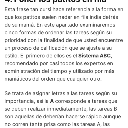
Esta frase tan cursi hace referencia a la forma en
que los patitos suelen nadar en fila india detrás
de su mamá. En este apartado examinaremos
cinco formas de ordenar las tareas según su
prioridad con la finalidad de que usted encuentre
un proceso de calificación que se ajuste a su
estilo. El primero de ellos es el
Sistema ABC
,
recomendado por casi todos los expertos en
administración del tiempo y utilizado por más
maniáticos del orden que cualquier otro.
Se trata de asignar letras a las tareas según su
importancia, así la
A
corresponde a tareas que
se deben realizar inmediatamente, las tareas B
son aquellas de deberían hacerse rápido aunque
no corren tanta prisa como las tareas A, las