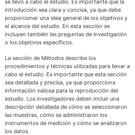
se llevó a cabo el estudio. Es importante que la
introducción sea clara y concisa, ya que debe
proporcionar una idea general de los objetivos y
el alcance del estudio. En esta sección se
incluyen también las preguntas de investigación
o los objetivos específicos.
La sección de Métodos describe los
procedimientos y técnicas utilizadas para llevar a
cabo el estudio. Es importante que esta sección
sea detallada y precisa, ya que proporciona
información valiosa para la reproducción del
estudio. Los investigadores deben incluir una
descripción detallada de cómo se seleccionaron
las muestras, cómo se administraron los
instrumentos de medición y cómo se analizaron
los datos.