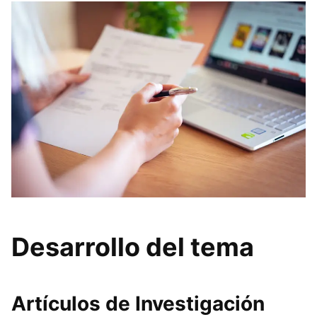
Desarrollo del tema
Artículos de Investigación