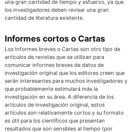
una gran cantidad de tiempo y esfuerzo, ya que
los investigadores deben revisar una gran
cantidad de literatura existente.
Informes cortos o Cartas
Los Informes breves o Cartas son otro tipo de
artículos de revistas que se utilizan para
comunicar informes breves de datos de
investigación original que los editores creen que
serán interesantes para muchos investigadores y
que probablemente estimulará más la
investigación en su área. A diferencia de los
artículos de investigación original, estos
artículos son relativamente cortos y su formato
es útil para los científicos que presentan
resultados que son sensibles al tiempo (por