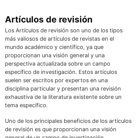
Artículos de revisión
Los Artículos de revisión son uno de los tipos
más valiosos de artículos de revistas en el
mundo académico y científico, ya que
proporcionan una visión general y una
perspectiva actualizada sobre un campo
específico de investigación. Estos artículos
suelen ser escritos por expertos en una
disciplina particular y presentan una revisión
exhaustiva de la literatura existente sobre un
tema específico.
Uno de los principales beneficios de los artículos
de revisión es que proporcionan una visión
general de un campo de investigación