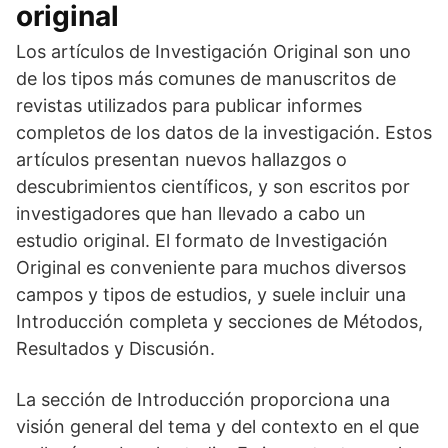
original
Los artículos de Investigación Original son uno
de los tipos más comunes de manuscritos de
revistas utilizados para publicar informes
completos de los datos de la investigación. Estos
artículos presentan nuevos hallazgos o
descubrimientos científicos, y son escritos por
investigadores que han llevado a cabo un
estudio original. El formato de Investigación
Original es conveniente para muchos diversos
campos y tipos de estudios, y suele incluir una
Introducción completa y secciones de Métodos,
Resultados y Discusión.
La sección de Introducción proporciona una
visión general del tema y del contexto en el que