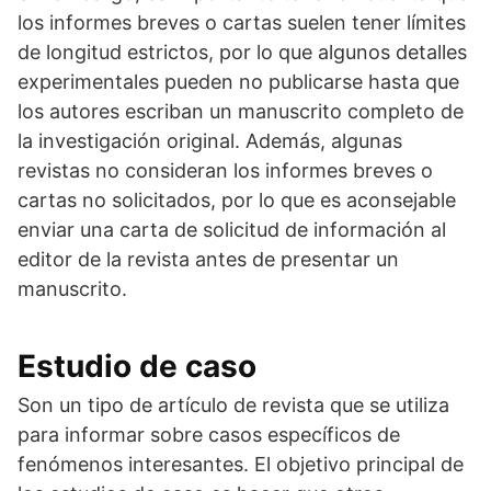
los informes breves o cartas suelen tener límites
de longitud estrictos, por lo que algunos detalles
experimentales pueden no publicarse hasta que
los autores escriban un manuscrito completo de
la investigación original. Además, algunas
revistas no consideran los informes breves o
cartas no solicitados, por lo que es aconsejable
enviar una carta de solicitud de información al
editor de la revista antes de presentar un
manuscrito.
Estudio de caso
Son un tipo de artículo de revista que se utiliza
para informar sobre casos específicos de
fenómenos interesantes. El objetivo principal de