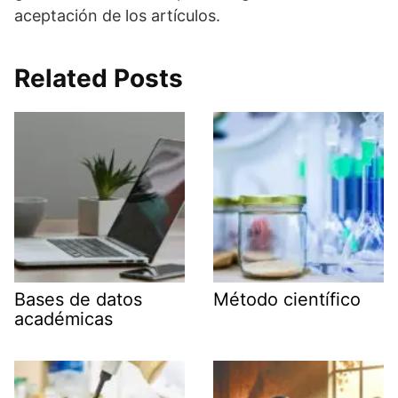
aceptación de los artículos.
Related Posts
Bases de datos
Método científico
académicas