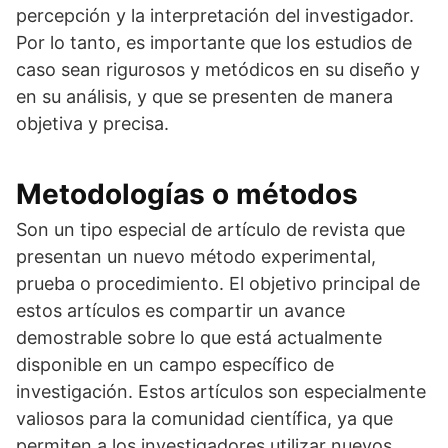
percepción y la interpretación del investigador.
Por lo tanto, es importante que los estudios de
caso sean rigurosos y metódicos en su diseño y
en su análisis, y que se presenten de manera
objetiva y precisa.
Metodologías o métodos
Son un tipo especial de artículo de revista que
presentan un nuevo método experimental,
prueba o procedimiento. El objetivo principal de
estos artículos es compartir un avance
demostrable sobre lo que está actualmente
disponible en un campo específico de
investigación. Estos artículos son especialmente
valiosos para la comunidad científica, ya que
permiten a los investigadores utilizar nuevos