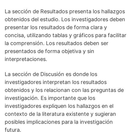
La sección de Resultados presenta los hallazgos
obtenidos del estudio. Los investigadores deben
presentar los resultados de forma clara y
concisa, utilizando tablas y gráficos para facilitar
la comprensión. Los resultados deben ser
presentados de forma objetiva y sin
interpretaciones.
La sección de Discusión es donde los
investigadores interpretan los resultados
obtenidos y los relacionan con las preguntas de
investigación. Es importante que los
investigadores expliquen los hallazgos en el
contexto de la literatura existente y sugieran
posibles implicaciones para la investigación
futura.