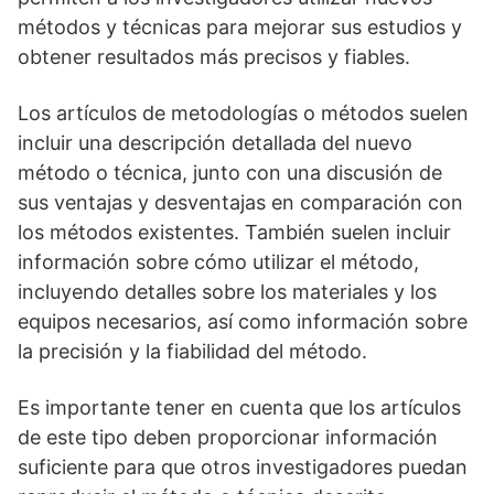
métodos y técnicas para mejorar sus estudios y
obtener resultados más precisos y fiables.
Los artículos de metodologías o métodos suelen
incluir una descripción detallada del nuevo
método o técnica, junto con una discusión de
sus ventajas y desventajas en comparación con
los métodos existentes. También suelen incluir
información sobre cómo utilizar el método,
incluyendo detalles sobre los materiales y los
equipos necesarios, así como información sobre
la precisión y la fiabilidad del método.
Es importante tener en cuenta que los artículos
de este tipo deben proporcionar información
suficiente para que otros investigadores puedan