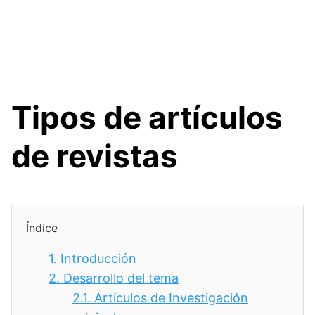
Tipos de artículos
de revistas
Índice
1.
Introducción
2.
Desarrollo del tema
2.1.
Artículos de Investigación