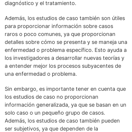
diagnóstico y el tratamiento.
Además, los estudios de caso también son útiles
para proporcionar información sobre casos
raros o poco comunes, ya que proporcionan
detalles sobre cómo se presenta y se maneja una
enfermedad o problema específico. Esto ayuda a
los investigadores a desarrollar nuevas teorías y
a entender mejor los procesos subyacentes de
una enfermedad o problema.
Sin embargo, es importante tener en cuenta que
los estudios de caso no proporcionan
información generalizada, ya que se basan en un
solo caso o un pequeño grupo de casos.
Además, los estudios de caso también pueden
ser subjetivos, ya que dependen de la