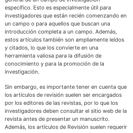
específico. Esto es especialmente útil para
investigadores que están recién comenzando en
un campo o para aquellos que buscan una
introducción completa a un campo. Además,
estos artículos también son ampliamente leídos
y citados, lo que los convierte en una
herramienta valiosa para la difusión de
conocimiento y para la promoción de la
investigación.
Sin embargo, es importante tener en cuenta que
los artículos de revisión suelen ser encargados
por los editores de las revistas, por lo que los
investigadores deben consultar el sitio web de la
revista antes de presentar un manuscrito.
Además, los artículos de Revisión suelen requerir