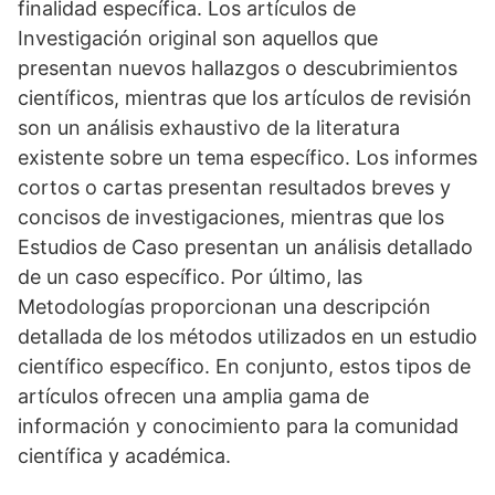
finalidad específica. Los artículos de
Investigación original son aquellos que
presentan nuevos hallazgos o descubrimientos
científicos, mientras que los artículos de revisión
son un análisis exhaustivo de la literatura
existente sobre un tema específico. Los informes
cortos o cartas presentan resultados breves y
concisos de investigaciones, mientras que los
Estudios de Caso presentan un análisis detallado
de un caso específico. Por último, las
Metodologías proporcionan una descripción
detallada de los métodos utilizados en un estudio
científico específico. En conjunto, estos tipos de
artículos ofrecen una amplia gama de
información y conocimiento para la comunidad
científica y académica.