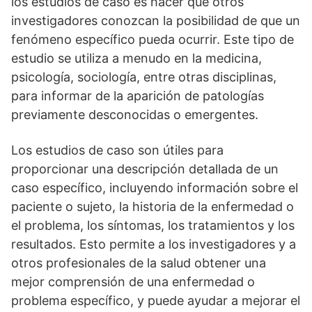
los estudios de caso es hacer que otros
investigadores conozcan la posibilidad de que un
fenómeno específico pueda ocurrir. Este tipo de
estudio se utiliza a menudo en la medicina,
psicología, sociología, entre otras disciplinas,
para informar de la aparición de patologías
previamente desconocidas o emergentes.
Los estudios de caso son útiles para
proporcionar una descripción detallada de un
caso específico, incluyendo información sobre el
paciente o sujeto, la historia de la enfermedad o
el problema, los síntomas, los tratamientos y los
resultados. Esto permite a los investigadores y a
otros profesionales de la salud obtener una
mejor comprensión de una enfermedad o
problema específico, y puede ayudar a mejorar el