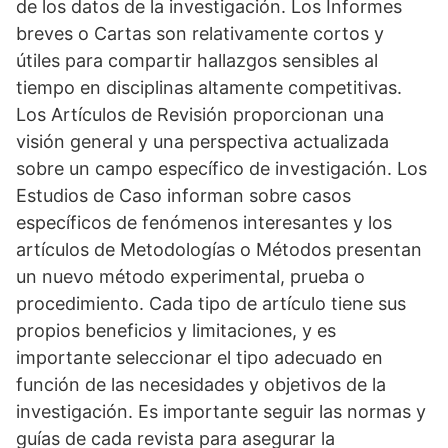
de los datos de la investigación. Los Informes
breves o Cartas son relativamente cortos y
útiles para compartir hallazgos sensibles al
tiempo en disciplinas altamente competitivas.
Los Artículos de Revisión proporcionan una
visión general y una perspectiva actualizada
sobre un campo específico de investigación. Los
Estudios de Caso informan sobre casos
específicos de fenómenos interesantes y los
artículos de Metodologías o Métodos presentan
un nuevo método experimental, prueba o
procedimiento. Cada tipo de artículo tiene sus
propios beneficios y limitaciones, y es
importante seleccionar el tipo adecuado en
función de las necesidades y objetivos de la
investigación. Es importante seguir las normas y
guías de cada revista para asegurar la