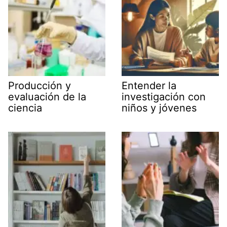
Producción y
Entender la
evaluación de la
investigación con
ciencia
niños y jóvenes