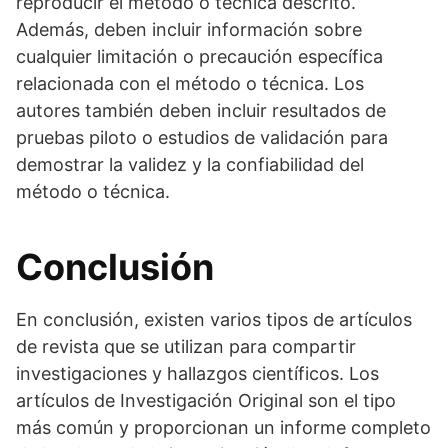
reproducir el método o técnica descrito.
Además, deben incluir información sobre
cualquier limitación o precaución específica
relacionada con el método o técnica. Los
autores también deben incluir resultados de
pruebas piloto o estudios de validación para
demostrar la validez y la confiabilidad del
método o técnica.
Conclusión
En conclusión, existen varios tipos de artículos
de revista que se utilizan para compartir
investigaciones y hallazgos científicos. Los
artículos de Investigación Original son el tipo
más común y proporcionan un informe completo