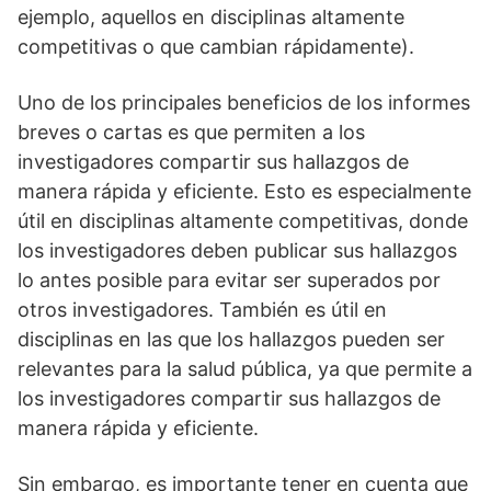
ejemplo, aquellos en disciplinas altamente
competitivas o que cambian rápidamente).
Uno de los principales beneficios de los informes
breves o cartas es que permiten a los
investigadores compartir sus hallazgos de
manera rápida y eficiente. Esto es especialmente
útil en disciplinas altamente competitivas, donde
los investigadores deben publicar sus hallazgos
lo antes posible para evitar ser superados por
otros investigadores. También es útil en
disciplinas en las que los hallazgos pueden ser
relevantes para la salud pública, ya que permite a
los investigadores compartir sus hallazgos de
manera rápida y eficiente.
Sin embargo, es importante tener en cuenta que