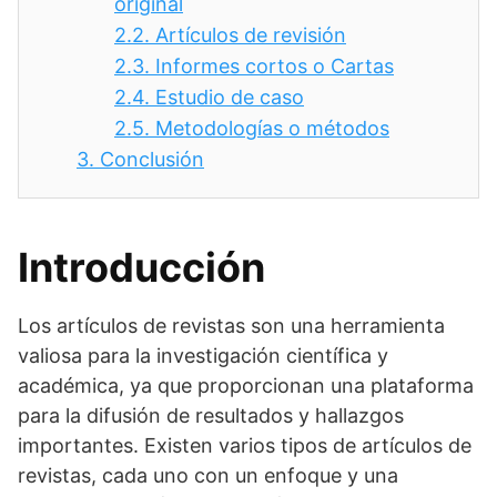
original
2.2.
Artículos de revisión
2.3.
Informes cortos o Cartas
2.4.
Estudio de caso
2.5.
Metodologías o métodos
3.
Conclusión
Introducción
Los artículos de revistas son una herramienta
valiosa para la investigación científica y
académica, ya que proporcionan una plataforma
para la difusión de resultados y hallazgos
importantes. Existen varios tipos de artículos de
revistas, cada uno con un enfoque y una