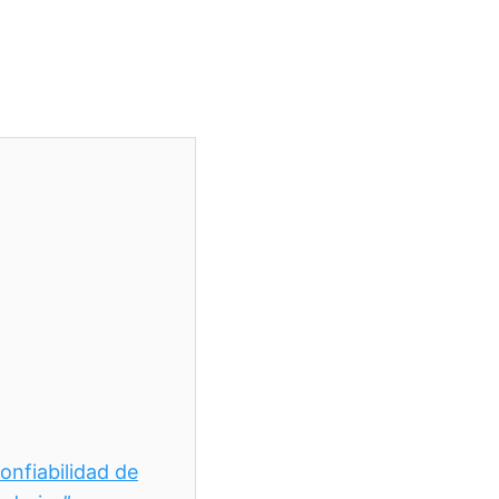
onfiabilidad de