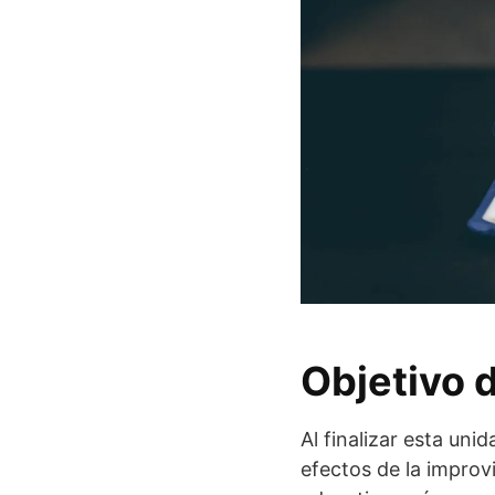
Objetivo d
Al finalizar esta uni
efectos de la improvi