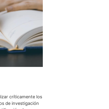
lizar críticamente los
tos de investigación