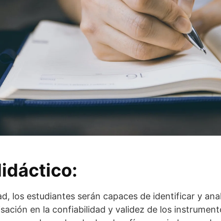
idáctico:
dad, los estudiantes serán capaces de identificar y ana
sación en la confiabilidad y validez de los instrumen