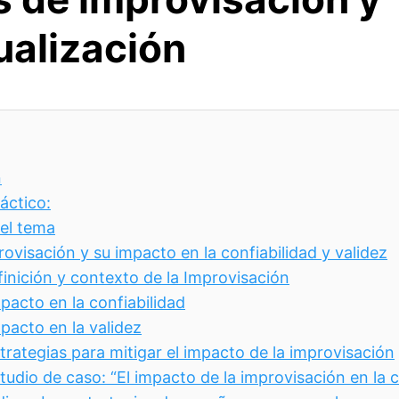
ualización
n
áctico:
del tema
rovisación y su impacto en la confiabilidad y validez
inición y contexto de la Improvisación
pacto en la confiabilidad
pacto en la validez
trategias para mitigar el impacto de la improvisación
tudio de caso: “El impacto de la improvisación en la c