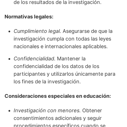
de los resultados de la investigación.
Normativas legales:
Cumplimiento legal.
Asegurarse de que la
investigación cumpla con todas las leyes
nacionales e internacionales aplicables.
Confidencialidad.
Mantener la
confidencialidad de los datos de los
participantes y utilizarlos únicamente para
los fines de la investigación.
Consideraciones especiales en educación:
Investigación con menores.
Obtener
consentimientos adicionales y seguir
procedimientos específicos cuando se