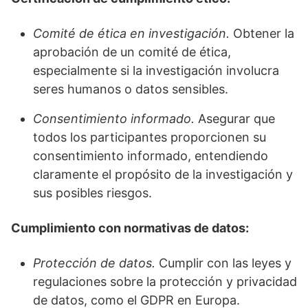
Comité de ética en investigación.
Obtener la
aprobación de un comité de ética,
especialmente si la investigación involucra
seres humanos o datos sensibles.
Consentimiento informado.
Asegurar que
todos los participantes proporcionen su
consentimiento informado, entendiendo
claramente el propósito de la investigación y
sus posibles riesgos.
Cumplimiento con normativas de datos:
Protección de datos.
Cumplir con las leyes y
regulaciones sobre la protección y privacidad
de datos, como el GDPR en Europa.