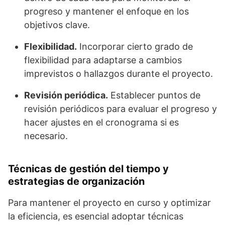
progreso y mantener el enfoque en los
objetivos clave.
Flexibilidad.
Incorporar cierto grado de
flexibilidad para adaptarse a cambios
imprevistos o hallazgos durante el proyecto.
Revisión periódica.
Establecer puntos de
revisión periódicos para evaluar el progreso y
hacer ajustes en el cronograma si es
necesario.
Técnicas de gestión del tiempo y
estrategias de organización
Para mantener el proyecto en curso y optimizar
la eficiencia, es esencial adoptar técnicas