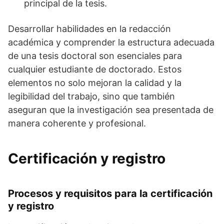
principal de la tesis.
Desarrollar habilidades en la redacción
académica y comprender la estructura adecuada
de una tesis doctoral son esenciales para
cualquier estudiante de doctorado. Estos
elementos no solo mejoran la calidad y la
legibilidad del trabajo, sino que también
aseguran que la investigación sea presentada de
manera coherente y profesional.
Certificación y registro
Procesos y requisitos para la certificación
y registro