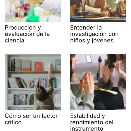
Producción y
Entender la
evaluación de la
investigación con
ciencia
niños y jóvenes
Cómo ser un lector
Estabilidad y
crítico
rendimiento del
instrumento