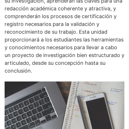
su investigación, aprenderán las claves para una
redacción académica coherente y atractiva, y
comprenderán los procesos de certificación y
registro necesarios para la validación y
reconocimiento de su trabajo. Esta unidad
proporcionará a los estudiantes las herramientas
y conocimientos necesarios para llevar a cabo
un proyecto de investigación bien estructurado y
articulado, desde su concepción hasta su
conclusión.