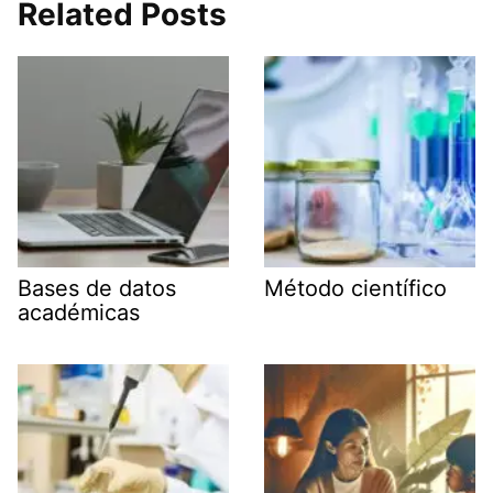
Related Posts
Bases de datos
Método científico
académicas