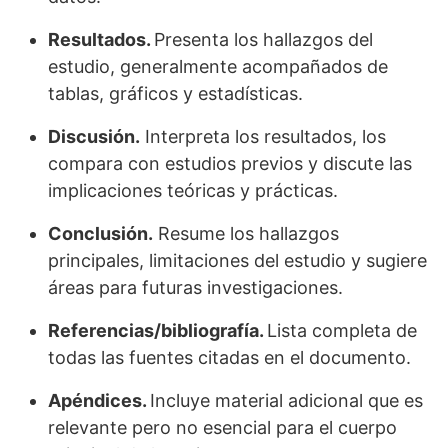
Resultados.
Presenta los hallazgos del
estudio, generalmente acompañados de
tablas, gráficos y estadísticas.
Discusión.
Interpreta los resultados, los
compara con estudios previos y discute las
implicaciones teóricas y prácticas.
Conclusión.
Resume los hallazgos
principales, limitaciones del estudio y sugiere
áreas para futuras investigaciones.
Referencias/bibliografía.
Lista completa de
todas las fuentes citadas en el documento.
Apéndices.
Incluye material adicional que es
relevante pero no esencial para el cuerpo