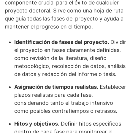
componente crucial para el éxito de cualquier
proyecto doctoral. Sirve como una hoja de ruta
que guía todas las fases del proyecto y ayuda a
mantener el progreso en el tiempo.
Identificación de fases del proyecto.
Dividir
el proyecto en fases claramente definidas,
como revisión de la literatura, diseño
metodológico, recolección de datos, análisis
de datos y redacción del informe o tesis.
Asignación de tiempos realistas
. Establecer
plazos realistas para cada fase,
considerando tanto el trabajo intensivo
como posibles contratiempos o retrasos.
Hitos y objetivos.
Definir hitos específicos
dentro de cada fase para monitorear el