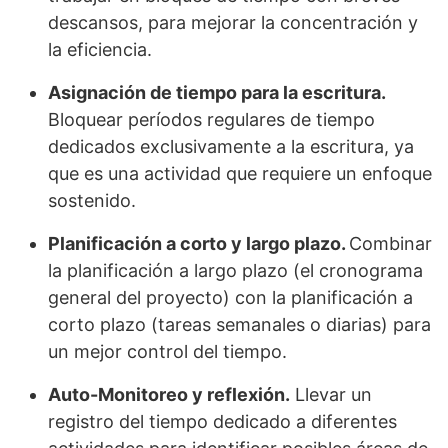
descansos, para mejorar la concentración y
la eficiencia.
Asignación de tiempo para la escritura.
Bloquear períodos regulares de tiempo
dedicados exclusivamente a la escritura, ya
que es una actividad que requiere un enfoque
sostenido.
Planificación a corto y largo plazo.
Combinar
la planificación a largo plazo (el cronograma
general del proyecto) con la planificación a
corto plazo (tareas semanales o diarias) para
un mejor control del tiempo.
Auto-Monitoreo y reflexión.
Llevar un
registro del tiempo dedicado a diferentes