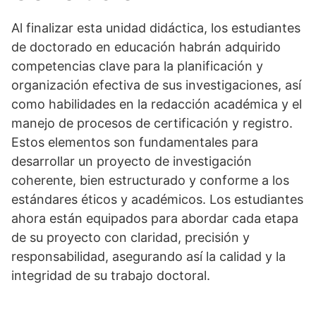
Al finalizar esta unidad didáctica, los estudiantes
de doctorado en educación habrán adquirido
competencias clave para la planificación y
organización efectiva de sus investigaciones, así
como habilidades en la redacción académica y el
manejo de procesos de certificación y registro.
Estos elementos son fundamentales para
desarrollar un proyecto de investigación
coherente, bien estructurado y conforme a los
estándares éticos y académicos. Los estudiantes
ahora están equipados para abordar cada etapa
de su proyecto con claridad, precisión y
responsabilidad, asegurando así la calidad y la
integridad de su trabajo doctoral.