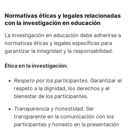
Normativas éticas y legales relacionadas
con la investigación en educación
La investigación en educación debe adherirse a
normativas éticas y legales específicas para
garantizar la integridad y la responsabilidad.
Ética en la investigación:
Respeto por los participantes.
Garantizar el
respeto a la dignidad, los derechos y el
bienestar de los participantes.
Transparencia y honestidad.
Ser
transparente en la comunicación con los
participantes y honesto en la presentación