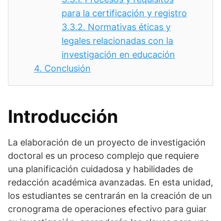
para la certificación y registro
3.3.2.
Normativas éticas y
legales relacionadas con la
investigación en educación
4.
Conclusión
Introducción
La elaboración de un proyecto de investigación
doctoral es un proceso complejo que requiere
una planificación cuidadosa y habilidades de
redacción académica avanzadas. En esta unidad,
los estudiantes se centrarán en la creación de un
cronograma de operaciones efectivo para guiar