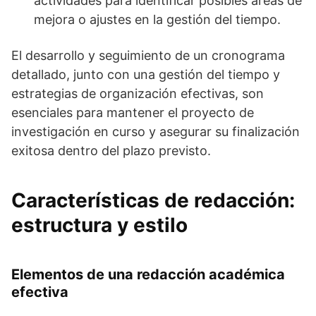
actividades para identificar posibles áreas de
mejora o ajustes en la gestión del tiempo.
El desarrollo y seguimiento de un cronograma
detallado, junto con una gestión del tiempo y
estrategias de organización efectivas, son
esenciales para mantener el proyecto de
investigación en curso y asegurar su finalización
exitosa dentro del plazo previsto.
Características de redacción:
estructura y estilo
Elementos de una redacción académica
efectiva