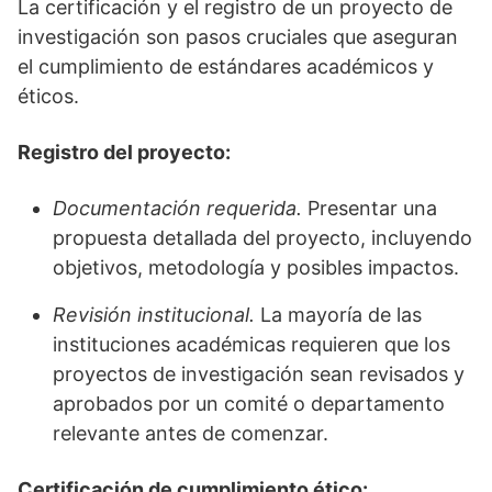
La certificación y el registro de un proyecto de
investigación son pasos cruciales que aseguran
el cumplimiento de estándares académicos y
éticos.
Registro del proyecto:
Documentación requerida.
Presentar una
propuesta detallada del proyecto, incluyendo
objetivos, metodología y posibles impactos.
Revisión institucional.
La mayoría de las
instituciones académicas requieren que los
proyectos de investigación sean revisados y
aprobados por un comité o departamento
relevante antes de comenzar.
Certificación de cumplimiento ético: