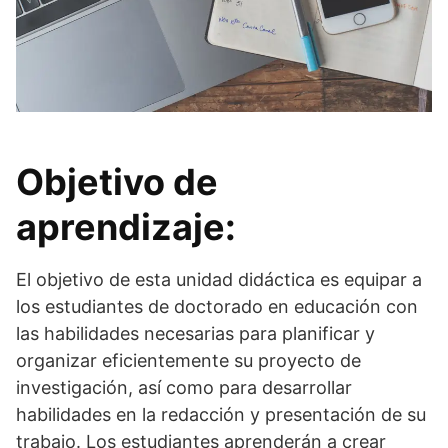
Objetivo de
aprendizaje:
El objetivo de esta unidad didáctica es equipar a
los estudiantes de doctorado en educación con
las habilidades necesarias para planificar y
organizar eficientemente su proyecto de
investigación, así como para desarrollar
habilidades en la redacción y presentación de su
trabajo. Los estudiantes aprenderán a crear