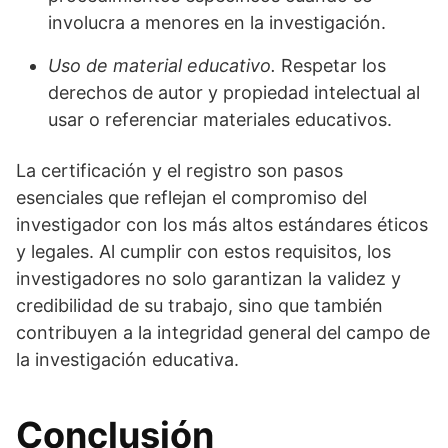
involucra a menores en la investigación.
Uso de material educativo.
Respetar los
derechos de autor y propiedad intelectual al
usar o referenciar materiales educativos.
La certificación y el registro son pasos
esenciales que reflejan el compromiso del
investigador con los más altos estándares éticos
y legales. Al cumplir con estos requisitos, los
investigadores no solo garantizan la validez y
credibilidad de su trabajo, sino que también
contribuyen a la integridad general del campo de
la investigación educativa.
Conclusión