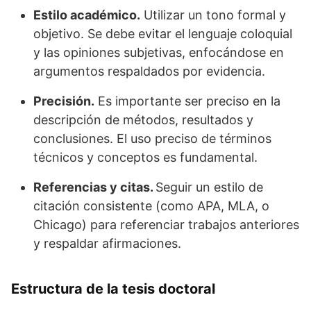
Estilo académico.
Utilizar un tono formal y
objetivo. Se debe evitar el lenguaje coloquial
y las opiniones subjetivas, enfocándose en
argumentos respaldados por evidencia.
Precisión.
Es importante ser preciso en la
descripción de métodos, resultados y
conclusiones. El uso preciso de términos
técnicos y conceptos es fundamental.
Referencias y citas.
Seguir un estilo de
citación consistente (como APA, MLA, o
Chicago) para referenciar trabajos anteriores
y respaldar afirmaciones.
Estructura de la tesis doctoral