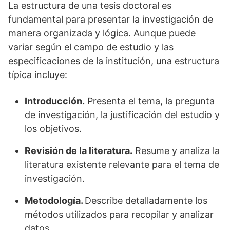
La estructura de una tesis doctoral es
fundamental para presentar la investigación de
manera organizada y lógica. Aunque puede
variar según el campo de estudio y las
especificaciones de la institución, una estructura
típica incluye:
Introducción.
Presenta el tema, la pregunta
de investigación, la justificación del estudio y
los objetivos.
Revisión de la literatura.
Resume y analiza la
literatura existente relevante para el tema de
investigación.
Metodología.
Describe detalladamente los
métodos utilizados para recopilar y analizar
datos.