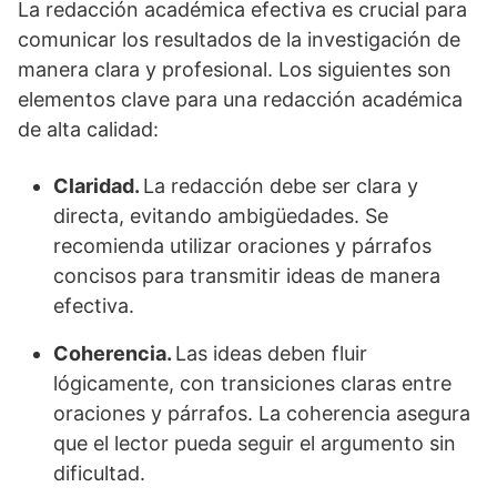
La redacción académica efectiva es crucial para
comunicar los resultados de la investigación de
manera clara y profesional. Los siguientes son
elementos clave para una redacción académica
de alta calidad:
Claridad.
La redacción debe ser clara y
directa, evitando ambigüedades. Se
recomienda utilizar oraciones y párrafos
concisos para transmitir ideas de manera
efectiva.
Coherencia.
Las ideas deben fluir
lógicamente, con transiciones claras entre
oraciones y párrafos. La coherencia asegura
que el lector pueda seguir el argumento sin
dificultad.