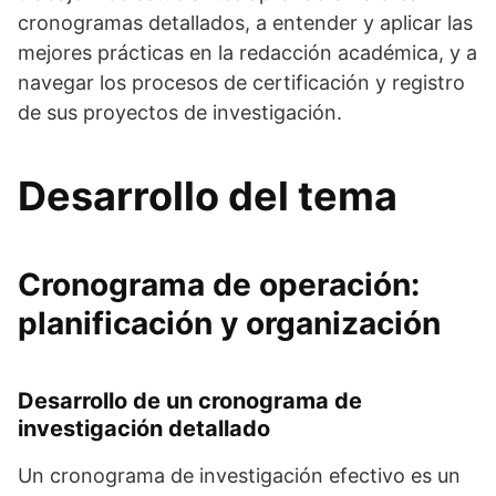
cronogramas detallados, a entender y aplicar las
mejores prácticas en la redacción académica, y a
navegar los procesos de certificación y registro
de sus proyectos de investigación.
Desarrollo del tema
Cronograma de operación:
planificación y organización
Desarrollo de un cronograma de
investigación detallado
Un cronograma de investigación efectivo es un