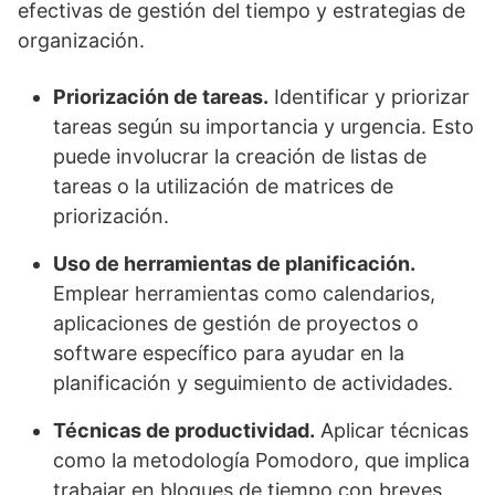
efectivas de gestión del tiempo y estrategias de
organización.
Priorización de tareas.
Identificar y priorizar
tareas según su importancia y urgencia. Esto
puede involucrar la creación de listas de
tareas o la utilización de matrices de
priorización.
Uso de herramientas de planificación.
Emplear herramientas como calendarios,
aplicaciones de gestión de proyectos o
software específico para ayudar en la
planificación y seguimiento de actividades.
Técnicas de productividad.
Aplicar técnicas
como la metodología Pomodoro, que implica
trabajar en bloques de tiempo con breves