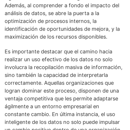
Además, al comprender a fondo el impacto del
análisis de datos, se abre la puerta a la
optimización de procesos internos, la
identificación de oportunidades de mejora, y la
maximización de los recursos disponibles.
Es importante destacar que el camino hacia
realizar un uso efectivo de los datos no solo
involucra la recopilación masiva de información,
sino también la capacidad de interpretarla
correctamente. Aquellas organizaciones que
logran dominar este proceso, disponen de una
ventaja competitiva que les permite adaptarse
ágilmente a un entorno empresarial en
constante cambio. En última instancia, el uso
inteligente de los datos no solo puede impulsar
un cambio positivo dentro de una organización,