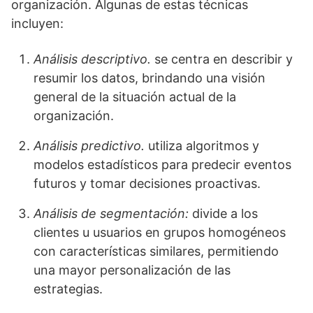
organización. Algunas de estas técnicas
incluyen:
Análisis descriptivo.
se centra en describir y
resumir los datos, brindando una visión
general de la situación actual de la
organización.
Análisis predictivo.
utiliza algoritmos y
modelos estadísticos para predecir eventos
futuros y tomar decisiones proactivas.
Análisis de segmentación:
divide a los
clientes u usuarios en grupos homogéneos
con características similares, permitiendo
una mayor personalización de las
estrategias.