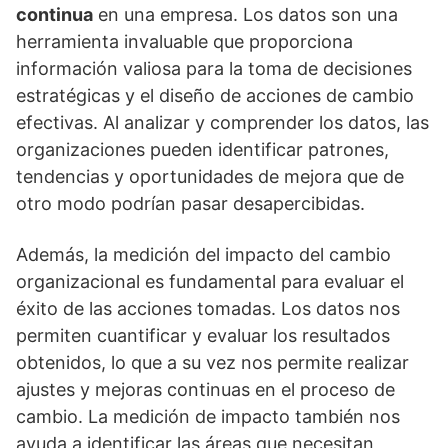
continua
en una empresa. Los datos son una
herramienta invaluable que proporciona
información valiosa para la toma de decisiones
estratégicas y el diseño de acciones de cambio
efectivas. Al analizar y comprender los datos, las
organizaciones pueden identificar patrones,
tendencias y oportunidades de mejora que de
otro modo podrían pasar desapercibidas.
Además, la medición del impacto del cambio
organizacional es fundamental para evaluar el
éxito de las acciones tomadas. Los datos nos
permiten cuantificar y evaluar los resultados
obtenidos, lo que a su vez nos permite realizar
ajustes y mejoras continuas en el proceso de
cambio. La medición de impacto también nos
ayuda a identificar las áreas que necesitan