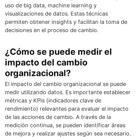
uso de big data, machine learning y
visualizaciones de datos. Estas técnicas
permiten obtener insights y facilitan la toma de
decisiones en el proceso de cambio.
¿Cómo se puede medir el
impacto del cambio
organizacional?
El impacto del cambio organizacional se puede
medir utilizando datos. Es importante establecer
métricas y KPIs (indicadores clave de
rendimiento) relevantes para evaluar el impacto
de las acciones de cambio. A través de la
medición continua, se pueden identificar áreas
de mejora y realizar ajustes según sea necesario.