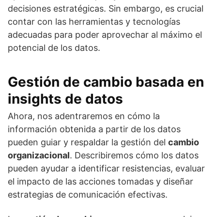
decisiones estratégicas. Sin embargo, es crucial
contar con las herramientas y tecnologías
adecuadas para poder aprovechar al máximo el
potencial de los datos.
Gestión de cambio basada en
insights de datos
Ahora, nos adentraremos en cómo la
información obtenida a partir de los datos
pueden guiar y respaldar la gestión del
cambio
organizacional
. Describiremos cómo los datos
pueden ayudar a identificar resistencias, evaluar
el impacto de las acciones tomadas y diseñar
estrategias de comunicación efectivas.