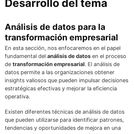
Desarrollo del tema
Análisis de datos para la
transformación empresarial
En esta sección, nos enfocaremos en el papel
fundamental del
análisis de datos
en el proceso
de
transformación empresarial
. El análisis de
datos permite a las organizaciones obtener
insights valiosos que pueden impulsar decisiones
estratégicas efectivas y mejorar la eficiencia
operativa.
Existen diferentes técnicas de análisis de datos
que pueden utilizarse para identificar patrones,
tendencias y oportunidades de mejora en una