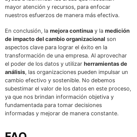
mayor atención y recursos, para enfocar
nuestros esfuerzos de manera más efectiva.
En conclusión, la
mejora continua
y la
medición
de impacto del cambio organizacional
son
aspectos clave para lograr el éxito en la
transformación de una empresa. Al aprovechar
el poder de los datos y utilizar
herramientas de
análisis
, las organizaciones pueden impulsar un
cambio efectivo y sostenible. No debemos
subestimar el valor de los datos en este proceso,
ya que nos brindan información objetiva y
fundamentada para tomar decisiones
informadas y mejorar de manera constante.
FAQ