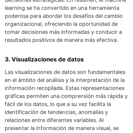
learning se ha convertido en una herramienta
poderosa para abordar los desafíos del cambio
organizacional, ofreciendo la oportunidad de
tomar decisiones más informadas y conducir a
resultados positivos de manera más efectiva.
3. Visualizaciones de datos
Las visualizaciones de datos son fundamentales
en el ámbito del análisis y la interpretación de la
información recopilada. Estas representaciones
gráficas permiten una comprensión más rápida y
fácil de los datos, lo que a su vez facilita la
identificación de tendencias, anomalías y
relaciones entre diferentes variables. Al
presentar la información de manera visual, se