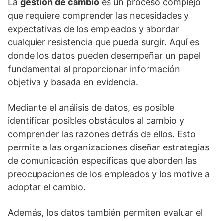
La
gestión de cambio
es un proceso complejo
que requiere comprender las necesidades y
expectativas de los empleados y abordar
cualquier resistencia que pueda surgir. Aquí es
donde los datos pueden desempeñar un papel
fundamental al proporcionar información
objetiva y basada en evidencia.
Mediante el análisis de datos, es posible
identificar posibles obstáculos al cambio y
comprender las razones detrás de ellos. Esto
permite a las organizaciones diseñar estrategias
de comunicación específicas que aborden las
preocupaciones de los empleados y los motive a
adoptar el cambio.
Además, los datos también permiten evaluar el