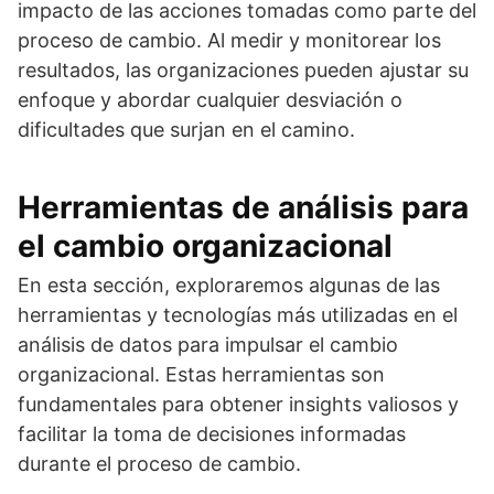
impacto de las acciones tomadas como parte del
proceso de cambio. Al medir y monitorear los
resultados, las organizaciones pueden ajustar su
enfoque y abordar cualquier desviación o
dificultades que surjan en el camino.
Herramientas de análisis para
el cambio organizacional
En esta sección, exploraremos algunas de las
herramientas y tecnologías más utilizadas en el
análisis de datos para impulsar el cambio
organizacional. Estas herramientas son
fundamentales para obtener insights valiosos y
facilitar la toma de decisiones informadas
durante el proceso de cambio.