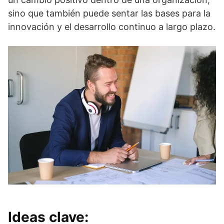
sino que también puede sentar las bases para la
innovación y el desarrollo continuo a largo plazo.
Ideas clave: