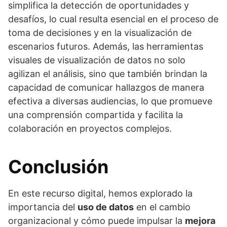
simplifica la detección de oportunidades y
desafíos, lo cual resulta esencial en el proceso de
toma de decisiones y en la visualización de
escenarios futuros. Además, las herramientas
visuales de visualización de datos no solo
agilizan el análisis, sino que también brindan la
capacidad de comunicar hallazgos de manera
efectiva a diversas audiencias, lo que promueve
una comprensión compartida y facilita la
colaboración en proyectos complejos.
Conclusión
En este recurso digital, hemos explorado la
importancia del
uso de datos
en el cambio
organizacional y cómo puede impulsar la
mejora