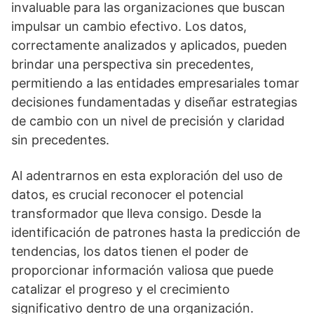
invaluable para las organizaciones que buscan
impulsar un cambio efectivo. Los datos,
correctamente analizados y aplicados, pueden
brindar una perspectiva sin precedentes,
permitiendo a las entidades empresariales tomar
decisiones fundamentadas y diseñar estrategias
de cambio con un nivel de precisión y claridad
sin precedentes.
Al adentrarnos en esta exploración del uso de
datos, es crucial reconocer el potencial
transformador que lleva consigo. Desde la
identificación de patrones hasta la predicción de
tendencias, los datos tienen el poder de
proporcionar información valiosa que puede
catalizar el progreso y el crecimiento
significativo dentro de una organización.