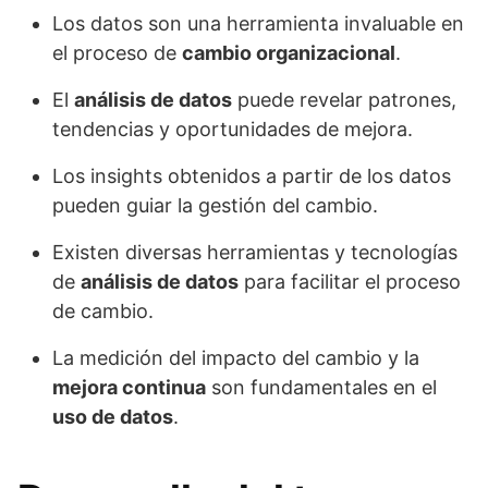
Los datos son una herramienta invaluable en
el proceso de
cambio organizacional
.
El
análisis de datos
puede revelar patrones,
tendencias y oportunidades de mejora.
Los insights obtenidos a partir de los datos
pueden guiar la gestión del cambio.
Existen diversas herramientas y tecnologías
de
análisis de datos
para facilitar el proceso
de cambio.
La medición del impacto del cambio y la
mejora continua
son fundamentales en el
uso de datos
.