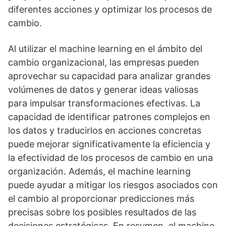
diferentes acciones y optimizar los procesos de
cambio.
Al utilizar el machine learning en el ámbito del
cambio organizacional, las empresas pueden
aprovechar su capacidad para analizar grandes
volúmenes de datos y generar ideas valiosas
para impulsar transformaciones efectivas. La
capacidad de identificar patrones complejos en
los datos y traducirlos en acciones concretas
puede mejorar significativamente la eficiencia y
la efectividad de los procesos de cambio en una
organización. Además, el machine learning
puede ayudar a mitigar los riesgos asociados con
el cambio al proporcionar predicciones más
precisas sobre los posibles resultados de las
decisiones estratégicas. En resumen, el machine