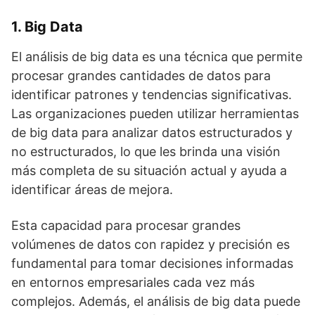
1. Big Data
El análisis de big data es una técnica que permite
procesar grandes cantidades de datos para
identificar patrones y tendencias significativas.
Las organizaciones pueden utilizar herramientas
de big data para analizar datos estructurados y
no estructurados, lo que les brinda una visión
más completa de su situación actual y ayuda a
identificar áreas de mejora.
Esta capacidad para procesar grandes
volúmenes de datos con rapidez y precisión es
fundamental para tomar decisiones informadas
en entornos empresariales cada vez más
complejos. Además, el análisis de big data puede