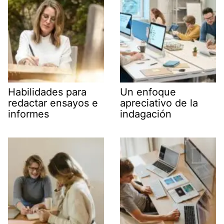
Habilidades para
Un enfoque
redactar ensayos e
apreciativo de la
informes
indagación