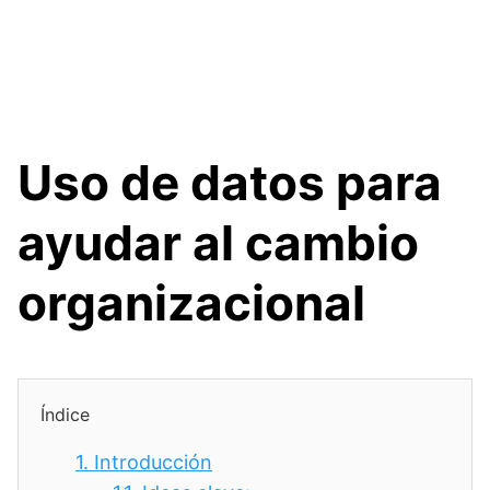
Uso de datos para
ayudar al cambio
organizacional
Índice
1.
Introducción