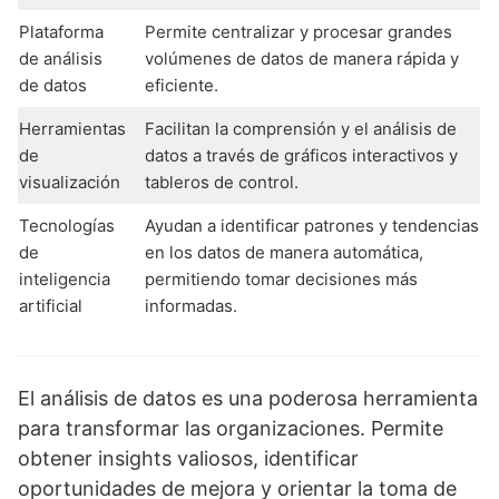
Plataforma
Permite centralizar y procesar grandes
de análisis
volúmenes de datos de manera rápida y
de datos
eficiente.
Herramientas
Facilitan la comprensión y el análisis de
de
datos a través de gráficos interactivos y
visualización
tableros de control.
Tecnologías
Ayudan a identificar patrones y tendencias
de
en los datos de manera automática,
inteligencia
permitiendo tomar decisiones más
artificial
informadas.
El análisis de datos es una poderosa herramienta
para transformar las organizaciones. Permite
obtener insights valiosos, identificar
oportunidades de mejora y orientar la toma de