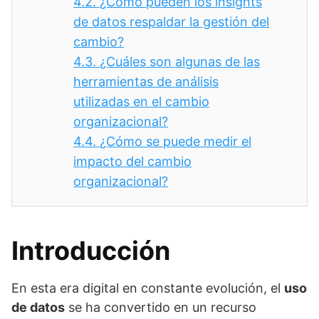
4.2.
¿Cómo pueden los insights
de datos respaldar la gestión del
cambio?
4.3.
¿Cuáles son algunas de las
herramientas de análisis
utilizadas en el cambio
organizacional?
4.4.
¿Cómo se puede medir el
impacto del cambio
organizacional?
Introducción
En esta era digital en constante evolución, el
uso
de datos
se ha convertido en un recurso