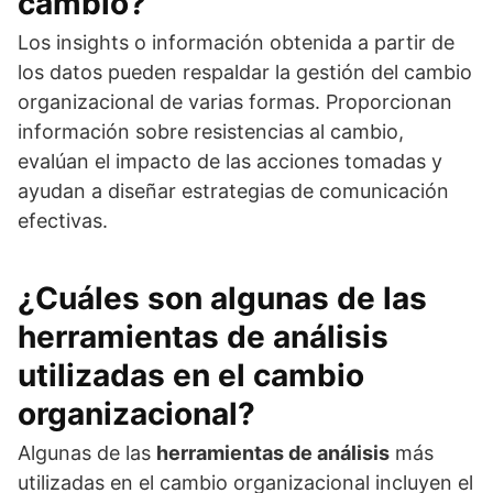
cambio?
Los insights o información obtenida a partir de
los datos pueden respaldar la gestión del cambio
organizacional de varias formas. Proporcionan
información sobre resistencias al cambio,
evalúan el impacto de las acciones tomadas y
ayudan a diseñar estrategias de comunicación
efectivas.
¿Cuáles son algunas de las
herramientas de análisis
utilizadas en el cambio
organizacional?
Algunas de las
herramientas de análisis
más
utilizadas en el cambio organizacional incluyen el