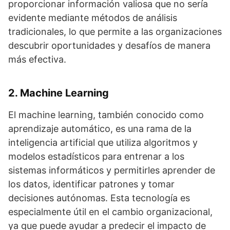
proporcionar información valiosa que no sería
evidente mediante métodos de análisis
tradicionales, lo que permite a las organizaciones
descubrir oportunidades y desafíos de manera
más efectiva.
2. Machine Learning
El machine learning, también conocido como
aprendizaje automático, es una rama de la
inteligencia artificial que utiliza algoritmos y
modelos estadísticos para entrenar a los
sistemas informáticos y permitirles aprender de
los datos, identificar patrones y tomar
decisiones autónomas. Esta tecnología es
especialmente útil en el cambio organizacional,
ya que puede ayudar a predecir el impacto de