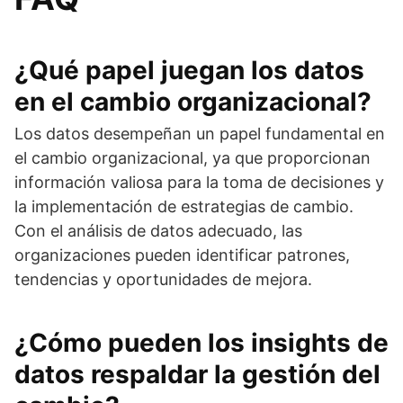
¿Qué papel juegan los datos
en el cambio organizacional?
Los datos desempeñan un papel fundamental en
el cambio organizacional, ya que proporcionan
información valiosa para la toma de decisiones y
la implementación de estrategias de cambio.
Con el análisis de datos adecuado, las
organizaciones pueden identificar patrones,
tendencias y oportunidades de mejora.
¿Cómo pueden los insights de
datos respaldar la gestión del