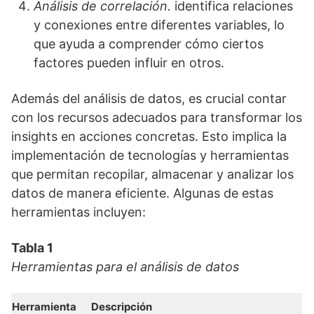
Análisis de correlación.
identifica relaciones
y conexiones entre diferentes variables, lo
que ayuda a comprender cómo ciertos
factores pueden influir en otros.
Además del análisis de datos, es crucial contar
con los recursos adecuados para transformar los
insights en acciones concretas. Esto implica la
implementación de tecnologías y herramientas
que permitan recopilar, almacenar y analizar los
datos de manera eficiente. Algunas de estas
herramientas incluyen:
Tabla 1
Herramientas para el análisis de datos
Herramienta
Descripción