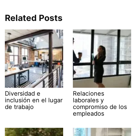
Related Posts
Diversidad e
Relaciones
inclusión en el lugar
laborales y
de trabajo
compromiso de los
empleados