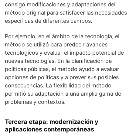
consigo modificaciones y adaptaciones del
método original para satisfacer las necesidades
específicas de diferentes campos.
Por ejemplo, en el ámbito de la tecnología, el
método se utilizó para predecir avances
tecnológicos y evaluar el impacto potencial de
nuevas tecnologías. En la planificación de
políticas públicas, el método ayudó a evaluar
opciones de políticas y a prever sus posibles
consecuencias. La flexibilidad del método
permitió su adaptación a una amplia gama de
problemas y contextos.
Tercera etapa: modernización y
aplicaciones contemporáneas