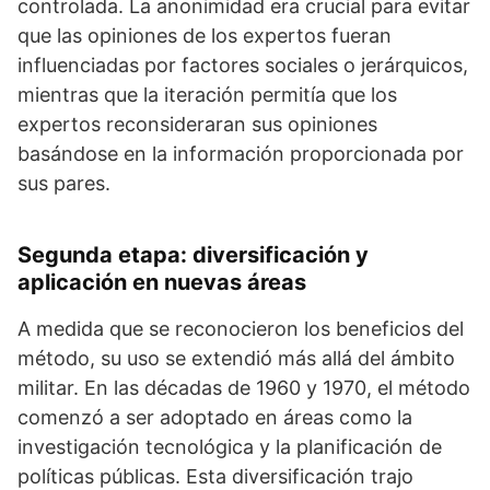
controlada. La anonimidad era crucial para evitar
que las opiniones de los expertos fueran
influenciadas por factores sociales o jerárquicos,
mientras que la iteración permitía que los
expertos reconsideraran sus opiniones
basándose en la información proporcionada por
sus pares.
Segunda etapa: diversificación y
aplicación en nuevas áreas
A medida que se reconocieron los beneficios del
método, su uso se extendió más allá del ámbito
militar. En las décadas de 1960 y 1970, el método
comenzó a ser adoptado en áreas como la
investigación tecnológica y la planificación de
políticas públicas. Esta diversificación trajo