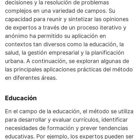
decisiones y la resolución de problemas
complejos en una variedad de campos. Su
capacidad para reunir y sintetizar las opiniones
de expertos a través de un proceso iterativo y
anónimo ha permitido su aplicación en
contextos tan diversos como la educación, la
salud, la gestión empresarial y la planificación
urbana. A continuación, se exploran algunas de
las principales aplicaciones prácticas del método
en diferentes áreas.
Educación
En el campo de la educación, el método se utiliza
para desarrollar y evaluar currículos, identificar
necesidades de formación y prever tendencias
educativas. Por ejemplo, los expertos pueden ser