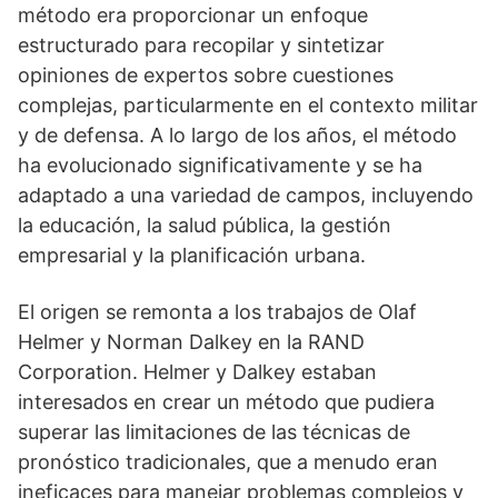
método era proporcionar un enfoque
estructurado para recopilar y sintetizar
opiniones de expertos sobre cuestiones
complejas, particularmente en el contexto militar
y de defensa. A lo largo de los años, el método
ha evolucionado significativamente y se ha
adaptado a una variedad de campos, incluyendo
la educación, la salud pública, la gestión
empresarial y la planificación urbana.
El origen se remonta a los trabajos de Olaf
Helmer y Norman Dalkey en la RAND
Corporation. Helmer y Dalkey estaban
interesados en crear un método que pudiera
superar las limitaciones de las técnicas de
pronóstico tradicionales, que a menudo eran
ineficaces para manejar problemas complejos y