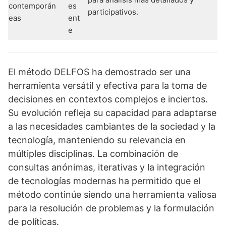
contemporán
es
participativos.
eas
ent
e
El método DELFOS ha demostrado ser una
herramienta versátil y efectiva para la toma de
decisiones en contextos complejos e inciertos.
Su evolución refleja su capacidad para adaptarse
a las necesidades cambiantes de la sociedad y la
tecnología, manteniendo su relevancia en
múltiples disciplinas. La combinación de
consultas anónimas, iterativas y la integración
de tecnologías modernas ha permitido que el
método continúe siendo una herramienta valiosa
para la resolución de problemas y la formulación
de políticas.