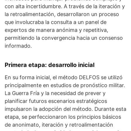
con alta incertidumbre. A través de la iteración y
la retroalimentación, desarrollaron un proceso
que involucraba la consulta a un panel de
expertos de manera anónima y repetitiva,
permitiendo la convergencia hacia un consenso
informado.
Primera etapa: desarrollo inicial
En su forma inicial, el método DELFOS se utilizó
principalmente en estudios de pronóstico militar.
La Guerra Fría y la necesidad de prever y
planificar futuros escenarios estratégicos
impulsaron la adopción del método. Durante esta
etapa, se perfeccionaron los principios básicos
de anonimato, iteración y retroalimentación