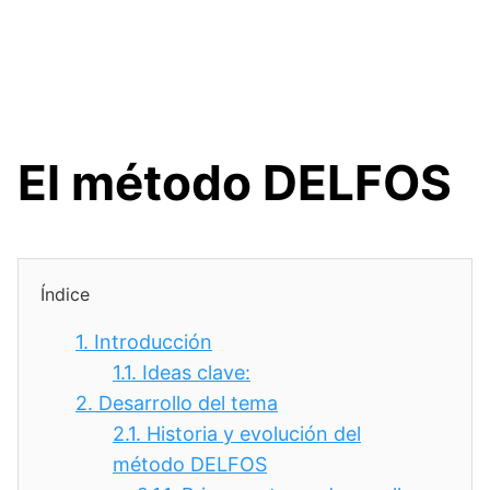
El método DELFOS
Índice
1.
Introducción
1.1.
Ideas clave:
2.
Desarrollo del tema
2.1.
Historia y evolución del
método DELFOS