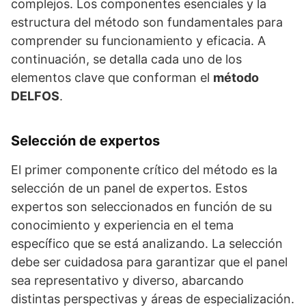
complejos. Los componentes esenciales y la
estructura del método son fundamentales para
comprender su funcionamiento y eficacia. A
continuación, se detalla cada uno de los
elementos clave que conforman el
método
DELFOS
.
Selección de expertos
El primer componente crítico del método es la
selección de un panel de expertos. Estos
expertos son seleccionados en función de su
conocimiento y experiencia en el tema
específico que se está analizando. La selección
debe ser cuidadosa para garantizar que el panel
sea representativo y diverso, abarcando
distintas perspectivas y áreas de especialización.