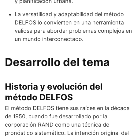
y planificación urbana.
La versatilidad y adaptabilidad del método
DELFOS lo convierten en una herramienta
valiosa para abordar problemas complejos en
un mundo interconectado.
Desarrollo del tema
Historia y evolución del
método DELFOS
El método DELFOS tiene sus raíces en la década
de 1950, cuando fue desarrollado por la
corporación RAND como una técnica de
pronóstico sistemático. La intención original del