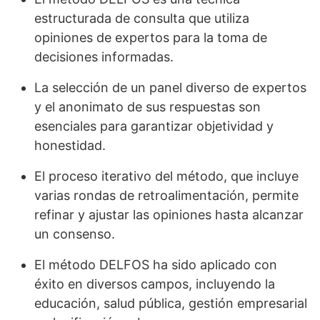
estructurada de consulta que utiliza
opiniones de expertos para la toma de
decisiones informadas.
La selección de un panel diverso de expertos
y el anonimato de sus respuestas son
esenciales para garantizar objetividad y
honestidad.
El proceso iterativo del método, que incluye
varias rondas de retroalimentación, permite
refinar y ajustar las opiniones hasta alcanzar
un consenso.
El método DELFOS ha sido aplicado con
éxito en diversos campos, incluyendo la
educación, salud pública, gestión empresarial