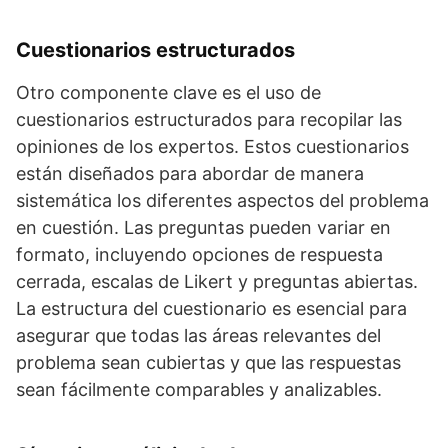
Cuestionarios estructurados
Otro componente clave es el uso de
cuestionarios estructurados para recopilar las
opiniones de los expertos. Estos cuestionarios
están diseñados para abordar de manera
sistemática los diferentes aspectos del problema
en cuestión. Las preguntas pueden variar en
formato, incluyendo opciones de respuesta
cerrada, escalas de Likert y preguntas abiertas.
La estructura del cuestionario es esencial para
asegurar que todas las áreas relevantes del
problema sean cubiertas y que las respuestas
sean fácilmente comparables y analizables.