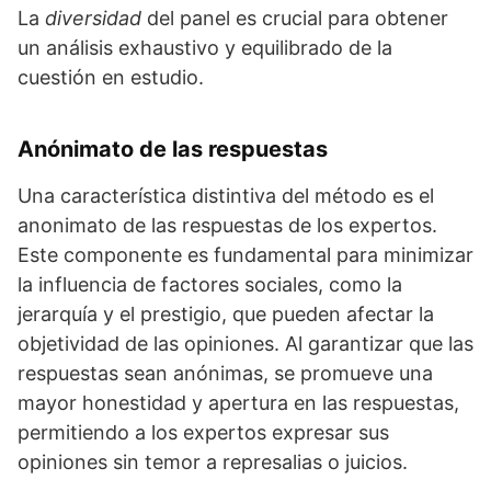
La
diversidad
del panel es crucial para obtener
un análisis exhaustivo y equilibrado de la
cuestión en estudio.
Anónimato de las respuestas
Una característica distintiva del método es el
anonimato de las respuestas de los expertos.
Este componente es fundamental para minimizar
la influencia de factores sociales, como la
jerarquía y el prestigio, que pueden afectar la
objetividad de las opiniones. Al garantizar que las
respuestas sean anónimas, se promueve una
mayor honestidad y apertura en las respuestas,
permitiendo a los expertos expresar sus
opiniones sin temor a represalias o juicios.