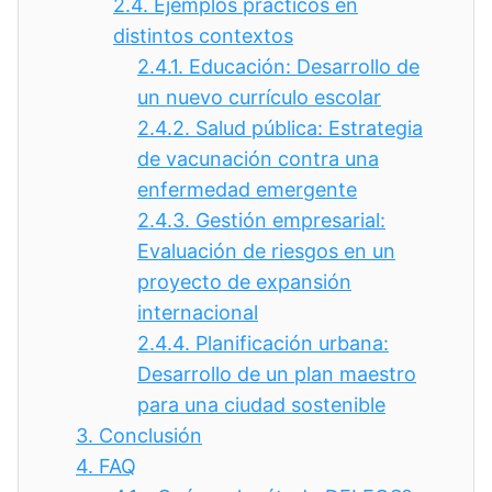
2.4.
Ejemplos prácticos en
distintos contextos
2.4.1.
Educación: Desarrollo de
un nuevo currículo escolar
2.4.2.
Salud pública: Estrategia
de vacunación contra una
enfermedad emergente
2.4.3.
Gestión empresarial:
Evaluación de riesgos en un
proyecto de expansión
internacional
2.4.4.
Planificación urbana:
Desarrollo de un plan maestro
para una ciudad sostenible
3.
Conclusión
4.
FAQ