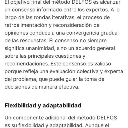
El objetivo final del método DELFOS es alcanzar
un consenso informado entre los expertos. A lo
largo de las rondas iterativas, el proceso de
retroalimentación y reconsideración de
opiniones conduce a una convergencia gradual
de las respuestas. El consenso no siempre
significa unanimidad, sino un acuerdo general
sobre las principales cuestiones y
recomendaciones. Este consenso es valioso
porque refleja una evaluación colectiva y experta
del problema, que puede guiar la toma de
decisiones de manera efectiva.
Flexibilidad y adaptabilidad
Un componente adicional del método DELFOS
es su flexibilidad y adaptabilidad. Aunque el