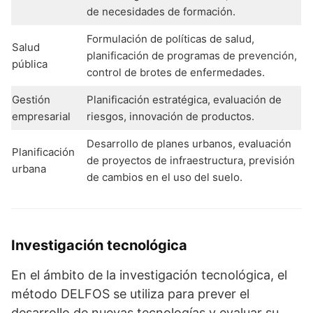
de necesidades de formación.
Formulación de políticas de salud,
Salud
planificación de programas de prevención,
pública
control de brotes de enfermedades.
Gestión
Planificación estratégica, evaluación de
empresarial
riesgos, innovación de productos.
Desarrollo de planes urbanos, evaluación
Planificación
de proyectos de infraestructura, previsión
urbana
de cambios en el uso del suelo.
Investigación tecnológica
En el ámbito de la investigación tecnológica, el
método DELFOS se utiliza para prever el
desarrollo de nuevas tecnologías y evaluar su