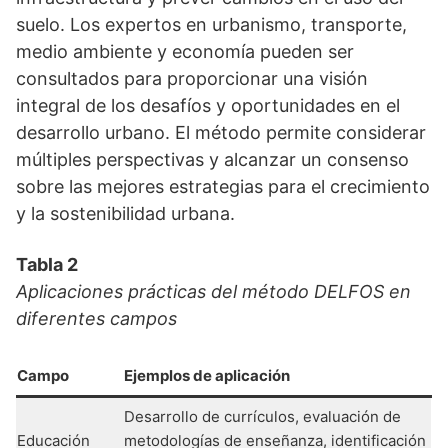
suelo. Los expertos en urbanismo, transporte,
medio ambiente y economía pueden ser
consultados para proporcionar una visión
integral de los desafíos y oportunidades en el
desarrollo urbano. El método permite considerar
múltiples perspectivas y alcanzar un consenso
sobre las mejores estrategias para el crecimiento
y la sostenibilidad urbana.
Tabla 2
Aplicaciones prácticas del método DELFOS en
diferentes campos
Campo
Ejemplos de aplicación
Desarrollo de currículos, evaluación de
Educación
metodologías de enseñanza, identificación