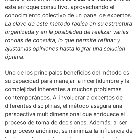
este enfoque consultivo, aprovechando el
conocimiento colectivo de un panel de expertos.
La clave de este método radica en su estructura
organizada y en la posibilidad de realizar varias
rondas de consulta, lo que permite refinar y
ajustar las opiniones hasta lograr una solución
óptima
.
Uno de los principales beneficios del método es
su capacidad para manejar la incertidumbre y la
complejidad inherentes a muchos problemas
contemporáneos. Al involucrar a expertos de
diferentes disciplinas, el método asegura una
perspectiva multidimensional que enriquece el
proceso de toma de decisiones. Además, al ser
un proceso anónimo, se minimiza la influencia de