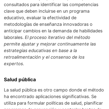
consultados para identificar las competencias
clave que deben incluirse en un programa
educativo, evaluar la efectividad de
metodologías de enseñanza innovadoras o
anticipar cambios en la demanda de habilidades
laborales.
El proceso iterativo del método
permite ajustar y mejorar continuamente las
estrategias educativas en base a la
retroalimentación y el consenso de los
expertos
.
Salud pública
La salud pública es otro campo donde el método
ha encontrado aplicaciones significativas. Se
utiliza para formular políticas de salud, planificar