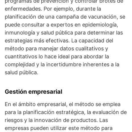
programas de prevención y controlar brotes de
enfermedades. Por ejemplo, durante la
planificación de una campaña de vacunación, se
puede consultar a expertos en epidemiología,
inmunología y salud pública para determinar las
estrategias más efectivas. La capacidad del
método para manejar datos cualitativos y
cuantitativos lo hace ideal para abordar la
complejidad y la incertidumbre inherentes a la
salud pública.
Gestión empresarial
En el ámbito empresarial, el método se emplea
para la planificación estratégica, la evaluación de
riesgos y la innovación de productos. Las
empresas pueden utilizar este método para