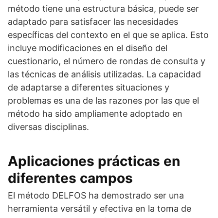
método tiene una estructura básica, puede ser
adaptado para satisfacer las necesidades
específicas del contexto en el que se aplica. Esto
incluye modificaciones en el diseño del
cuestionario, el número de rondas de consulta y
las técnicas de análisis utilizadas. La capacidad
de adaptarse a diferentes situaciones y
problemas es una de las razones por las que el
método ha sido ampliamente adoptado en
diversas disciplinas.
Aplicaciones prácticas en
diferentes campos
El método DELFOS ha demostrado ser una
herramienta versátil y efectiva en la toma de