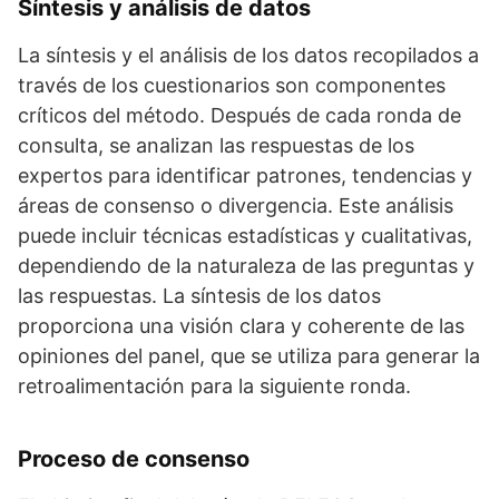
Síntesis y análisis de datos
La síntesis y el análisis de los datos recopilados a
través de los cuestionarios son componentes
críticos del método. Después de cada ronda de
consulta, se analizan las respuestas de los
expertos para identificar patrones, tendencias y
áreas de consenso o divergencia. Este análisis
puede incluir técnicas estadísticas y cualitativas,
dependiendo de la naturaleza de las preguntas y
las respuestas. La síntesis de los datos
proporciona una visión clara y coherente de las
opiniones del panel, que se utiliza para generar la
retroalimentación para la siguiente ronda.
Proceso de consenso