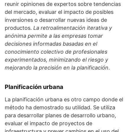
reunir opiniones de expertos sobre tendencias
del mercado, evaluar el impacto de posibles
inversiones o desarrollar nuevas ideas de
productos.
La retroalimentación iterativa y
anónima permite a las empresas tomar
decisiones informadas basadas en el
conocimiento colectivo de profesionales
experimentados, minimizando el riesgo y
mejorando la precisión en la planificación
.
Planificación urbana
La planificación urbana es otro campo donde el
método ha demostrado su utilidad. Se utiliza
para desarrollar planes de desarrollo urbano,
evaluar el impacto de proyectos de
infraestructura y prever cambios en el uso del