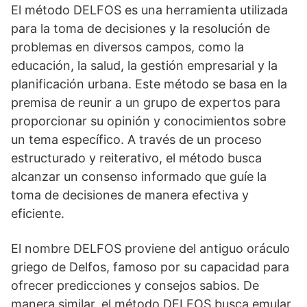
El método DELFOS es una herramienta utilizada
para la toma de decisiones y la resolución de
problemas en diversos campos, como la
educación, la salud, la gestión empresarial y la
planificación urbana. Este método se basa en la
premisa de reunir a un grupo de expertos para
proporcionar su opinión y conocimientos sobre
un tema específico. A través de un proceso
estructurado y reiterativo, el método busca
alcanzar un consenso informado que guíe la
toma de decisiones de manera efectiva y
eficiente.
El nombre DELFOS proviene del antiguo oráculo
griego de Delfos, famoso por su capacidad para
ofrecer predicciones y consejos sabios. De
manera similar, el método DELFOS busca emular