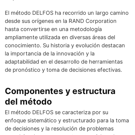
El método DELFOS ha recorrido un largo camino
desde sus orígenes en la RAND Corporation
hasta convertirse en una metodología
ampliamente utilizada en diversas áreas del
conocimiento. Su historia y evolución destacan
la importancia de la innovación y la
adaptabilidad en el desarrollo de herramientas
de pronóstico y toma de decisiones efectivas.
Componentes y estructura
del método
El método DELFOS se caracteriza por su
enfoque sistemático y estructurado para la toma
de decisiones y la resolución de problemas