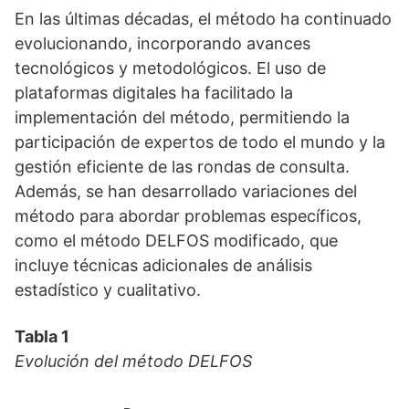
En las últimas décadas, el método ha continuado
evolucionando, incorporando avances
tecnológicos y metodológicos. El uso de
plataformas digitales ha facilitado la
implementación del método, permitiendo la
participación de expertos de todo el mundo y la
gestión eficiente de las rondas de consulta.
Además, se han desarrollado variaciones del
método para abordar problemas específicos,
como el método DELFOS modificado, que
incluye técnicas adicionales de análisis
estadístico y cualitativo.
Tabla 1
Evolución del método DELFOS