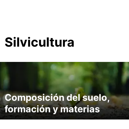
Silvicultura
Composición del suelo,
formación y materias