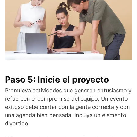
Paso 5: Inicie el proyecto
Promueva actividades que generen entusiasmo y
refuercen el compromiso del equipo. Un evento
exitoso debe contar con la gente correcta y con
una agenda bien pensada. Incluya un elemento
divertido.