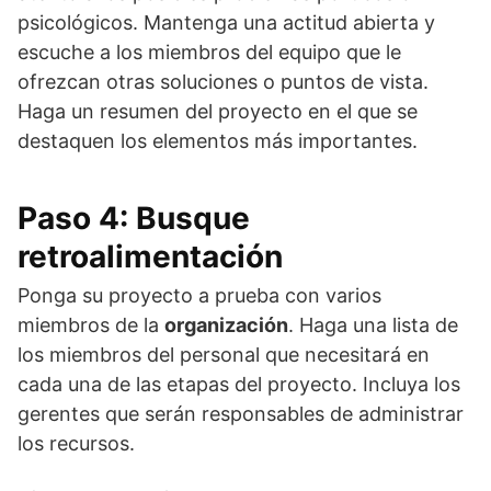
psicológicos. Mantenga una actitud abierta y
escuche a los miembros del equipo que le
ofrezcan otras soluciones o puntos de vista.
Haga un resumen del proyecto en el que se
destaquen los elementos más importantes.
Paso 4: Busque
retroalimentación
Ponga su proyecto a prueba con varios
miembros de la
organización
. Haga una lista de
los miembros del personal que necesitará en
cada una de las etapas del proyecto. Incluya los
gerentes que serán responsables de administrar
los recursos.