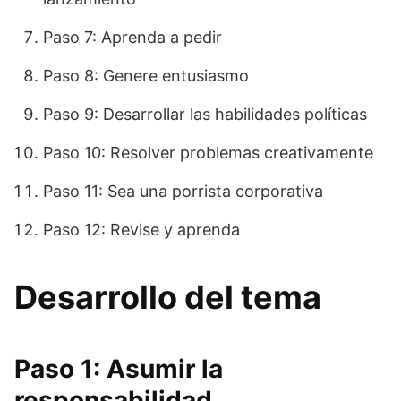
Paso 7: Aprenda a pedir
Paso 8: Genere entusiasmo
Paso 9: Desarrollar las habilidades políticas
Paso 10: Resolver problemas creativamente
Paso 11: Sea una porrista corporativa
Paso 12: Revise y aprenda
Desarrollo del tema
Paso 1: Asumir la
responsabilidad