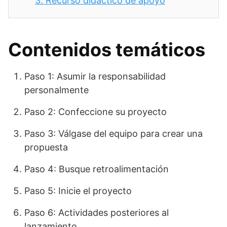
3.
Recurso didáctico de apoyo
Contenidos temáticos
Paso 1: Asumir la responsabilidad
personalmente
Paso 2: Confeccione su proyecto
Paso 3: Válgase del equipo para crear una
propuesta
Paso 4: Busque retroalimentación
Paso 5: Inicie el proyecto
Paso 6: Actividades posteriores al
lanzamiento