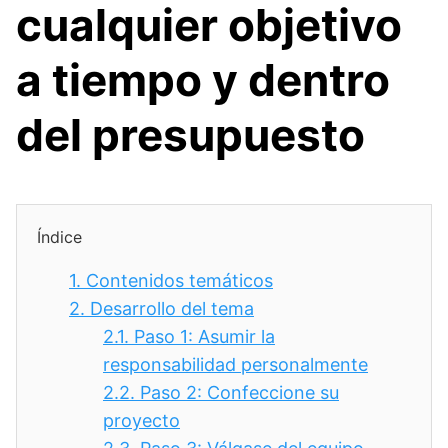
cualquier objetivo
a tiempo y dentro
del presupuesto
Índice
1.
Contenidos temáticos
2.
Desarrollo del tema
2.1.
Paso 1: Asumir la
responsabilidad personalmente
2.2.
Paso 2: Confeccione su
proyecto