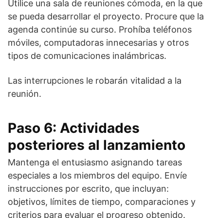
Utilice una sala de reuniones cómoda, en la que
se pueda desarrollar el proyecto. Procure que la
agenda continúe su curso. Prohíba teléfonos
móviles, computadoras innecesarias y otros
tipos de comunicaciones inalámbricas.
Las interrupciones le robarán vitalidad a la
reunión.
Paso 6: Actividades
posteriores al lanzamiento
Mantenga el entusiasmo asignando tareas
especiales a los miembros del equipo. Envíe
instrucciones por escrito, que incluyan:
objetivos, límites de tiempo, comparaciones y
criterios para evaluar el progreso obtenido.