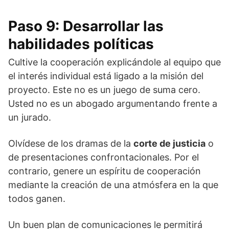
Paso 9: Desarrollar las
habilidades políticas
Cultive la cooperación explicándole al equipo que
el interés individual está ligado a la misión del
proyecto. Este no es un juego de suma cero.
Usted no es un abogado argumentando frente a
un jurado.
Olvídese de los dramas de la
corte de justicia
o
de presentaciones confrontacionales. Por el
contrario, genere un espíritu de cooperación
mediante la creación de una atmósfera en la que
todos ganen.
Un buen plan de comunicaciones le permitirá