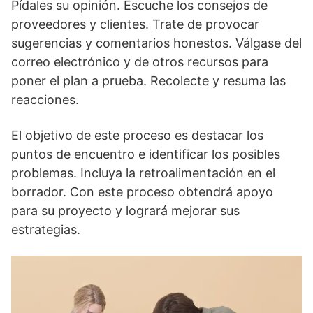
Pídales su opinión. Escuche los consejos de
proveedores y clientes. Trate de provocar
sugerencias y comentarios honestos. Válgase del
correo electrónico y de otros recursos para
poner el plan a prueba. Recolecte y resuma las
reacciones.
El objetivo de este proceso es destacar los
puntos de encuentro e identificar los posibles
problemas. Incluya la retroalimentación en el
borrador. Con este proceso obtendrá apoyo
para su proyecto y logrará mejorar sus
estrategias.