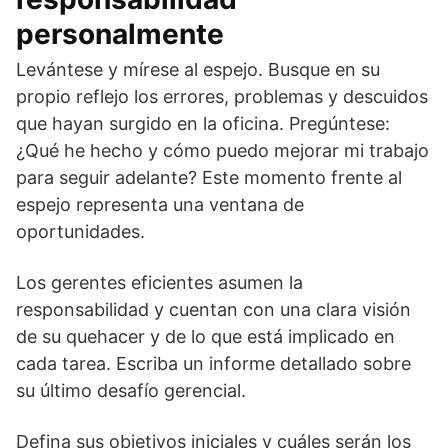
personalmente
Levántese y mírese al espejo. Busque en su
propio reflejo los errores, problemas y descuidos
que hayan surgido en la oficina. Pregúntese:
¿Qué he hecho y cómo puedo mejorar mi trabajo
para seguir adelante? Este momento frente al
espejo representa una ventana de
oportunidades.
Los gerentes eficientes asumen la
responsabilidad y cuentan con una clara visión
de su quehacer y de lo que está implicado en
cada tarea. Escriba un informe detallado sobre
su último desafío gerencial.
Defina sus objetivos iniciales y cuáles serán los