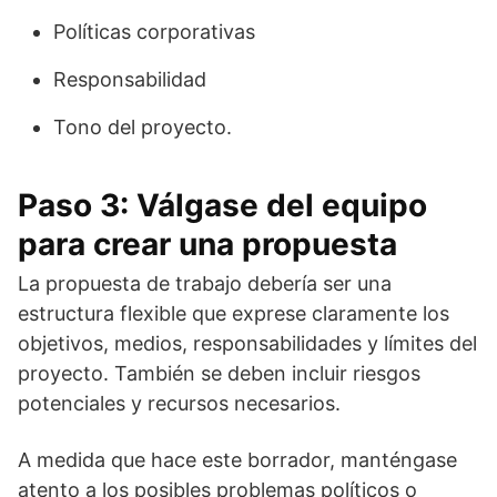
Políticas corporativas
Responsabilidad
Tono del proyecto.
Paso 3: Válgase del equipo
para crear una propuesta
La propuesta de trabajo debería ser una
estructura flexible que exprese claramente los
objetivos, medios, responsabilidades y límites del
proyecto. También se deben incluir riesgos
potenciales y recursos necesarios.
A medida que hace este borrador, manténgase
atento a los posibles problemas políticos o