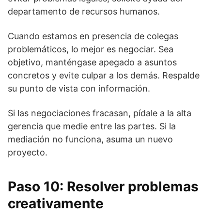
departamento de recursos humanos.
Cuando estamos en presencia de colegas
problemáticos, lo mejor es negociar. Sea
objetivo, manténgase apegado a asuntos
concretos y evite culpar a los demás. Respalde
su punto de vista con información.
Si las negociaciones fracasan, pídale a la alta
gerencia que medie entre las partes. Si la
mediación no funciona, asuma un nuevo
proyecto.
Paso 10: Resolver problemas
creativamente