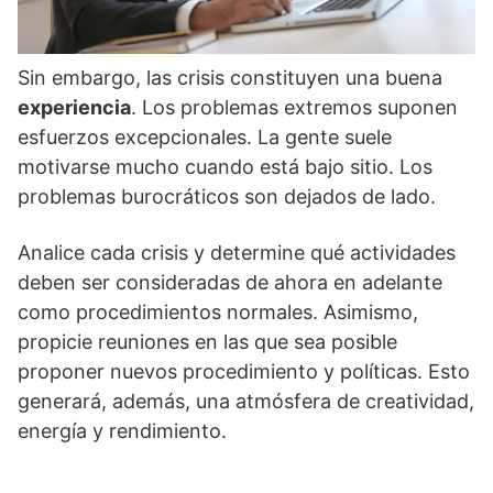
Sin embargo, las crisis constituyen una buena
experiencia
. Los problemas extremos suponen
esfuerzos excepcionales. La gente suele
motivarse mucho cuando está bajo sitio. Los
problemas burocráticos son dejados de lado.
Analice cada crisis y determine qué actividades
deben ser consideradas de ahora en adelante
como procedimientos normales. Asimismo,
propicie reuniones en las que sea posible
proponer nuevos procedimiento y políticas. Esto
generará, además, una atmósfera de creatividad,
energía y rendimiento.