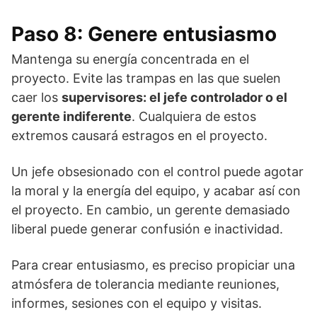
Paso 8: Genere entusiasmo
Mantenga su energía concentrada en el
proyecto. Evite las trampas en las que suelen
caer los
supervisores: el jefe controlador o el
gerente indiferente
. Cualquiera de estos
extremos causará estragos en el proyecto.
Un jefe obsesionado con el control puede agotar
la moral y la energía del equipo, y acabar así con
el proyecto. En cambio, un gerente demasiado
liberal puede generar confusión e inactividad.
Para crear entusiasmo, es preciso propiciar una
atmósfera de tolerancia mediante reuniones,
informes, sesiones con el equipo y visitas.