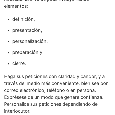
elementos:
definición,
presentación,
personalización,
preparación y
cierre.
Haga sus peticiones con claridad y candor, y a
través del medio más conveniente, bien sea por
correo electrónico, teléfono o en persona.
Exprésese de un modo que genere confianza.
Personalice sus peticiones dependiendo del
interlocutor.