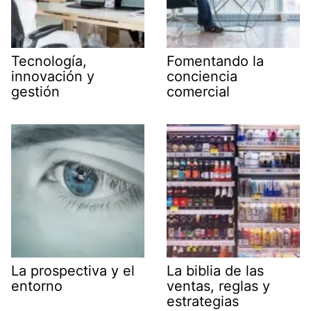
Tecnología,
Fomentando la
innovación y
conciencia
gestión
comercial
La prospectiva y el
La biblia de las
entorno
ventas, reglas y
estrategias