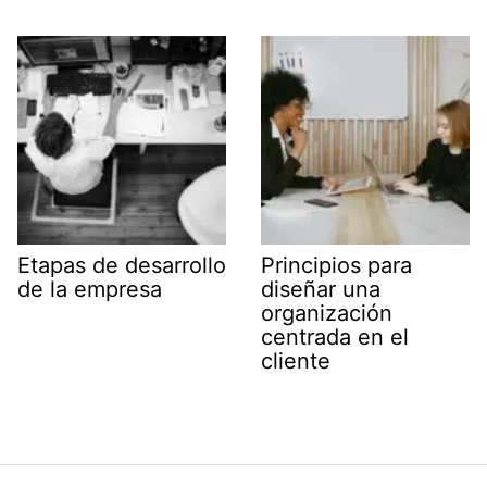
Etapas de desarrollo
Principios para
de la empresa
diseñar una
organización
centrada en el
cliente