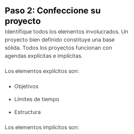
Paso 2: Confeccione su
proyecto
Identifique todos los elementos involucrados. Un
proyecto bien definido constituye una base
sólida. Todos los proyectos funcionan con
agendas explícitas e implícitas.
Los elementos explícitos son:
Objetivos
Límites de tiempo
Estructura
Los elementos implícitos son: