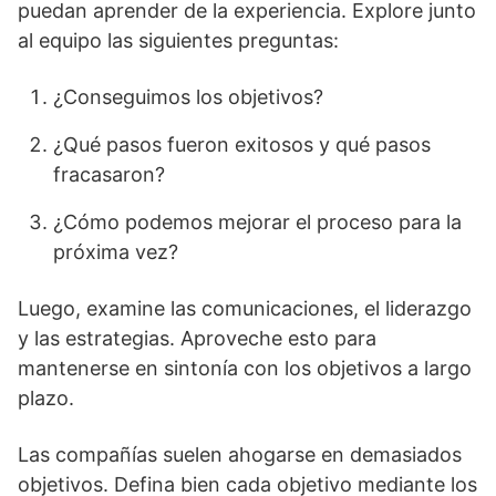
puedan aprender de la experiencia. Explore junto
al equipo las siguientes preguntas:
¿Conseguimos los objetivos?
¿Qué pasos fueron exitosos y qué pasos
fracasaron?
¿Cómo podemos mejorar el proceso para la
próxima vez?
Luego, examine las comunicaciones, el liderazgo
y las estrategias. Aproveche esto para
mantenerse en sintonía con los objetivos a largo
plazo.
Las compañías suelen ahogarse en demasiados
objetivos. Defina bien cada objetivo mediante los