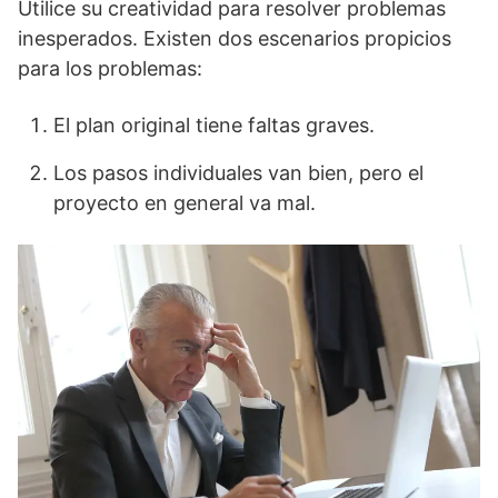
Utilice su creatividad para resolver problemas
inesperados. Existen dos escenarios propicios
para los problemas:
El plan original tiene faltas graves.
Los pasos individuales van bien, pero el
proyecto en general va mal.