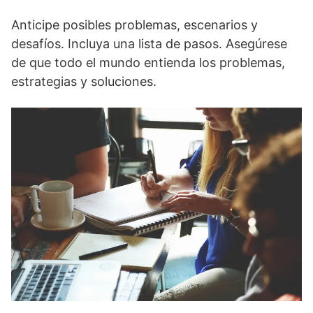
Anticipe posibles problemas, escenarios y
desafíos. Incluya una lista de pasos. Asegúrese
de que todo el mundo entienda los problemas,
estrategias y soluciones.