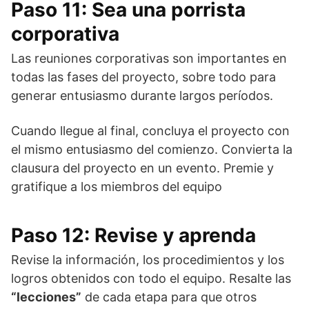
Paso 11: Sea una porrista
corporativa
Las reuniones corporativas son importantes en
todas las fases del proyecto, sobre todo para
generar entusiasmo durante largos períodos.
Cuando llegue al final, concluya el proyecto con
el mismo entusiasmo del comienzo. Convierta la
clausura del proyecto en un evento. Premie y
gratifique a los miembros del equipo
Paso 12: Revise y aprenda
Revise la información, los procedimientos y los
logros obtenidos con todo el equipo. Resalte las
“lecciones”
de cada etapa para que otros