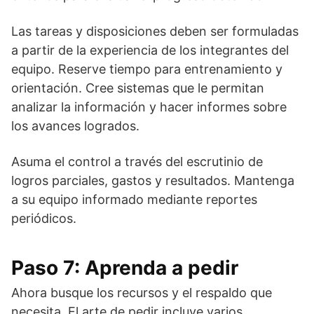
Las tareas y disposiciones deben ser formuladas
a partir de la experiencia de los integrantes del
equipo. Reserve tiempo para entrenamiento y
orientación. Cree sistemas que le permitan
analizar la información y hacer informes sobre
los avances logrados.
Asuma el control a través del escrutinio de
logros parciales, gastos y resultados. Mantenga
a su equipo informado mediante reportes
periódicos.
Paso 7: Aprenda a pedir
Ahora busque los recursos y el respaldo que
necesita. El arte de pedir incluye varios