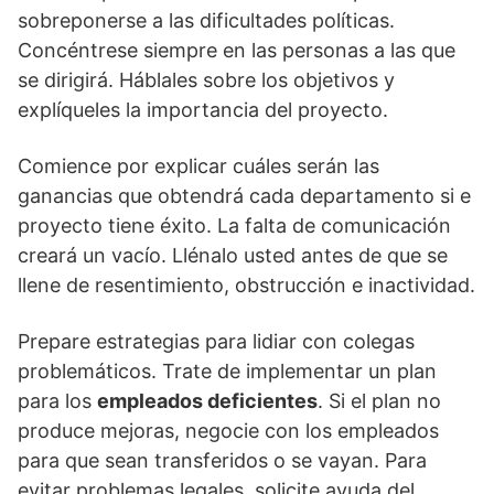
sobreponerse a las dificultades políticas.
Concéntrese siempre en las personas a las que
se dirigirá. Háblales sobre los objetivos y
explíqueles la importancia del proyecto.
Comience por explicar cuáles serán las
ganancias que obtendrá cada departamento si e
proyecto tiene éxito. La falta de comunicación
creará un vacío. Llénalo usted antes de que se
llene de resentimiento, obstrucción e inactividad.
Prepare estrategias para lidiar con colegas
problemáticos. Trate de implementar un plan
para los
empleados deficientes
. Si el plan no
produce mejoras, negocie con los empleados
para que sean transferidos o se vayan. Para
evitar problemas legales, solicite ayuda del