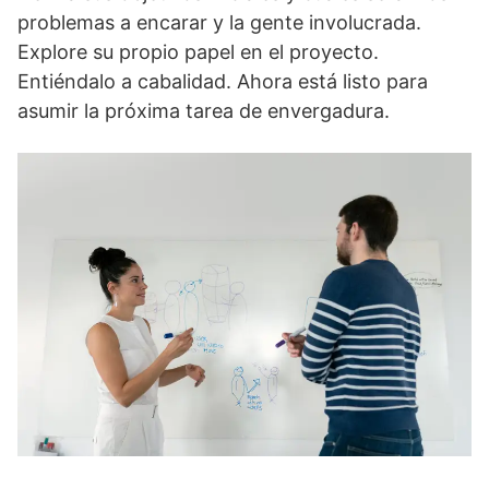
problemas a encarar y la gente involucrada.
Explore su propio papel en el proyecto.
Entiéndalo a cabalidad. Ahora está listo para
asumir la próxima tarea de envergadura.