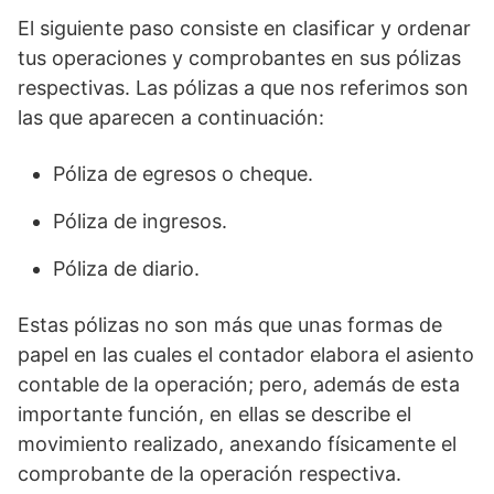
El siguiente paso consiste en clasificar y ordenar
tus operaciones y comprobantes en sus pólizas
respectivas. Las pólizas a que nos referimos son
las que aparecen a continuación:
Póliza de egresos o cheque.
Póliza de ingresos.
Póliza de diario.
Estas pólizas no son más que unas formas de
papel en las cuales el contador elabora el asiento
contable de la operación; pero, además de esta
importante función, en ellas se describe el
movimiento realizado, anexando físicamente el
comprobante de la operación respectiva.