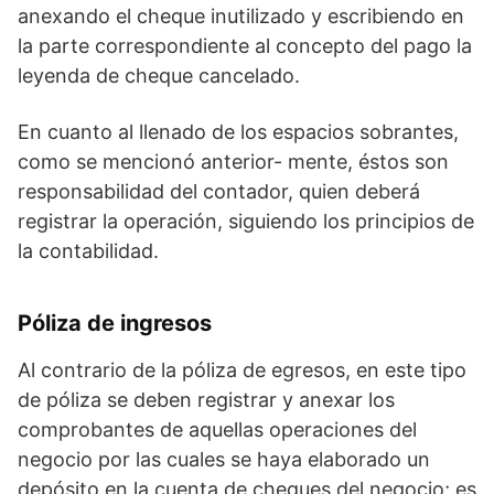
anexando el cheque inutilizado y escribiendo en
la parte correspondiente al concepto del pago la
leyenda de cheque cancelado.
En cuanto al llenado de los espacios sobrantes,
como se mencionó anterior- mente, éstos son
responsabilidad del contador, quien deberá
registrar la operación, siguiendo los principios de
la contabilidad.
Póliza de ingresos
Al contrario de la póliza de egresos, en este tipo
de póliza se deben registrar y anexar los
comprobantes de aquellas operaciones del
negocio por las cuales se haya elaborado un
depósito en la cuenta de cheques del negocio; es