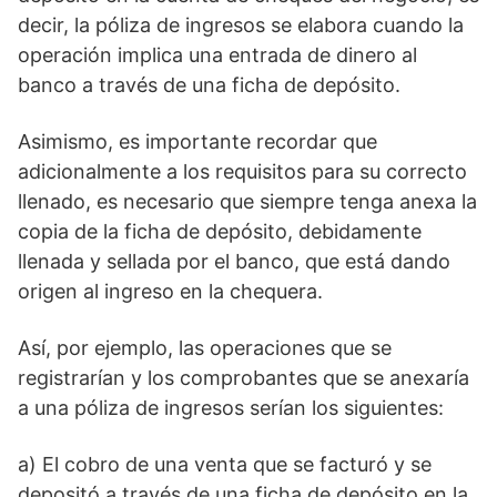
decir, la póliza de ingresos se elabora cuando la
operación implica una entrada de dinero al
banco a través de una ficha de depósito.
Asimismo, es importante recordar que
adicionalmente a los requisitos para su correcto
llenado, es necesario que siempre tenga anexa la
copia de la ficha de depósito, debidamente
llenada y sellada por el banco, que está dando
origen al ingreso en la chequera.
Así, por ejemplo, las operaciones que se
registrarían y los comprobantes que se anexaría
a una póliza de ingresos serían los siguientes:
a) El cobro de una venta que se facturó y se
depositó a través de una ficha de depósito en la