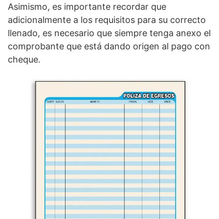
Asimismo, es importante recordar que
adicionalmente a los requisitos para su correcto
llenado, es necesario que siempre tenga anexo el
comprobante que está dando origen al pago con
cheque.