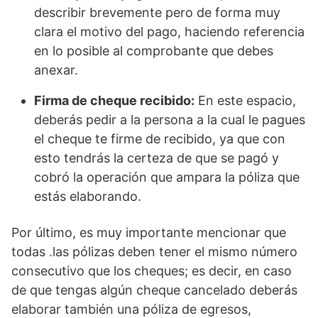
describir brevemente pero de forma muy
clara el motivo del pago, haciendo referencia
en lo posible al comprobante que debes
anexar.
Firma de cheque recibido:
En este espacio,
deberás pedir a la persona a la cual le pagues
el cheque te firme de recibido, ya que con
esto tendrás la certeza de que se pagó y
cobró la operación que ampara la póliza que
estás elaborando.
Por último, es muy importante mencionar que
todas .las pólizas deben tener el mismo número
consecutivo que los cheques; es decir, en caso
de que tengas algún cheque cancelado deberás
elaborar también una póliza de egresos,