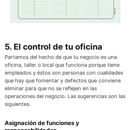
5. El control de tu oficina
Partamos del hecho de que tu negocio es una
oficina, taller o local que funciona porque tiene
empleados y éstos son personas con cualidades
que hay que fomentar y defectos que conviene
eliminar para que no se reflejen en las
operaciones del negocio. Las sugerencias son las
siguientes.
Asignación de funciones y