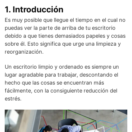
1. Introducción
Es muy posible que llegue el tiempo en el cual no
puedas ver la parte de arriba de tu escritorio
debido a que tienes demasiados papeles y cosas
sobre él. Esto significa que urge una limpieza y
reorganización.
Un escritorio limpio y ordenado es siempre un
lugar agradable para trabajar, descontando el
hecho que las cosas se encuentran más
fácilmente, con la consiguiente reducción del
estrés.