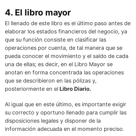
4. El libro mayor
El llenado de este libro es el último paso antes de
elaborar los estados financieros del negocio, ya
que su función consiste en clasificar las
operaciones por cuenta, de tal manera que se
pueda conocer el movimiento y el saldo de cada
una de ellas; es decir, en el Libro Mayor se
anotan en forma concentrada las operaciones
que se describieron en las pólizas y,
posteriormente en el
Libro Diario.
Al igual que en este último, es importante exigir
su correcto y oportuno llenado para cumplir las
disposiciones legales y disponer de la
información adecuada en el momento preciso.