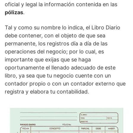
oficial y legal la información contenida en las
pólizas
.
Tal y como su nombre lo indica, el Libro Diario
debe contener, con el objeto de que sea
permanente, los registros día a día de las
operaciones del negocio; por lo cual, es
importante que exijas que se haga
oportunamente el llenado adecuado de este
libro, ya sea que tu negocio cuente con un
contador propio o con un contador externo que
registra y elabora tu contabilidad.