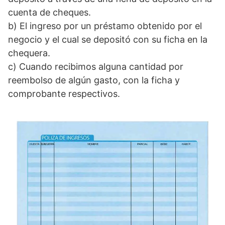
cuenta de cheques.
b) El ingreso por un préstamo obtenido por el
negocio y el cual se depositó con su ficha en la
chequera.
c) Cuando recibimos alguna cantidad por
reembolso de algún gasto, con la ficha y
comprobante respectivos.