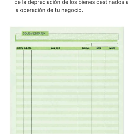
de la depreciación de los bienes destinados a
la operación de tu negocio.