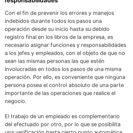
responsabilidades
Con el fin de prevenir los errores y manejos
indebidos durante todos los pasos una
operación desde su inicio hasta su debido
registro final en los libros de la empresa, es
necesario asignar funciones y responsabilidades
a los jefes y empleados, con el objeto de que no
sean las mismas personas las que estén
involucradas en todos los pasos de una misma
operación. Por ello, es conveniente que ninguna
persona posea el control absoluto de una parte
importante de las operaciones que realice el
negocio.
El trabajo de un empleado es complementario
del efectuado por otro, por lo que se posibilita
una verificación hasta cierto punto automática