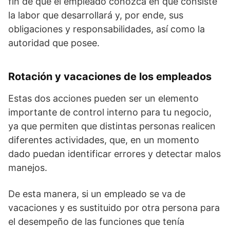
fin de que el empleado conozca en qué consiste
la labor que desarrollará y, por ende, sus
obligaciones y responsabilidades, así como la
autoridad que posee.
Rotación y vacaciones de los empleados
Estas dos acciones pueden ser un elemento
importante de control interno para tu negocio,
ya que permiten que distintas personas realicen
diferentes actividades, que, en un momento
dado puedan identificar errores y detectar malos
manejos.
De esta manera, si un empleado se va de
vacaciones y es sustituido por otra persona para
el desempeño de las funciones que tenía