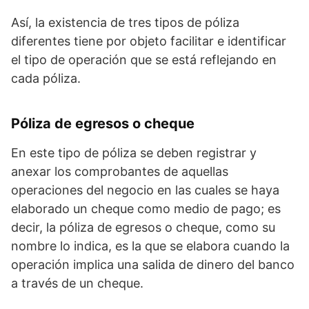
Así, la existencia de tres tipos de póliza
diferentes tiene por objeto facilitar e identificar
el tipo de operación que se está reflejando en
cada póliza.
Póliza de egresos o cheque
En este tipo de póliza se deben registrar y
anexar los comprobantes de aquellas
operaciones del negocio en las cuales se haya
elaborado un cheque como medio de pago; es
decir, la póliza de egresos o cheque, como su
nombre lo indica, es la que se elabora cuando la
operación implica una salida de dinero del banco
a través de un cheque.