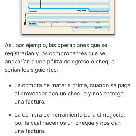
Así, por ejemplo, las operaciones que se
registrarían y los comprobantes que se
anexarían a una póliza de egreso o cheque
serían los siguientes:
La compra de materia prima, cuando se paga
al proveedor con un cheque y nos entrega
una factura.
La compra de herramienta para el negocio,
por la cual hacemos un cheque y nos dan
una factura.