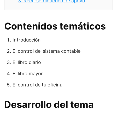
3.
Recurso didáctico de apoyo
Contenidos temáticos
Introducción
El control del sistema contable
El libro diario
El libro mayor
El control de tu oficina
Desarrollo del tema