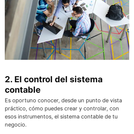
2. El control del sistema
contable
Es oportuno conocer, desde un punto de vista
práctico, cómo puedes crear y controlar, con
esos instrumentos, el sistema contable de tu
negocio.