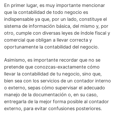
En primer lugar, es muy importante mencionar
que la contabilidad de todo negocio es
indispensable ya que, por un lado, constituye el
sistema de información básica, del mismo y, por
otro, cumple con diversas leyes de índole fiscal y
comercial que obligan a llevar correcta y
oportunamente la contabilidad del negocio.
Asimismo, es importante recordar que no se
pretende que conozcas-exactamente cómo
llevar la contabilidad de tu negocio, sino que,
bien sea con los servicios de un contador interno
o externo, sepas cómo supervisar el adecuado
manejo de la documentación o, en su caso,
entregarla de la mejor forma posible al contador
externo, para evitar confusiones posteriores.