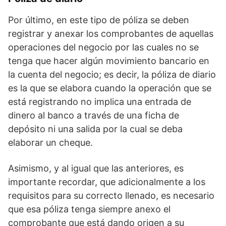
Por último, en este tipo de póliza se deben
registrar y anexar los comprobantes de aquellas
operaciones del negocio por las cuales no se
tenga que hacer algún movimiento bancario en
la cuenta del negocio; es decir, la póliza de diario
es la que se elabora cuando la operación que se
está registrando no implica una entrada de
dinero al banco a través de una ficha de
depósito ni una salida por la cual se deba
elaborar un cheque.
Asimismo, y al igual que las anteriores, es
importante recordar, que adicionalmente a los
requisitos para su correcto llenado, es necesario
que esa póliza tenga siempre anexo el
comprobante que está dando origen a su