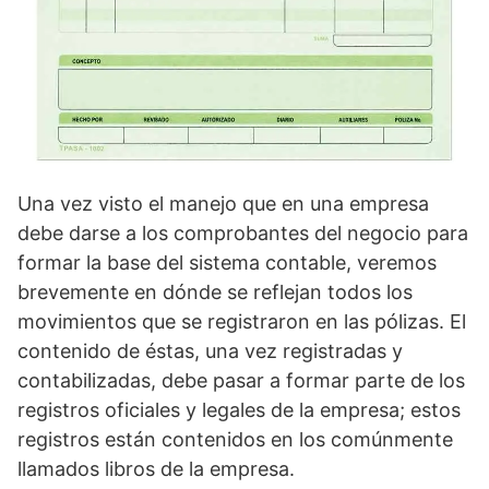
Una vez visto el manejo que en una empresa
debe darse a los comprobantes del negocio para
formar la base del sistema contable, veremos
brevemente en dónde se reflejan todos los
movimientos que se registraron en las pólizas. El
contenido de éstas, una vez registradas y
contabilizadas, debe pasar a formar parte de los
registros oficiales y legales de la empresa; estos
registros están contenidos en los comúnmente
llamados libros de la empresa.