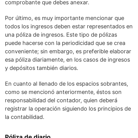
comprobante que debes anexar.
Por último, es muy importante mencionar que
todos los ingresos deben estar representados en
una póliza de ingresos. Este tipo de pólizas
puede hacerse con la periodicidad que se crea
conveniente; sin embargo, es preferible elaborar
esa póliza diariamente, en los casos de ingresos
y depósitos también diarios.
En cuanto al llenado de los espacios sobrantes,
como se mencionó anteriormente, éstos son
responsabilidad del contador, quien deberá
registrar la operación siguiendo los principios de
la contabilidad.
Póliza de diario