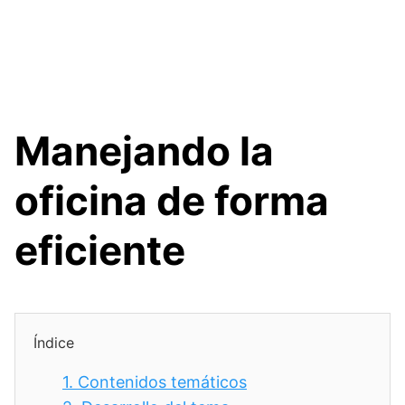
Manejando la
oficina de forma
eficiente
Índice
1.
Contenidos temáticos