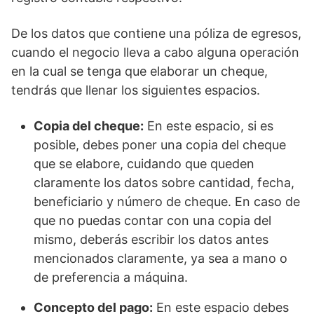
De los datos que contiene una póliza de egresos,
cuando el negocio lleva a cabo alguna operación
en la cual se tenga que elaborar un cheque,
tendrás que llenar los siguientes espacios.
Copia del cheque:
En este espacio, si es
posible, debes poner una copia del cheque
que se elabore, cuidando que queden
claramente los datos sobre cantidad, fecha,
beneficiario y número de cheque. En caso de
que no puedas contar con una copia del
mismo, deberás escribir los datos antes
mencionados claramente, ya sea a mano o
de preferencia a máquina.
Concepto del pago:
En este espacio debes