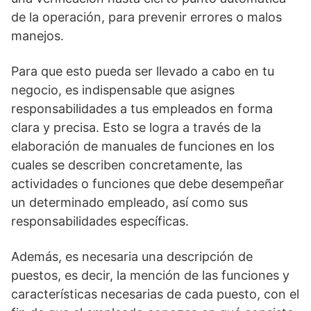
de la operación, para prevenir errores o malos
manejos.
Para que esto pueda ser llevado a cabo en tu
negocio, es indispensable que asignes
responsabilidades a tus empleados en forma
clara y precisa. Esto se logra a través de la
elaboración de manuales de funciones en los
cuales se describen concretamente, las
actividades o funciones que debe desempeñar
un determinado empleado, así como sus
responsabilidades específicas.
Además, es necesaria una descripción de
puestos, es decir, la mención de las funciones y
características necesarias de cada puesto, con el