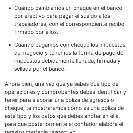
Cuando cambiamos un cheque en el banco
por efectivo para pagar el sueldo a los
trabajadores, con el correspondiente recibo
firmado por ellos.
Cuando pagamos con cheque los impuestos
del negocio y tenemos la forma de pago de
impuestos debidamente llenada, firmada y
sellada por el banco.
Ahora bien, una vez que ya sabes qué tipo de
operaciones y comprobantes debes identificar y
tener para elaborar una póliza de egresos o
cheque, te mostraremos cómo es una póliza de
este tipo y los datos que debes anotar en ella,
para que posteriormente el contador elabore el
registro contable respectivo.