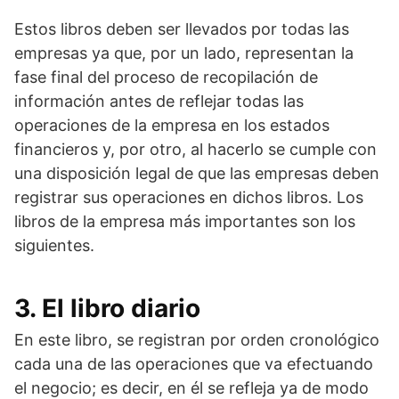
Estos libros deben ser llevados por todas las
empresas ya que, por un lado, representan la
fase final del proceso de recopilación de
información antes de reflejar todas las
operaciones de la empresa en los estados
financieros y, por otro, al hacerlo se cumple con
una disposición legal de que las empresas deben
registrar sus operaciones en dichos libros. Los
libros de la empresa más importantes son los
siguientes.
3. El libro diario
En este libro, se registran por orden cronológico
cada una de las operaciones que va efectuando
el negocio; es decir, en él se refleja ya de modo