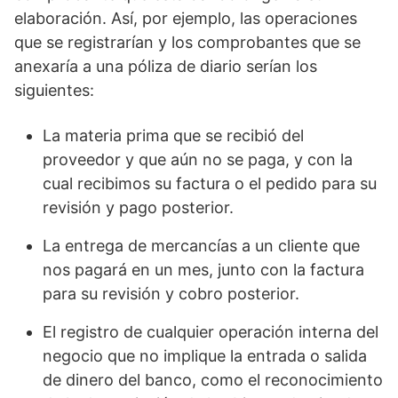
elaboración. Así, por ejemplo, las operaciones
que se registrarían y los comprobantes que se
anexaría a una póliza de diario serían los
siguientes:
La materia prima que se recibió del
proveedor y que aún no se paga, y con la
cual recibimos su factura o el pedido para su
revisión y pago posterior.
La entrega de mercancías a un cliente que
nos pagará en un mes, junto con la factura
para su revisión y cobro posterior.
El registro de cualquier operación interna del
negocio que no implique la entrada o salida
de dinero del banco, como el reconocimiento