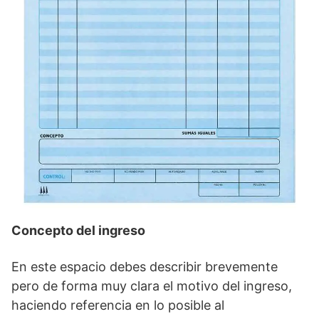
Concepto del ingreso
En este espacio debes describir brevemente
pero de forma muy clara el motivo del ingreso,
haciendo referencia en lo posible al