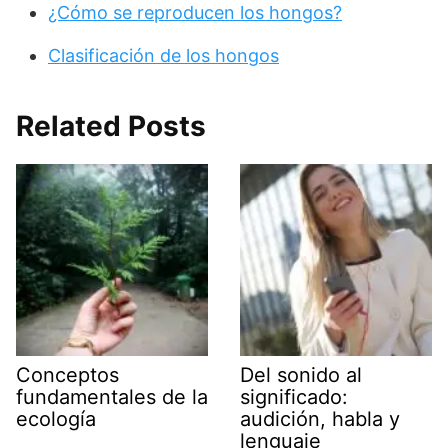
¿Cómo se reproducen los hongos?
Clasificación de los hongos
Related Posts
Conceptos
Del sonido al
fundamentales de la
significado:
ecología
audición, habla y
lenguaje