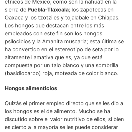
étnicos de México, como son la náhuatl en la
sierra de
Puebla-Tlaxcala
; los zapotecas en
Oaxaca y los tzotziles y tojalabale en Chiapas.
Los hongos que destacan entre los más
empleados con este fin son los hongos
psilocibios y la Amanita muscaria; esta última se
ha convertido en el estereotipo de seta por lo
altamente llamativa que es, ya que está
compuesta por un talo blanco y una sombrilla
(basidiocarpo) roja, moteada de color blanco.
Hongos alimenticios
Quizás el primer empleo directo que se les dio a
los hongos es el de alimento. Mucho se ha
discutido sobre el valor nutritivo de ellos, si bien
es cierto a la mayoría se les puede considerar