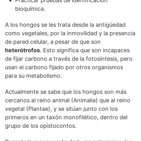
Practicar pruebas de identificación
bioquímica.
A los hongos se les trata desde la antigüedad
como vegetales, por la inmovilidad y la presencia
de pared celular, a pesar de que son
heterótrofos
. Esto significa que son incapaces
de fijar carbono a través de la fotosíntesis, pero
usan el carbono fijado por otros organismos
para su metabolismo.
Actualmente se sabe que los hongos son más
cercanos al reino animal (Animalia) que al reino
vegetal (Plantae), y se sitúan junto con los
primeros en un taxón monofilético, dentro del
grupo de los opistocontos.