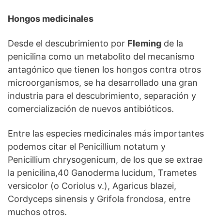
Hongos medicinales
Desde el descubrimiento por
Fleming
de la
penicilina como un metabolito del mecanismo
antagónico que tienen los hongos contra otros
microorganismos, se ha desarrollado una gran
industria para el descubrimiento, separación y
comercialización de nuevos antibióticos.
Entre las especies medicinales más importantes
podemos citar el Penicillium notatum y
Penicillium chrysogenicum, de los que se extrae
la penicilina,40 Ganoderma lucidum, Trametes
versicolor (o Coriolus v.), Agaricus blazei,
Cordyceps sinensis y Grifola frondosa, entre
muchos otros.