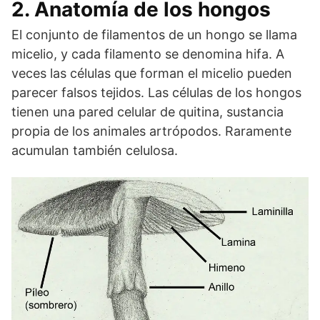
2. Anatomía de los hongos
El conjunto de filamentos de un hongo se llama
micelio, y cada filamento se denomina hifa. A
veces las células que forman el micelio pueden
parecer falsos tejidos. Las células de los hongos
tienen una pared celular de quitina, sustancia
propia de los animales artrópodos. Raramente
acumulan también celulosa.