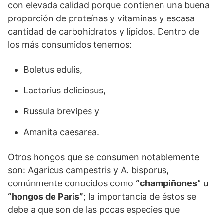
con elevada calidad porque contienen una buena
proporción de proteínas y vitaminas y escasa
cantidad de carbohidratos y lípidos. Dentro de
los más consumidos tenemos:
Boletus edulis,
Lactarius deliciosus,
Russula brevipes y
Amanita caesarea.
Otros hongos que se consumen notablemente
son: Agaricus campestris y A. bisporus,
comúnmente conocidos como
“champiñones”
u
“hongos de París”
; la importancia de éstos se
debe a que son de las pocas especies que