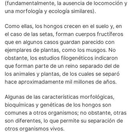
(fundamentalmente, la ausencia de locomoción y
una morfología y ecología similares).
Como ellas, los hongos crecen en el suelo y, en
el caso de las setas, forman cuerpos fructíferos
que en algunos casos guardan parecido con
ejemplares de plantas, como los musgos. No
obstante, los estudios filogenéticos indicaron
que forman parte de un reino separado del de
los animales y plantas, de los cuales se separó
hace aproximadamente mil millones de años.
Algunas de las características morfológicas,
bioquímicas y genéticas de los hongos son
comunes a otros organismos; no obstante, otras
son diferentes, lo que permite su separación de
otros organismos vivos.