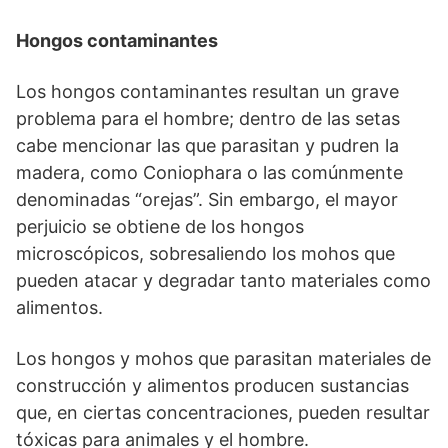
Hongos contaminantes
Los hongos contaminantes resultan un grave
problema para el hombre; dentro de las setas
cabe mencionar las que parasitan y pudren la
madera, como Coniophara o las comúnmente
denominadas “orejas”. Sin embargo, el mayor
perjuicio se obtiene de los hongos
microscópicos, sobresaliendo los mohos que
pueden atacar y degradar tanto materiales como
alimentos.
Los hongos y mohos que parasitan materiales de
construcción y alimentos producen sustancias
que, en ciertas concentraciones, pueden resultar
tóxicas para animales y el hombre.