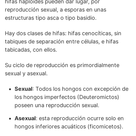
hifas haploides pueden dar lugar, por
reproducción sexual, a esporas en unas
estructuras tipo asca o tipo basidio.
Hay dos clases de hifas: hifas cenocíticas, sin
tabiques de separación entre células, e hifas
tabicadas, con ellos.
Su ciclo de reproducción es primordialmente
sexual y asexual.
Sexual
: Todos los hongos con excepción de
los hongos imperfectos (Deuteromictos)
poseen una reproducción sexual.
Asexual
: esta reproducción ocurre solo en
hongos inferiores acuáticos (ficomicetos).