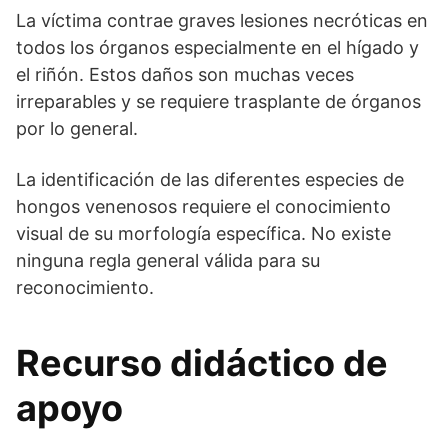
La víctima contrae graves lesiones necróticas en
todos los órganos especialmente en el hígado y
el riñón. Estos daños son muchas veces
irreparables y se requiere trasplante de órganos
por lo general.
La identificación de las diferentes especies de
hongos venenosos requiere el conocimiento
visual de su morfología específica. No existe
ninguna regla general válida para su
reconocimiento.
Recurso didáctico de
apoyo