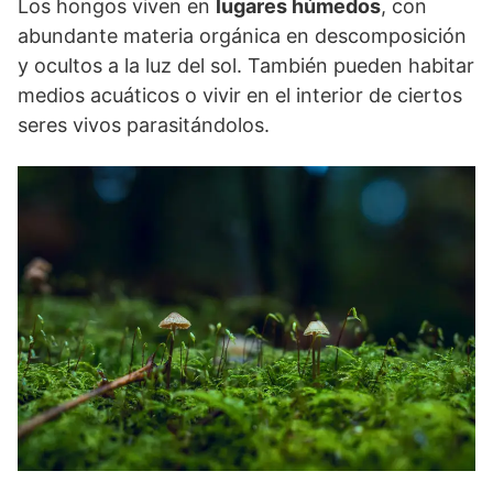
Los hongos viven en
lugares húmedos
, con
abundante materia orgánica en descomposición
y ocultos a la luz del sol. También pueden habitar
medios acuáticos o vivir en el interior de ciertos
seres vivos parasitándolos.