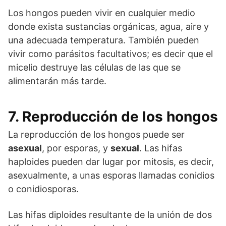
Los hongos pueden vivir en cualquier medio
donde exista sustancias orgánicas, agua, aire y
una adecuada temperatura. También pueden
vivir como parásitos facultativos; es decir que el
micelio destruye las células de las que se
alimentarán más tarde.
7. Reproducción de los hongos
La reproducción de los hongos puede ser
asexual
, por esporas, y
sexual
. Las hifas
haploides pueden dar lugar por mitosis, es decir,
asexualmente, a unas esporas llamadas conidios
o conidiosporas.
Las hifas diploides resultante de la unión de dos