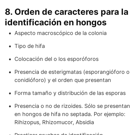
8. Orden de caracteres para la
identificación en hongos
Aspecto macroscópico de la colonia
Tipo de hifa
Colocación del o los esporóforos
Presencia de esterigmatas (esporangióforo o
conidióforo) y el orden que presentan
Forma tamaño y distribución de las esporas
Presencia o no de rizoides. Sólo se presentan
en hongos de hifa no septada. Por ejemplo:
Rihizopus, Rhizomucor, Absidia