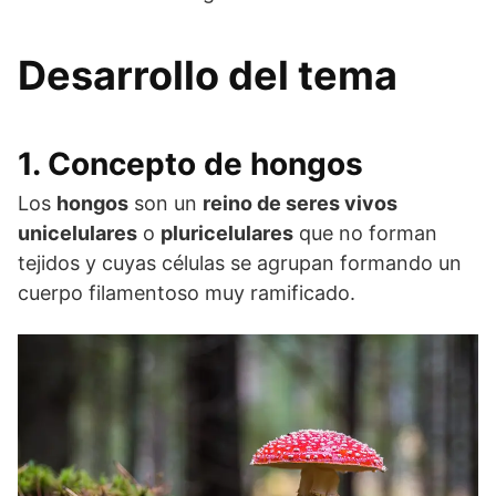
Desarrollo del tema
1. Concepto de hongos
Los
hongos
son un
reino de seres vivos
unicelulares
o
pluricelulares
que no forman
tejidos y cuyas células se agrupan formando un
cuerpo filamentoso muy ramificado.