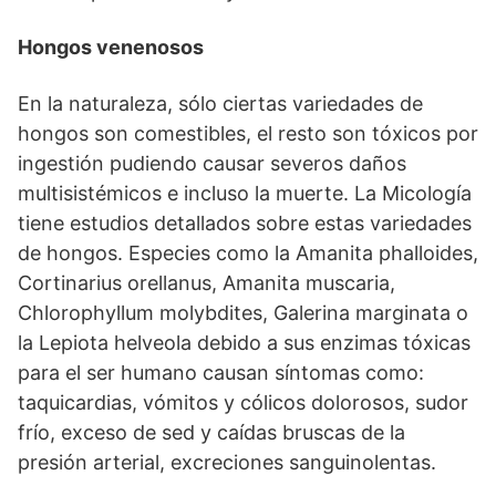
Hongos venenosos
En la naturaleza, sólo ciertas variedades de
hongos son comestibles, el resto son tóxicos por
ingestión pudiendo causar severos daños
multisistémicos e incluso la muerte. La Micología
tiene estudios detallados sobre estas variedades
de hongos. Especies como la Amanita phalloides,
Cortinarius orellanus, Amanita muscaria,
Chlorophyllum molybdites, Galerina marginata o
la Lepiota helveola debido a sus enzimas tóxicas
para el ser humano causan síntomas como:
taquicardias, vómitos y cólicos dolorosos, sudor
frío, exceso de sed y caídas bruscas de la
presión arterial, excreciones sanguinolentas.