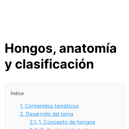
Hongos, anatomía
y clasificación
Índice
1.
Contenidos temáticos
2.
Desarrollo del tema
2.1.
1. Concepto de hongos