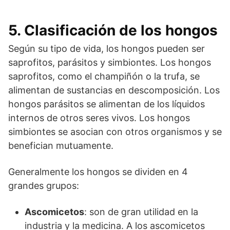
5. Clasificación de los hongos
Según su tipo de vida, los hongos pueden ser
saprofitos, parásitos y simbiontes. Los hongos
saprofitos, como el champiñón o la trufa, se
alimentan de sustancias en descomposición. Los
hongos parásitos se alimentan de los líquidos
internos de otros seres vivos. Los hongos
simbiontes se asocian con otros organismos y se
benefician mutuamente.
Generalmente los hongos se dividen en 4
grandes grupos:
Ascomicetos
: son de gran utilidad en la
industria y la medicina. A los ascomicetos