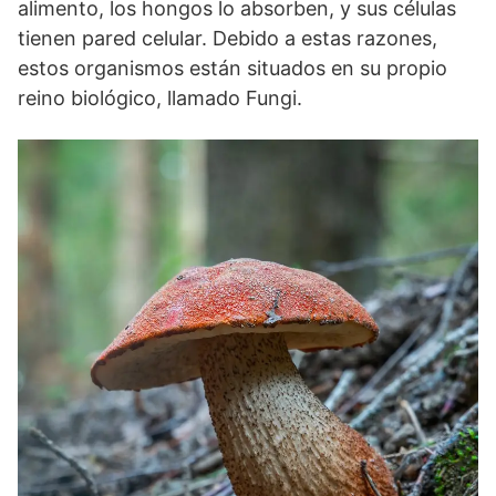
alimento, los hongos lo absorben, y sus células
tienen pared celular. Debido a estas razones,
estos organismos están situados en su propio
reino biológico, llamado Fungi.