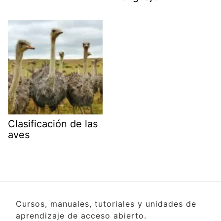
Clasificación de las
aves
Cursos, manuales, tutoriales y unidades de
aprendizaje de acceso abierto.