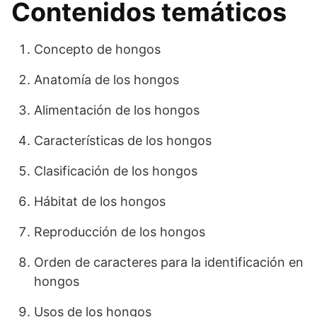
Contenidos temáticos
Concepto de hongos
Anatomía de los hongos
Alimentación de los hongos
Características de los hongos
Clasificación de los hongos
Hábitat de los hongos
Reproducción de los hongos
Orden de caracteres para la identificación en
hongos
Usos de los hongos