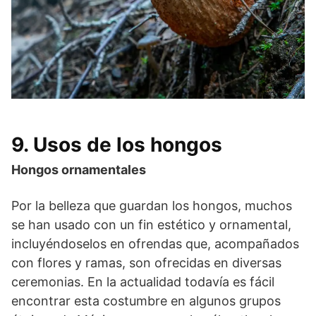
9. Usos de los hongos
Hongos ornamentales
Por la belleza que guardan los hongos, muchos
se han usado con un fin estético y ornamental,
incluyéndoselos en ofrendas que, acompañados
con flores y ramas, son ofrecidas en diversas
ceremonias. En la actualidad todavía es fácil
encontrar esta costumbre en algunos grupos