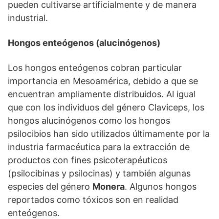
pueden cultivarse artificialmente y de manera
industrial.
Hongos enteógenos (alucinógenos)
Los hongos enteógenos cobran particular
importancia en Mesoamérica, debido a que se
encuentran ampliamente distribuidos. Al igual
que con los individuos del género Claviceps, los
hongos alucinógenos como los hongos
psilocibios han sido utilizados últimamente por la
industria farmacéutica para la extracción de
productos con fines psicoterapéuticos
(psilocibinas y psilocinas) y también algunas
especies del género
Monera
. Algunos hongos
reportados como tóxicos son en realidad
enteógenos.