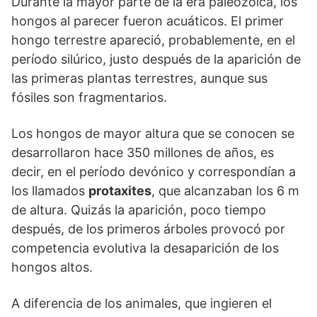
Durante la mayor parte de la era paleozoica, los
hongos al parecer fueron acuáticos. El primer
hongo terrestre apareció, probablemente, en el
período silúrico, justo después de la aparición de
las primeras plantas terrestres, aunque sus
fósiles son fragmentarios.
Los hongos de mayor altura que se conocen se
desarrollaron hace 350 millones de años, es
decir, en el período devónico y correspondían a
los llamados
protaxites
, que alcanzaban los 6 m
de altura. Quizás la aparición, poco tiempo
después, de los primeros árboles provocó por
competencia evolutiva la desaparición de los
hongos altos.
A diferencia de los animales, que ingieren el