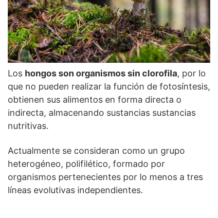
Los
hongos son organismos sin clorofila
, por lo
que no pueden realizar la función de fotosíntesis,
obtienen sus alimentos en forma directa o
indirecta, almacenando sustancias sustancias
nutritivas.
Actualmente se consideran como un grupo
heterogéneo, polifilético, formado por
organismos pertenecientes por lo menos a tres
líneas evolutivas independientes.