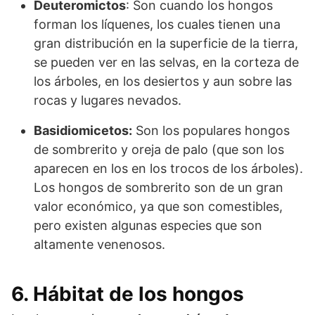
Deuteromictos
: Son cuando los hongos
forman los líquenes, los cuales tienen una
gran distribución en la superficie de la tierra,
se pueden ver en las selvas, en la corteza de
los árboles, en los desiertos y aun sobre las
rocas y lugares nevados.
Basidiomicetos:
Son los populares hongos
de sombrerito y oreja de palo (que son los
aparecen en los en los trocos de los árboles).
Los hongos de sombrerito son de un gran
valor económico, ya que son comestibles,
pero existen algunas especies que son
altamente venenosos.
6. Hábitat de los hongos