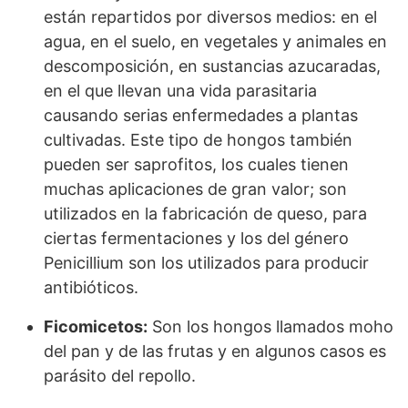
están repartidos por diversos medios: en el
agua, en el suelo, en vegetales y animales en
descomposición, en sustancias azucaradas,
en el que llevan una vida parasitaria
causando serias enfermedades a plantas
cultivadas. Este tipo de hongos también
pueden ser saprofitos, los cuales tienen
muchas aplicaciones de gran valor; son
utilizados en la fabricación de queso, para
ciertas fermentaciones y los del género
Penicillium son los utilizados para producir
antibióticos.
Ficomicetos:
Son los hongos llamados moho
del pan y de las frutas y en algunos casos es
parásito del repollo.