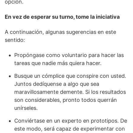
opción.
En vez de esperar su turno, tome la iniciativa
A continuación, algunas sugerencias en este
sentido:
Propóngase como voluntario para hacer las
tareas que nadie más quiera hacer.
Busque un cómplice que conspire con usted.
Juntos dedíquense a algo que sea
maravillosamente demente. Si los resultados
son considerables, pronto todos querrán
unírseles.
Conviértase en un experto en prototipos. De
este modo, será capaz de experimentar con