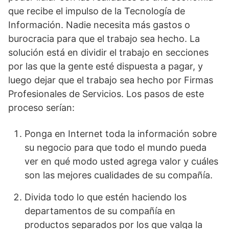
que recibe el impulso de la Tecnología de
Información. Nadie necesita más gastos o
burocracia para que el trabajo sea hecho. La
solución está en dividir el trabajo en secciones
por las que la gente esté dispuesta a pagar, y
luego dejar que el trabajo sea hecho por Firmas
Profesionales de Servicios. Los pasos de este
proceso serían:
Ponga en Internet toda la información sobre
su negocio para que todo el mundo pueda
ver en qué modo usted agrega valor y cuáles
son las mejores cualidades de su compañía.
Divida todo lo que estén haciendo los
departamentos de su compañía en
productos separados por los que valga la