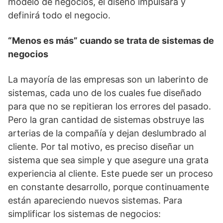
modelo de negocios, el diseño impulsará y
definirá todo el negocio.
“Menos es más” cuando se trata de sistemas de
negocios
La mayoría de las empresas son un laberinto de
sistemas, cada uno de los cuales fue diseñado
para que no se repitieran los errores del pasado.
Pero la gran cantidad de sistemas obstruye las
arterias de la compañía y dejan deslumbrado al
cliente. Por tal motivo, es preciso diseñar un
sistema que sea simple y que asegure una grata
experiencia al cliente. Este puede ser un proceso
en constante desarrollo, porque continuamente
están apareciendo nuevos sistemas. Para
simplificar los sistemas de negocios: