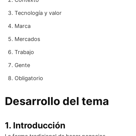
Tecnología y valor
Marca
Mercados
Trabajo
Gente
Obligatorio
Desarrollo del tema
1. Introducción