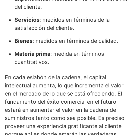
del cliente.
Servicios
: medidos en términos de la
satisfacción del cliente.
Bienes
: medidos en términos de calidad.
Materia prima
: medida en términos
cuantitativos.
En cada eslabón de la cadena, el capital
intelectual aumenta, lo que incrementa el valor
en el mercado de lo que se está ofreciendo. El
fundamento del éxito comercial en el futuro
estará en aumentar el valor en la cadena de
suministros tanto como sea posible. Es preciso
proveer una experiencia gratificante al cliente
porque ahí es donde estarán las verdaderas