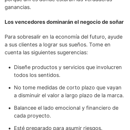
ganancias.
Los vencedores dominarán el negocio de soñar
Para sobresalir en la economía del futuro, ayude
a sus clientes a lograr sus sueños. Tome en
cuenta las siguientes sugerencias:
Diseñe productos y servicios que involucren
todos los sentidos.
No tome medidas de corto plazo que vayan
a disminuir el valor a largo plazo de la marca.
Balancee el lado emocional y financiero de
cada proyecto.
Esté preparado para asumir riesgos.