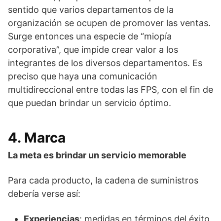
sentido que varios departamentos de la
organización se ocupen de promover las ventas.
Surge entonces una especie de “miopía
corporativa”, que impide crear valor a los
integrantes de los diversos departamentos. Es
preciso que haya una comunicación
multidireccional entre todas las FPS, con el fin de
que puedan brindar un servicio óptimo.
4. Marca
La meta es brindar un servicio memorable
Para cada producto, la cadena de suministros
debería verse así:
Experiencias
: medidas en términos del éxito