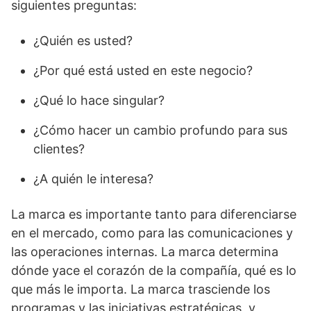
siguientes preguntas:
¿Quién es usted?
¿Por qué está usted en este negocio?
¿Qué lo hace singular?
¿Cómo hacer un cambio profundo para sus
clientes?
¿A quién le interesa?
La marca es importante tanto para diferenciarse
en el mercado, como para las comunicaciones y
las operaciones internas. La marca determina
dónde yace el corazón de la compañía, qué es lo
que más le importa. La marca trasciende los
programas y las iniciativas estratégicas, y