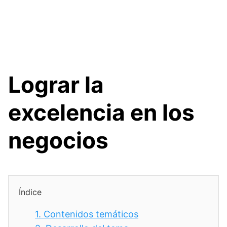
Lograr la
excelencia en los
negocios
Índice
1.
Contenidos temáticos