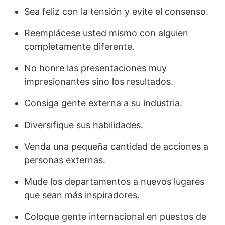
Sea feliz con la tensión y evite el consenso.
Reemplácese usted mismo con alguien
completamente diferente.
No honre las presentaciones muy
impresionantes sino los resultados.
Consiga gente externa a su industria.
Diversifique sus habilidades.
Venda una pequeña cantidad de acciones a
personas externas.
Mude los departamentos a nuevos lugares
que sean más inspiradores.
Coloque gente internacional en puestos de