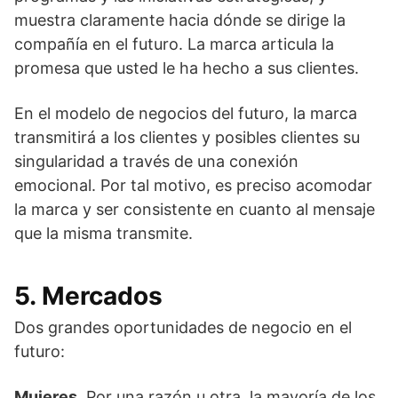
muestra claramente hacia dónde se dirige la
compañía en el futuro. La marca articula la
promesa que usted le ha hecho a sus clientes.
En el modelo de negocios del futuro, la marca
transmitirá a los clientes y posibles clientes su
singularidad a través de una conexión
emocional. Por tal motivo, es preciso acomodar
la marca y ser consistente en cuanto al mensaje
que la misma transmite.
5. Mercados
Dos grandes oportunidades de negocio en el
futuro:
Mujeres
. Por una razón u otra, la mayoría de los