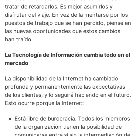
tratar de retardarlos. Es mejor asumirlos y
disfrutar del viaje. En vez de la mentarse por los
puestos de trabajo que se han perdido, piense en
las nuevas oportunidades que estos cambios
han traído.
La Tecnología de Información cambia todo en el
mercado
La disponibilidad de la Internet ha cambiado
profunda y permanentemente las expectativas
de los clientes, y lo seguirá haciendo en el futuro.
Esto ocurre porque la Internet:
Está libre de burocracia. Todos los miembros
de la organización tienen la posibilidad de
comunicarse entre sí sin la intermediación de