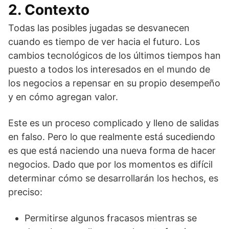
2. Contexto
Todas las posibles jugadas se desvanecen
cuando es tiempo de ver hacia el futuro. Los
cambios tecnológicos de los últimos tiempos han
puesto a todos los interesados en el mundo de
los negocios a repensar en su propio desempeño
y en cómo agregan valor.
Este es un proceso complicado y lleno de salidas
en falso. Pero lo que realmente está sucediendo
es que está naciendo una nueva forma de hacer
negocios. Dado que por los momentos es difícil
determinar cómo se desarrollarán los hechos, es
preciso:
Permitirse algunos fracasos mientras se