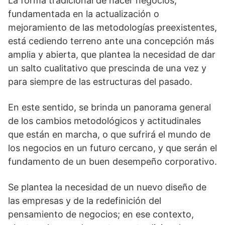
La forma tradicional de hacer negocios,
fundamentada en la actualización o
mejoramiento de las metodologías preexistentes,
está cediendo terreno ante una concepción más
amplia y abierta, que plantea la necesidad de dar
un salto cualitativo que prescinda de una vez y
para siempre de las estructuras del pasado.
En este sentido, se brinda un panorama general
de los cambios metodológicos y actitudinales
que están en marcha, o que sufrirá el mundo de
los negocios en un futuro cercano, y que serán el
fundamento de un buen desempeño corporativo.
Se plantea la necesidad de un nuevo diseño de
las empresas y de la redefinición del
pensamiento de negocios; en ese contexto,