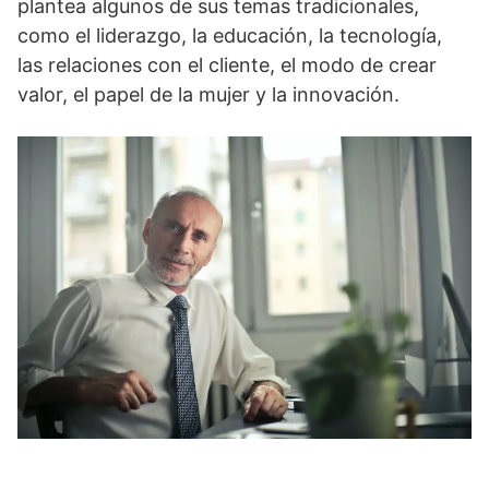
plantea algunos de sus temas tradicionales,
como el liderazgo, la educación, la tecnología,
las relaciones con el cliente, el modo de crear
valor, el papel de la mujer y la innovación.