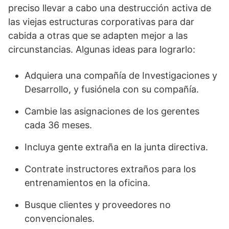
preciso llevar a cabo una destrucción activa de
las viejas estructuras corporativas para dar
cabida a otras que se adapten mejor a las
circunstancias. Algunas ideas para lograrlo:
Adquiera una compañía de Investigaciones y
Desarrollo, y fusiónela con su compañía.
Cambie las asignaciones de los gerentes
cada 36 meses.
Incluya gente extraña en la junta directiva.
Contrate instructores extraños para los
entrenamientos en la oficina.
Busque clientes y proveedores no
convencionales.