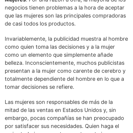
negocios tienen problemas a la hora de aceptar
que las mujeres son las principales compradoras
de casi todos los productos.
Invariablemente, la publicidad muestra al hombre
como quien toma las decisiones y a la mujer
como un elemento que simplemente añade
belleza. Inconscientemente, muchos publicistas
presentan a la mujer como carente de cerebro y
totalmente dependiente del hombre en lo que a
tomar decisiones se refiere.
Las mujeres son responsables de más de la
mitad de las ventas en Estados Unidos y, sin
embargo, pocas compañías se han preocupado
por satisfacer sus necesidades. Quien haga el