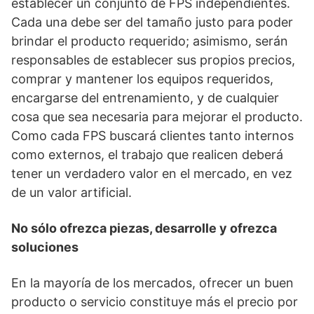
establecer un conjunto de FPS independientes.
Cada una debe ser del tamaño justo para poder
brindar el producto requerido; asimismo, serán
responsables de establecer sus propios precios,
comprar y mantener los equipos requeridos,
encargarse del entrenamiento, y de cualquier
cosa que sea necesaria para mejorar el producto.
Como cada FPS buscará clientes tanto internos
como externos, el trabajo que realicen deberá
tener un verdadero valor en el mercado, en vez
de un valor artificial.
No sólo ofrezca piezas, desarrolle y ofrezca
soluciones
En la mayoría de los mercados, ofrecer un buen
producto o servicio constituye más el precio por