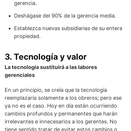
gerencia.
Deshágase del 90% de la gerencia media.
Establezca nuevas subsidiarias de su entera
propiedad.
3. Tecnología y valor
La tecnología sustituirá a las labores
gerenciales
En un principio, se creía que la tecnología
reemplazaría solamente a los obreros; pero ese
ya no es el caso. Hoy en día están ocurriendo
cambios profundos y permanentes que harán
irrelevantes e innecesarios a los gerentes. No
tiene sentido tratar de evitar estos cambios o