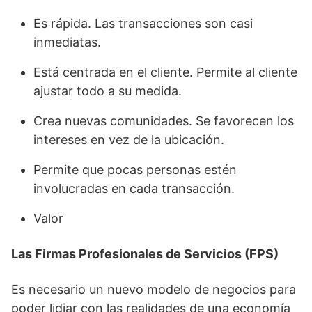
Es rápida. Las transacciones son casi
inmediatas.
Está centrada en el cliente. Permite al cliente
ajustar todo a su medida.
Crea nuevas comunidades. Se favorecen los
intereses en vez de la ubicación.
Permite que pocas personas estén
involucradas en cada transacción.
Valor
Las Firmas Profesionales de Servicios (FPS)
Es necesario un nuevo modelo de negocios para
poder lidiar con las realidades de una economía