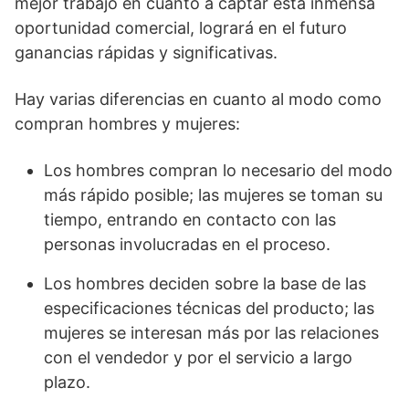
mejor trabajo en cuanto a captar esta inmensa
oportunidad comercial, logrará en el futuro
ganancias rápidas y significativas.
Hay varias diferencias en cuanto al modo como
compran hombres y mujeres:
Los hombres compran lo necesario del modo
más rápido posible; las mujeres se toman su
tiempo, entrando en contacto con las
personas involucradas en el proceso.
Los hombres deciden sobre la base de las
especificaciones técnicas del producto; las
mujeres se interesan más por las relaciones
con el vendedor y por el servicio a largo
plazo.