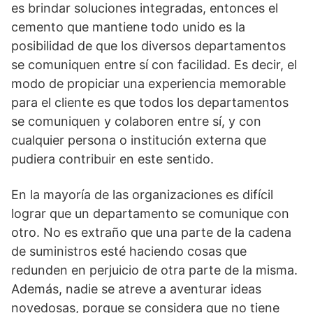
es brindar soluciones integradas, entonces el
cemento que mantiene todo unido es la
posibilidad de que los diversos departamentos
se comuniquen entre sí con facilidad. Es decir, el
modo de propiciar una experiencia memorable
para el cliente es que todos los departamentos
se comuniquen y colaboren entre sí, y con
cualquier persona o institución externa que
pudiera contribuir en este sentido.
En la mayoría de las organizaciones es difícil
lograr que un departamento se comunique con
otro. No es extraño que una parte de la cadena
de suministros esté haciendo cosas que
redunden en perjuicio de otra parte de la misma.
Además, nadie se atreve a aventurar ideas
novedosas, porque se considera que no tiene