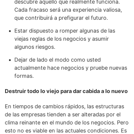
descubre aquello que realmente funciona.
Cada fracaso será una experiencia valiosa,
que contribuirá a prefigurar el futuro.
Estar dispuesto a romper algunas de las
viejas reglas de los negocios y asumir
algunos riesgos.
Dejar de lado el modo como usted
actualmente hace negocios y pruebe nuevas
formas.
Destruir todo lo viejo para dar cabida a lo nuevo
En tiempos de cambios rápidos, las estructuras
de las empresas tienden a ser alteradas por el
clima reinante en el mundo de los negocios. Pero
esto no es viable en las actuales condiciones. Es