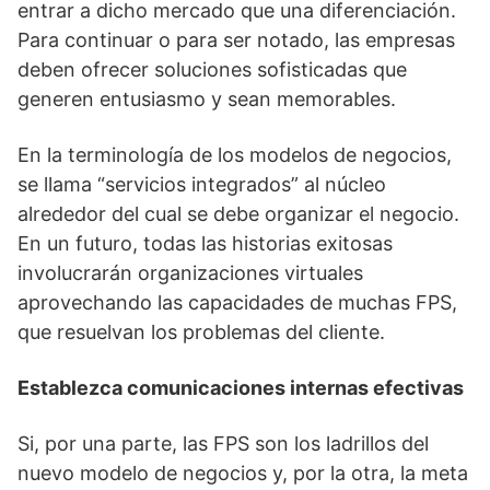
entrar a dicho mercado que una diferenciación.
Para continuar o para ser notado, las empresas
deben ofrecer soluciones sofisticadas que
generen entusiasmo y sean memorables.
En la terminología de los modelos de negocios,
se llama “servicios integrados” al núcleo
alrededor del cual se debe organizar el negocio.
En un futuro, todas las historias exitosas
involucrarán organizaciones virtuales
aprovechando las capacidades de muchas FPS,
que resuelvan los problemas del cliente.
Establezca comunicaciones internas efectivas
Si, por una parte, las FPS son los ladrillos del
nuevo modelo de negocios y, por la otra, la meta