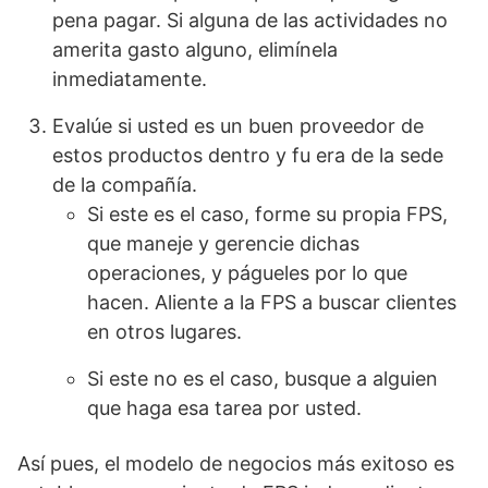
pena pagar. Si alguna de las actividades no
amerita gasto alguno, elimínela
inmediatamente.
Evalúe si usted es un buen proveedor de
estos productos dentro y fu era de la sede
de la compañía.
Si este es el caso, forme su propia FPS,
que maneje y gerencie dichas
operaciones, y págueles por lo que
hacen. Aliente a la FPS a buscar clientes
en otros lugares.
Si este no es el caso, busque a alguien
que haga esa tarea por usted.
Así pues, el modelo de negocios más exitoso es