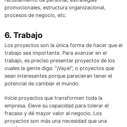
promocionales, estructura organizacional,
procesos de negocio, etc.
6. Trabajo
Los proyectos son la única forma de hacer que el
trabajo sea importante. Para avanzar en el
trabajo, es preciso presentar proyectos de los
cuales la gente diga: “¡Vaya!”, o proyectos que
sean interesantes porque parecieran tener el
potencial de cambiar el mundo.
Inicie proyectos que transformen toda la
empresa. Eleve su capacidad para tolerar el
fracaso y dé mayor valor al negocio. Los
proyectos son más una necesidad que una