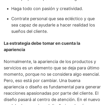
Haga todo con pasión y creatividad.
Contrate personal que sea ecléctico y que
sea capaz de ayudarle a hacer realidad los
sueños del cliente.
La estrategia debe tomar en cuenta la
apariencia
Normalmente, la apariencia de los productos y
servicios es un elemento que se deja para último
momento, porque no se considera algo esencial.
Pero, eso está por cambiar. Una buena
apariencia o diseño es fundamental para generar
reacciones apasionadas por parte del cliente. El
diseño pasará al centro de atención. En el nuevo