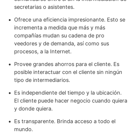
secretarias o asistentes.
Ofrece una eficiencia impresionante. Esto se
incrementa a medida que más y más
compañías mudan su cadena de pro
veedores y de demanda, así como sus
procesos, a la Internet.
Provee grandes ahorros para el cliente. Es
posible interactuar con el cliente sin ningún
tipo de intermediarios.
Es independiente del tiempo y la ubicación.
El cliente puede hacer negocio cuando quiera
y donde quiera.
Es transparente. Brinda acceso a todo el
mundo.