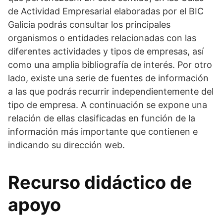
de Actividad Empresarial elaboradas por el BIC
Galicia podrás consultar los principales
organismos o entidades relacionadas con las
diferentes actividades y tipos de empresas, así
como una amplia bibliografía de interés. Por otro
lado, existe una serie de fuentes de información
a las que podrás recurrir independientemente del
tipo de empresa. A continuación se expone una
relación de ellas clasificadas en función de la
información más importante que contienen e
indicando su dirección web.
Recurso didáctico de
apoyo