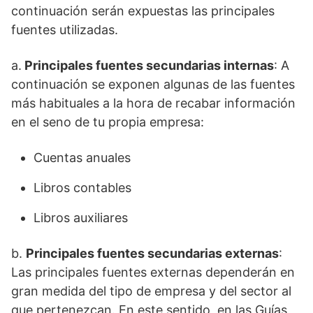
continuación serán expuestas las principales
fuentes utilizadas.
a.
Principales fuentes secundarias internas
: A
continuación se exponen algunas de las fuentes
más habituales a la hora de recabar información
en el seno de tu propia empresa:
Cuentas anuales
Libros contables
Libros auxiliares
b.
Principales fuentes secundarias externas
:
Las principales fuentes externas dependerán en
gran medida del tipo de empresa y del sector al
que pertenezcan. En este sentido, en las Guías