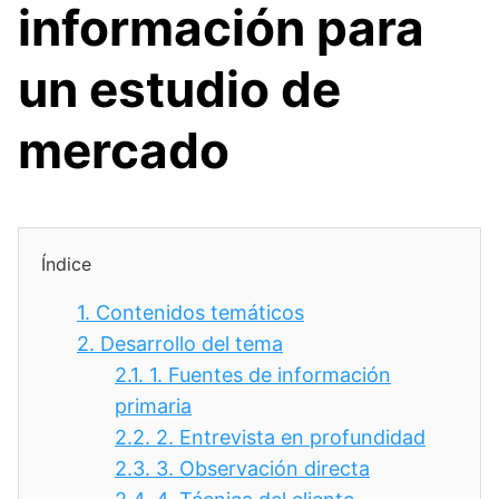
información para
un estudio de
mercado
Índice
1.
Contenidos temáticos
2.
Desarrollo del tema
2.1.
1. Fuentes de información
primaria
2.2.
2. Entrevista en profundidad
2.3.
3. Observación directa