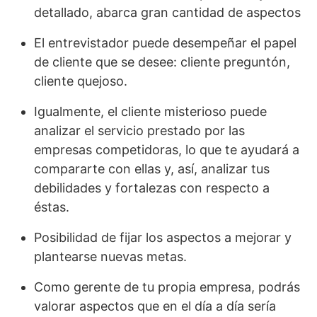
detallado, abarca gran cantidad de aspectos
El entrevistador puede desempeñar el papel
de cliente que se desee: cliente preguntón,
cliente quejoso.
Igualmente, el cliente misterioso puede
analizar el servicio prestado por las
empresas competidoras, lo que te ayudará a
compararte con ellas y, así, analizar tus
debilidades y fortalezas con respecto a
éstas.
Posibilidad de fijar los aspectos a mejorar y
plantearse nuevas metas.
Como gerente de tu propia empresa, podrás
valorar aspectos que en el día a día sería