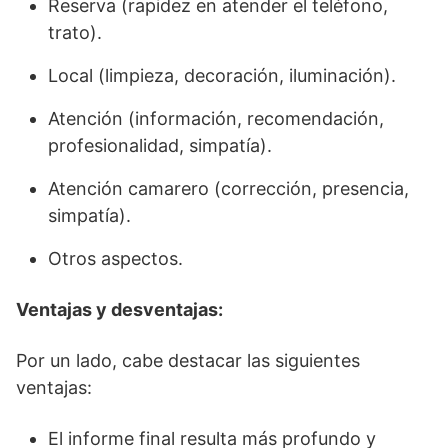
Reserva (rapidez en atender el teléfono,
trato).
Local (limpieza, decoración, iluminación).
Atención (información, recomendación,
profesionalidad, simpatía).
Atención camarero (corrección, presencia,
simpatía).
Otros aspectos.
Ventajas y desventajas:
Por un lado, cabe destacar las siguientes
ventajas:
El informe final resulta más profundo y