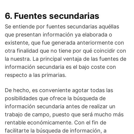
6. Fuentes secundarias
Se entiende por fuentes secundarias aquéllas
que presentan información ya elaborada o
existente, que fue generada anteriormente con
otra finalidad que no tiene por qué coincidir con
la nuestra. La principal ventaja de las fuentes de
información secundaria es el bajo coste con
respecto a las primarias.
De hecho, es conveniente agotar todas las
posibilidades que ofrece la búsqueda de
información secundaria antes de realizar un
trabajo de campo, puesto que será mucho más
rentable económicamente. Con el fin de
facilitarte la búsqueda de información, a