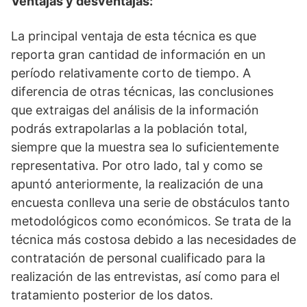
Ventajas y desventajas:
La principal ventaja de esta técnica es que
reporta gran cantidad de información en un
período relativamente corto de tiempo. A
diferencia de otras técnicas, las conclusiones
que extraigas del análisis de la información
podrás extrapolarlas a la población total,
siempre que la muestra sea lo suficientemente
representativa. Por otro lado, tal y como se
apuntó anteriormente, la realización de una
encuesta conlleva una serie de obstáculos tanto
metodológicos como económicos. Se trata de la
técnica más costosa debido a las necesidades de
contratación de personal cualificado para la
realización de las entrevistas, así como para el
tratamiento posterior de los datos.