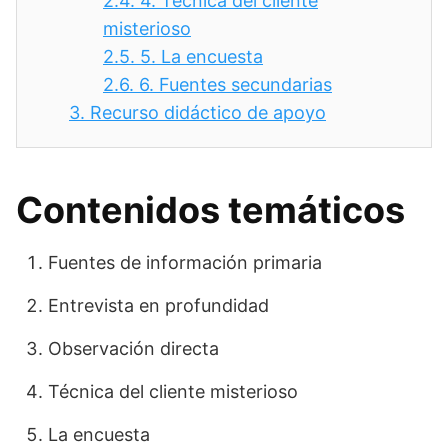
2.4.
4. Técnica del cliente
misterioso
2.5.
5. La encuesta
2.6.
6. Fuentes secundarias
3.
Recurso didáctico de apoyo
Contenidos temáticos
Fuentes de información primaria
Entrevista en profundidad
Observación directa
Técnica del cliente misterioso
La encuesta