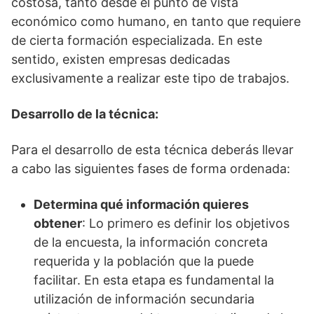
costosa, tanto desde el punto de vista
económico como humano, en tanto que requiere
de cierta formación especializada. En este
sentido, existen empresas dedicadas
exclusivamente a realizar este tipo de trabajos.
Desarrollo de la técnica:
Para el desarrollo de esta técnica deberás llevar
a cabo las siguientes fases de forma ordenada:
Determina qué información quieres
obtener
: Lo primero es definir los objetivos
de la encuesta, la información concreta
requerida y la población que la puede
facilitar. En esta etapa es fundamental la
utilización de información secundaria