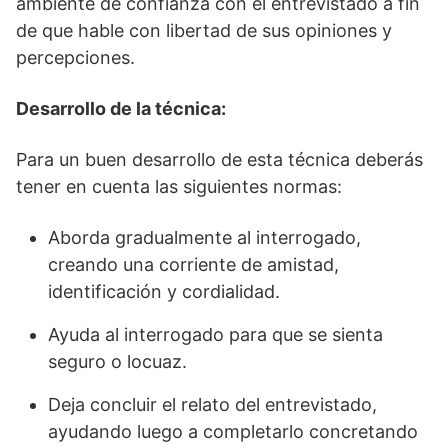
ambiente de confianza con el entrevistado a fin
de que hable con libertad de sus opiniones y
percepciones.
Desarrollo de la técnica:
Para un buen desarrollo de esta técnica deberás
tener en cuenta las siguientes normas:
Aborda gradualmente al interrogado,
creando una corriente de amistad,
identificación y cordialidad.
Ayuda al interrogado para que se sienta
seguro o locuaz.
Deja concluir el relato del entrevistado,
ayudando luego a completarlo concretando