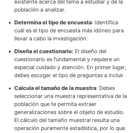
existente acerca del tema a estudiar y de la
población a analizar.
Determina el tipo de encuesta
: Identifica
cuál es el tipo de encuesta más idóneo para
llevar a cabo la investigación.
Diseña el cuestionario:
El diseño del
cuestionario es fundamental y requiere un
especial cuidado y atención. En primer lugar,
debes escoger el tipo de preguntas a incluir
Calcula el tamaño de la muestra
: Debes
seleccionar una muestra representativa de la
población que te permita extraer
generalizaciones sobre el objeto de estudio.
El cálculo del tamaño muestral resulta una
operación puramente estadística, por lo que