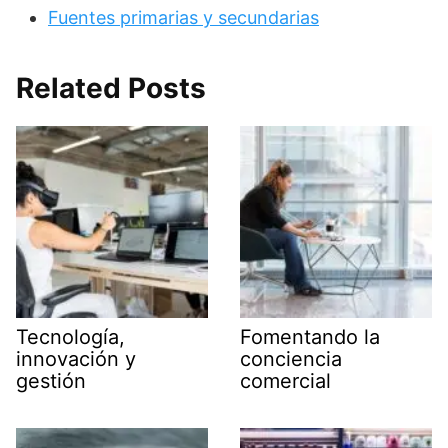
Fuentes primarias y secundarias
Related Posts
Tecnología,
Fomentando la
innovación y
conciencia
gestión
comercial