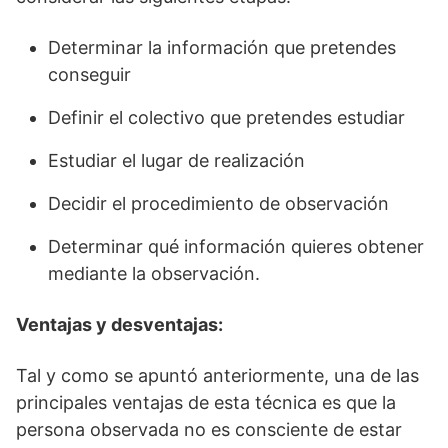
Determinar la información que pretendes
conseguir
Definir el colectivo que pretendes estudiar
Estudiar el lugar de realización
Decidir el procedimiento de observación
Determinar qué información quieres obtener
mediante la observación.
Ventajas y desventajas:
Tal y como se apuntó anteriormente, una de las
principales ventajas de esta técnica es que la
persona observada no es consciente de estar