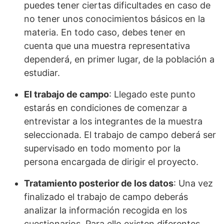
puedes tener ciertas dificultades en caso de
no tener unos conocimientos básicos en la
materia. En todo caso, debes tener en
cuenta que una muestra representativa
dependerá, en primer lugar, de la población a
estudiar.
El trabajo de campo
: Llegado este punto
estarás en condiciones de comenzar a
entrevistar a los integrantes de la muestra
seleccionada. El trabajo de campo deberá ser
supervisado en todo momento por la
persona encargada de dirigir el proyecto.
Tratamiento posterior de los datos
: Una vez
finalizado el trabajo de campo deberás
analizar la información recogida en los
cuestionarios. Para ello existen diferentes