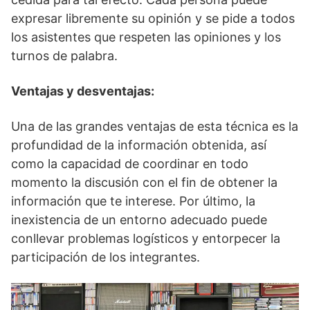
expresar libremente su opinión y se pide a todos
los asistentes que respeten las opiniones y los
turnos de palabra.
Ventajas y desventajas:
Una de las grandes ventajas de esta técnica es la
profundidad de la información obtenida, así
como la capacidad de coordinar en todo
momento la discusión con el fin de obtener la
información que te interese. Por último, la
inexistencia de un entorno adecuado puede
conllevar problemas logísticos y entorpecer la
participación de los integrantes.