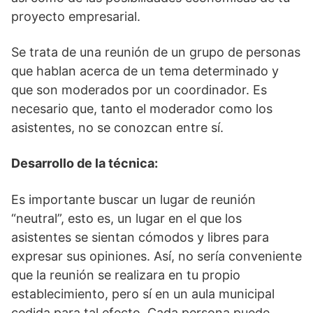
proyecto empresarial.
Se trata de una reunión de un grupo de personas
que hablan acerca de un tema determinado y
que son moderados por un coordinador. Es
necesario que, tanto el moderador como los
asistentes, no se conozcan entre sí.
Desarrollo de la técnica:
Es importante buscar un lugar de reunión
“neutral”, esto es, un lugar en el que los
asistentes se sientan cómodos y libres para
expresar sus opiniones. Así, no sería conveniente
que la reunión se realizara en tu propio
establecimiento, pero sí en un aula municipal
cedida para tal efecto. Cada persona puede