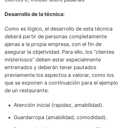
Desarrollo de la técnica:
Como es lógico, el desarrollo de esta técnica
deberá partir de personas completamente
ajenas a la propia empresa, con el fin de
asegurar la objetividad. Para ello, los “clientes
misteriosos” deben estar especialmente
entrenados y deberán tener pautados
previamente los aspectos a valorar, como los
que se exponen a continuación para el ejemplo
de un restaurante:
Atención inicial (rapidez, amabilidad).
Guardarropa (amabilidad, comodidad).