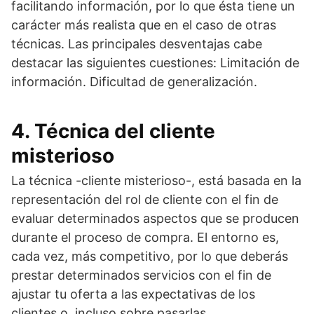
facilitando información, por lo que ésta tiene un
carácter más realista que en el caso de otras
técnicas. Las principales desventajas cabe
destacar las siguientes cuestiones: Limitación de
información. Dificultad de generalización.
4. Técnica del cliente
misterioso
La técnica -cliente misterioso-, está basada en la
representación del rol de cliente con el fin de
evaluar determinados aspectos que se producen
durante el proceso de compra. El entorno es,
cada vez, más competitivo, por lo que deberás
prestar determinados servicios con el fin de
ajustar tu oferta a las expectativas de los
clientes o, incluso sobre pasarlas.