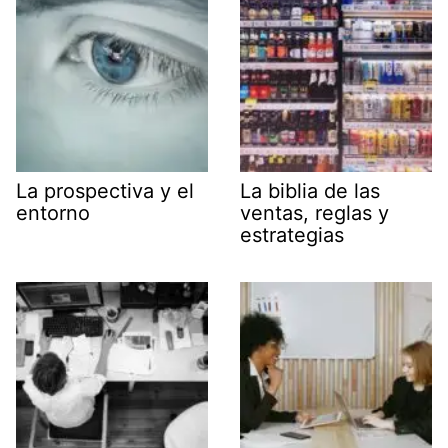
La prospectiva y el
La biblia de las
entorno
ventas, reglas y
estrategias