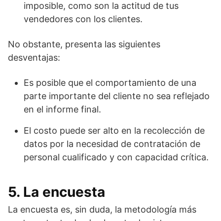
imposible, como son la actitud de tus
vendedores con los clientes.
No obstante, presenta las siguientes
desventajas:
Es posible que el comportamiento de una
parte importante del cliente no sea reflejado
en el informe final.
El costo puede ser alto en la recolección de
datos por la necesidad de contratación de
personal cualificado y con capacidad crítica.
5. La encuesta
La encuesta es, sin duda, la metodología más