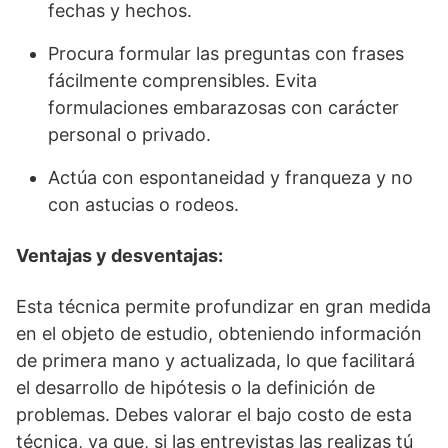
fechas y hechos.
Procura formular las preguntas con frases
fácilmente comprensibles. Evita
formulaciones embarazosas con carácter
personal o privado.
Actúa con espontaneidad y franqueza y no
con astucias o rodeos.
Ventajas y desventajas:
Esta técnica permite profundizar en gran medida
en el objeto de estudio, obteniendo información
de primera mano y actualizada, lo que facilitará
el desarrollo de hipótesis o la definición de
problemas. Debes valorar el bajo costo de esta
técnica, ya que, si las entrevistas las realizas tú