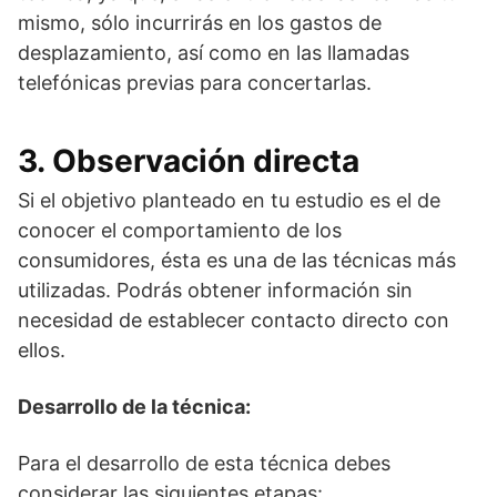
mismo, sólo incurrirás en los gastos de
desplazamiento, así como en las llamadas
telefónicas previas para concertarlas.
3. Observación directa
Si el objetivo planteado en tu estudio es el de
conocer el comportamiento de los
consumidores, ésta es una de las técnicas más
utilizadas. Podrás obtener información sin
necesidad de establecer contacto directo con
ellos.
Desarrollo de la técnica:
Para el desarrollo de esta técnica debes
considerar las siguientes etapas: