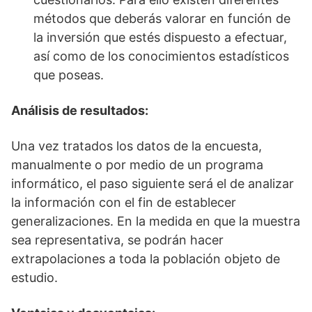
métodos que deberás valorar en función de
la inversión que estés dispuesto a efectuar,
así como de los conocimientos estadísticos
que poseas.
Análisis de resultados:
Una vez tratados los datos de la encuesta,
manualmente o por medio de un programa
informático, el paso siguiente será el de analizar
la información con el fin de establecer
generalizaciones. En la medida en que la muestra
sea representativa, se podrán hacer
extrapolaciones a toda la población objeto de
estudio.