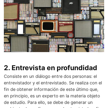
2. Entrevista en profundidad
Consiste en un diálogo entre dos personas: el
entrevistador y el entrevistado. Se realiza con el
fin de obtener información de este último que,
en principio, es un experto en la materia objeto
de estudio. Para ello, se debe de generar un