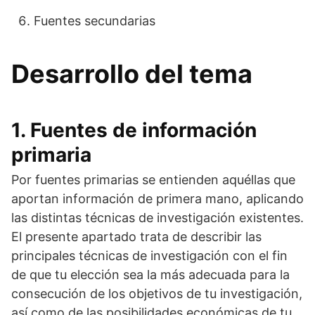
Fuentes secundarias
Desarrollo del tema
1. Fuentes de información
primaria
Por fuentes primarias se entienden aquéllas que
aportan información de primera mano, aplicando
las distintas técnicas de investigación existentes.
El presente apartado trata de describir las
principales técnicas de investigación con el fin
de que tu elección sea la más adecuada para la
consecución de los objetivos de tu investigación,
así como de las posibilidades económicas de tu