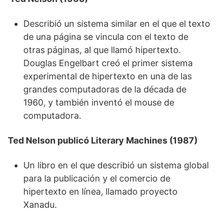
Describió un sistema similar en el que el texto
de una página se vincula con el texto de
otras páginas, al que llamó hipertexto.
Douglas Engelbart creó el primer sistema
experimental de hipertexto en una de las
grandes computadoras de la década de
1960, y también inventó el mouse de
computadora.
Ted Nelson publicó Literary Machines (1987)
Un libro en el que describió un sistema global
para la publicación y el comercio de
hipertexto en línea, llamado proyecto
Xanadu.