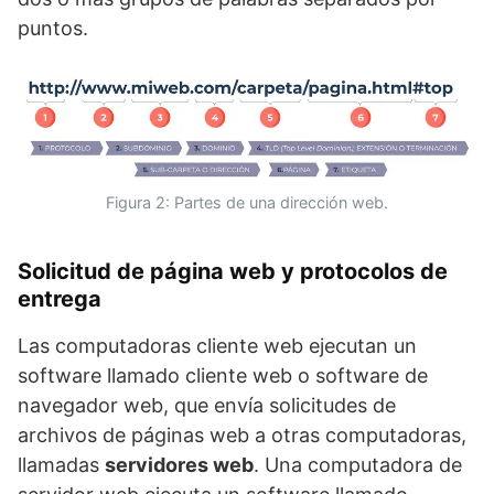
puntos.
Figura 2: Partes de una dirección web.
Solicitud de página web y protocolos de
entrega
Las computadoras cliente web ejecutan un
software llamado cliente web o software de
navegador web, que envía solicitudes de
archivos de páginas web a otras computadoras,
llamadas
servidores web
. Una computadora de