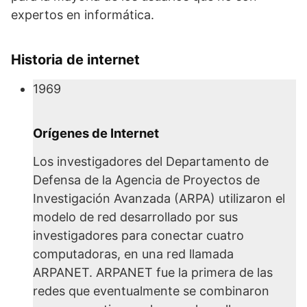
expertos en informática.
Historia de internet
1969
Orígenes de Internet
Los investigadores del Departamento de
Defensa de la Agencia de Proyectos de
Investigación Avanzada (ARPA) utilizaron el
modelo de red desarrollado por sus
investigadores para conectar cuatro
computadoras, en una red llamada
ARPANET. ARPANET fue la primera de las
redes que eventualmente se combinaron