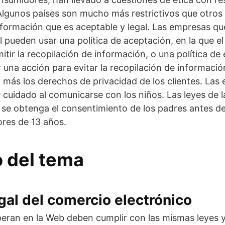
 Algunos países son mucho más restrictivos que otros 
nformación que es aceptable y legal. Las empresas qu
 pueden usar una política de aceptación, en la que el
tir la recopilación de información, o una política de 
 una acción para evitar la recopilación de información
 más los derechos de privacidad de los clientes. La
cuidado al comunicarse con los niños. Las leyes de l
 se obtenga el consentimiento de los padres antes de
res de 13 años.
o del tema
egal del comercio electrónico
eran en la Web deben cumplir con las mismas leyes 