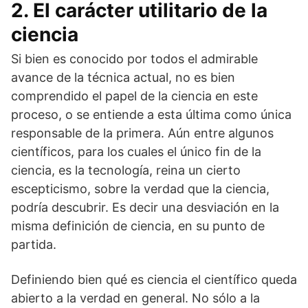
2. El carácter utilitario de la
ciencia
Si bien es conocido por todos el admirable
avance de la técnica actual, no es bien
comprendido el papel de la ciencia en este
proceso, o se entiende a esta última como única
responsable de la primera. Aún entre algunos
científicos, para los cuales el único fin de la
ciencia, es la tecnolo­gía, reina un cierto
escepticismo, sobre la verdad que la ciencia,
podría descubrir. Es decir una desviación en la
misma definición de ciencia, en su punto de
partida.
Definiendo bien qué es ciencia el científico queda
abierto a la verdad en general. No sólo a la