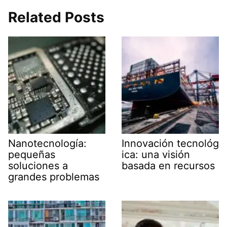
Related Posts
Nanotecnología:
Innovación tecnológ
pequeñas
ica: una visión
soluciones a
basada en recursos
grandes problemas