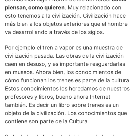
piensan, como quieren
. Muy relacionado con
esto tenemos a la civilización. Civilización hace
más bien a los objetos exteriores que el hombre
va desarrollando a través de los siglos.
Por ejemplo el tren a vapor es una muestra de
civilización pasada. Las obras de la civilización
caen en desuso, y es importante resguardarlas
en museos. Ahora bien, los conocimientos de
cómo funcionan los trenes es parte de la cultura.
Estos conocimientos los heredamos de nuestros
profesores y libros, bueno ahora Internet
también. Es decir un libro sobre trenes es un
objeto de la civilización. Los conocimientos que
contiene son parte de la Cultura.