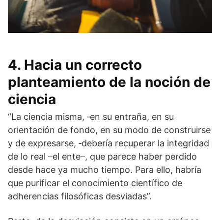
4. Hacia un correcto
planteamiento de la noción de
ciencia
“La ciencia misma, ‑en su entraña, en su
orientación de fondo, en su modo de construirse
y de expresarse, ‑debería recuperar la integridad
de lo real –el ente–, que parece haber perdido
desde hace ya mucho tiempo. Para ello, habría
que purificar el conocimiento científico de
adherencias filosóficas des­viadas”.