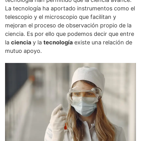
La tecnología ha aportado instrumentos como el
telescopio y el microscopio que facilitan y
mejoran el proceso de observación propio de la
ciencia. Es por ello que podemos decir que entre
la
ciencia
y la
tecnología
existe una relación de
mutuo apoyo.