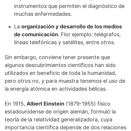
instrumentos que permiten el diagnóstico de
muchas enfermedades.
La
organización y desarrollo de los medios
de comunicación.
Flor ejemplo: telégrafos,
líneas telefónicas y satélites, entre otros.
Sin embargo, conviene tener presente que
algunos descubrimientos científicos han sido
utilizados en beneficio de toda la humanidad,
pero otros no, y para muestra tenemos el uso de
la energía atómica en actividades bélicas.
En 1915,
Albert Einstein
(1879-1955) físico
estadounidense de origen alemán, formuló la
teoría de la relatividad generalizadora, cuya
importancia científica depende de dos relaciones