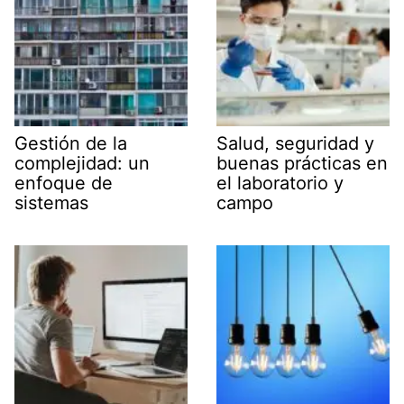
Gestión de la
Salud, seguridad y
complejidad: un
buenas prácticas en
enfoque de
el laboratorio y
sistemas
campo