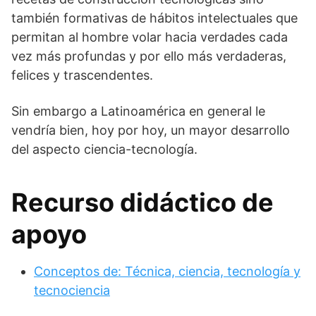
también formativas de hábitos intelectuales que
permitan al hombre volar hacia verdades cada
vez más profundas y por ello más verdaderas,
felices y trascendentes.
Sin embargo a Latinoamérica en general le
vendría bien, hoy por hoy, un mayor desarrollo
del aspecto ciencia-tecnología.
Recurso didáctico de
apoyo
Conceptos de: Técnica, ciencia, tecnología y
tecnociencia