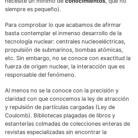
necesite un mínimo de
cono­cimientos
, que no
siempre es pequeño).
Para comprobar lo que acabamos de afirmar
basta contemplar el inmenso desarrollo de la
tecnología nuclear: centrales nucleoeléctricas,
propulsión de submarinos, bombas atómicas,
etc. Sin embargo, no se conoce con exactitud la
fuerza de origen nuclear, la inter­acción que es
responsable del fenómeno.
Al menos no se la conoce con la precisión y
claridad con que conocemos la ley de atracción
y repulsión de par­tículas cargadas (Ley de
Coulomb). Bibliotecas plagadas de libros y
estanterías colmadas de colecciones enteras de
revistas especializadas sin encontrar la