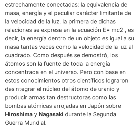
estrechamente conectadas: la equivalencia de
masa, energía y el peculiar carácter limitante de
la velocidad de la luz. la primera de dichas
relaciones se expresa en la ecuación E= mc2 , es
decir, la energía dentro de un objeto es igual a su
masa tantas veces como la velocidad de la luz al
cuadrado. Como después se demostró, los
átomos son la fuente de toda la energía
concentrada en el universo. Pero con base en
estos conocimientos otros científicos lograron
desintegrar el núcleo del átomo de uranio y
producir armas tan destructoras como las
bombas atómicas arrojadas en Japón sobre
Hiroshima
y
Nagasaki
durante la Segunda
Guerra Mundial.