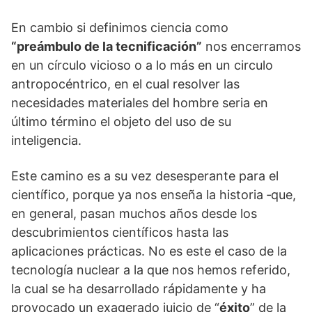
En cambio si definimos ciencia como
“preámbulo de la tecnificación”
nos encerramos
en un círculo vicioso o a lo más en un circulo
antropocéntrico, en el cual resolver las
necesidades materiales del hombre seria en
último tér­mino el objeto del uso de su
inteligencia.
Este camino es a su vez desesperante para el
científico, porque ya nos enseña la historia ‑que,
en general, pasan­ muchos años desde los
descubrimientos científicos hasta las
aplicaciones prácticas. No es este el caso de la
tecnología nuclear a la que nos hemos referido,
la cual se ha desarrollado rápidamente y ha
provocado un exagerado juicio de “
éxito
” de la