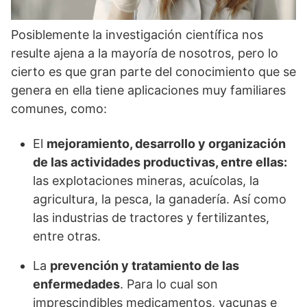
Posiblemente la investigación científica nos
resulte ajena a la mayoría de nosotros, pero lo
cierto es que gran parte del conocimiento que se
genera en ella tiene aplicaciones muy familiares
comunes, como:
El
mejoramiento, desarrollo y organización
de las actividades productivas, entre ellas:
las explotaciones mineras, acuícolas, la
agricultura, la pesca, la ganadería. Así como
las industrias de tractores y fertilizantes,
entre otras.
La
prevención y tratamiento de las
enfermedades
. Para lo cual son
imprescindibles medicamentos, vacunas e