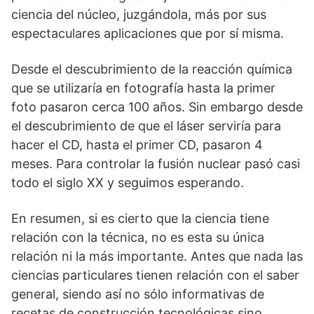
ciencia del núcleo, juzgándola, más por sus
espectaculares aplicaciones que por sí misma.
Desde el descubrimiento de la reacción química
que se utilizaría en fotografía hasta la primer
foto pasaron cerca 100 años. Sin embargo desde
el descubrimiento de que el láser serviría para
hacer el CD, hasta el primer CD, pasaron 4
meses. Para controlar la fusión nuclear pasó casi
todo el siglo XX y seguimos esperando.
En resumen, si es cierto que la ciencia tiene
relación con la técnica, no es esta su única
relación ni la más importante. Antes que nada las
ciencias particulares tienen relación con el saber
general, siendo así no sólo informativas de
recetas de construcción tecnológicas sino