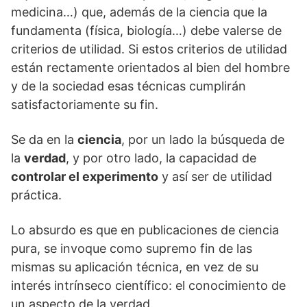
medicina…) que, además de la ciencia que la
fundamenta (física, biología…) debe valerse de
criterios de utilidad. Si estos criterios de utilidad
están rectamente orientados al bien del hombre
y de la sociedad esas técnicas cumplirán
satisfactoriamente su fin.
Se da en la
ciencia
, por un lado la búsqueda de
la
verdad
, y por otro lado, la capacidad de
controlar el experimento
y así ser de utilidad
práctica.
Lo absurdo es que en publicaciones de ciencia
pura, se invoque como supremo fin de las
mismas su aplicación técnica, en vez de su
interés intrínseco científico: el conocimiento de
un aspecto de la verdad.