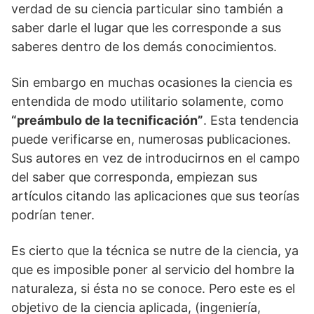
verdad de su ciencia particular sino también a
saber darle el lugar que les corresponde a sus
saberes dentro de los demás conocimientos.
Sin embargo en muchas ocasiones la ciencia es
entendida de modo utilitario solamente, como
“preámbulo de la tecnificación”
. Esta tendencia
puede verificarse en, numerosas publicaciones.
Sus autores en vez de introducirnos en el campo
del saber que corresponda, empiezan sus
artículos citando las aplicaciones que sus teorías
podrían tener.
Es cierto que la técnica se nutre de la ciencia, ya
que es imposible poner al servicio del hombre la
naturaleza, si ésta no se conoce. Pero este es el
objetivo de la ciencia aplicada, (ingeniería,