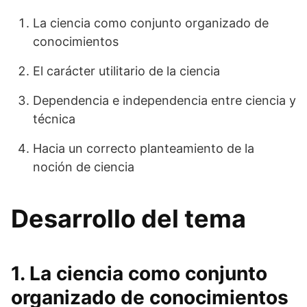
La ciencia como conjunto organizado de
conocimientos
El carácter utilitario de la ciencia
Dependencia e independencia entre ciencia y
técnica
Hacia un correcto planteamiento de la
noción de ciencia
Desarrollo del tema
1. La ciencia como conjunto
organizado de conocimientos