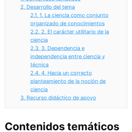
2.
Desarrollo del tema
2.1.
1. La ciencia como conjunto
organizado de conocimientos
2.2.
2. El carácter utilitario de la
ciencia
2.3.
3. Dependencia e
independencia entre ciencia y
técnica
2.4.
4. Hacia un correcto
planteamiento de la noción de
ciencia
3.
Recurso didáctico de apoyo
Contenidos temáticos