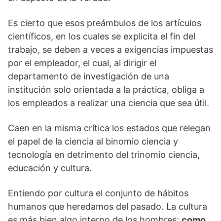
Es cierto que esos preámbulos de los artículos
científicos, en los cuales se explicita el fin del
trabajo, se deben a veces a exigencias impuestas
por el empleador, el cual, al dirigir el
departamento de investigación de una
institución solo orientada a la práctica, obliga a
los empleados a realizar una ciencia que sea útil.
Caen en la misma crítica los estados que relegan
el papel de la ciencia al binomio ciencia y
tecnología en detrimento del trinomio ciencia,
educación y cultura.
Entiendo por cultura el conjunto de hábitos
humanos que heredamos del pasado. La cultura
es más bien algo interno de los hombres:
como