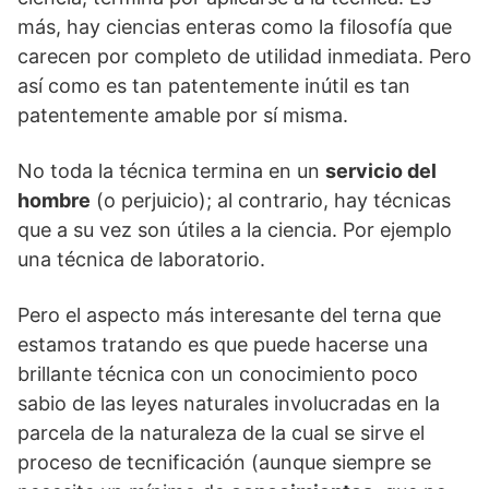
más, hay ciencias enteras como la filosofía que
carecen por completo de utilidad inmediata. Pero
así como es tan patentemente inútil es tan
patentemente amable por sí misma.
No toda la técnica termina en un
servicio del
hombre
(o perjuicio); al contrario, hay técnicas
que a su vez son útiles a la ciencia. Por ejemplo
una técnica de laboratorio.
Pero el aspecto más interesante del terna que
estamos tratando es que puede hacerse una
brillante técnica con un conocimiento poco
sabio de las leyes naturales involucradas en la
parcela de la naturaleza de la cual se sirve el
proceso de tecnificación (aunque siempre se