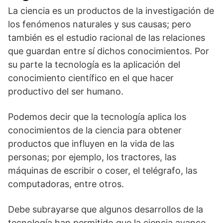
La ciencia es un productos de la investigación de
los fenómenos naturales y sus causas; pero
también es el estudio racional de las relaciones
que guardan entre sí dichos conocimientos. Por
su parte la tecnología es la aplicación del
conocimiento científico en el que hacer
productivo del ser humano.
Podemos decir que la tecnología aplica los
conocimientos de la ciencia para obtener
productos que influyen en la vida de las
personas; por ejemplo, los tractores, las
máquinas de escribir o coser, el telégrafo, las
computadoras, entre otros.
Debe subrayarse que algunos desarrollos de la
tecnología han permitido que la ciencia avance.