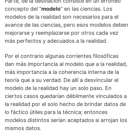
Parte, de la desviación consiste en un erróneo
concepto del “
modelo
” en las ciencias. Los
modelos de la realidad son necesarios para el
avance de las ciencias, pero esos modelos deben
mejorarse y reemplazarse por otros cada vez
más perfectos y adecuados a la realidad.
Por el contrario algunas corrientes filosóficas
dan más importancia al modelo que a la realidad,
más importancia a la coherencia interna de la
teoría que a su verdad. De allí a desvincular el
modelo de la realidad hay un solo paso. En
ciertos casos que­darían débilmente vinculados a
la realidad por el solo hecho de brindar datos de
lo fáctico útiles para la técnica; entonces
modelos distintos serían aceptados si arrojan los
mismos datos.