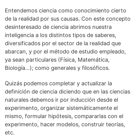
Entendemos ciencia como conocimiento cierto
de la realidad por sus causas. Con este concepto
desinteresado de ciencia abrimos nuestra
inteligencia a los distintos tipos de saberes,
diversificados por el sector de la realidad que
abarcan, y por el método de estudio empleado,
ya sean particulares (Física, Matemática,
Biología…); como generales y filo­sóficos.
Quizás podemos completar y actualizar la
definición de ciencia diciendo que en las ciencias
naturales debemos ir por inducción desde el
experimento, organizar sistemáticamente el
mismo, formular hipótesis, compararlas con el
experimento, hacer modelos, construir teorías,
etc.