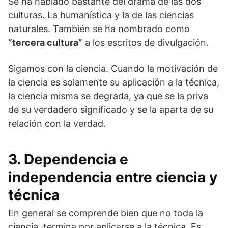
Se ha hablado bastante del drama de las dos
culturas. La humanística y la de las ciencias
naturales. También se ha nombrado como
“tercera cultura”
a los escritos de divulgación.
Sigamos con la ciencia. Cuando la motivación de
la ciencia es solamente su aplicación a la técnica,
la ciencia misma se degrada, ya que se la priva
de su verdadero significado y se la aparta de su
relación con la verdad.
3. Dependencia e
independencia entre ciencia y
técnica
En general se comprende bien que no toda la
ciencia, termina por apli­carse a la técnica. Es