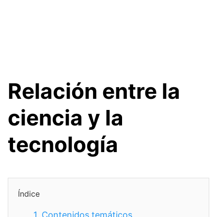
Relación entre la
ciencia y la
tecnología
Índice
1.
Contenidos temáticos