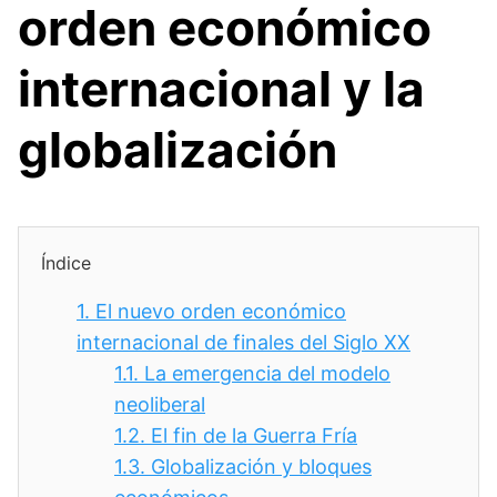
orden económico
internacional y la
globalización
Índice
1.
El nuevo orden económico
internacional de finales del Siglo XX
1.1.
La emergencia del modelo
neoliberal
1.2.
El fin de la Guerra Fría
1.3.
Globalización y bloques