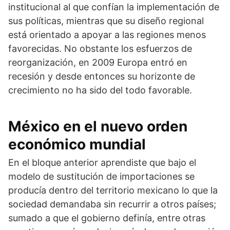
institucional al que confían la implementación de
sus políticas, mientras que su diseño regional
está orientado a apoyar a las regiones menos
favorecidas. No obstante los esfuerzos de
reorganización, en 2009 Europa entró en
recesión y desde entonces su horizonte de
crecimiento no ha sido del todo favorable.
México en el nuevo orden
económico mundial
En el bloque anterior aprendiste que bajo el
modelo de sustitución de importaciones se
producía dentro del territorio mexicano lo que la
sociedad demandaba sin recurrir a otros países;
sumado a que el gobierno definía, entre otras