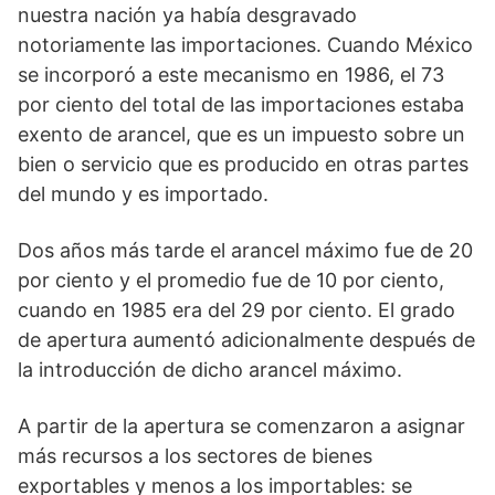
nuestra nación ya había desgravado
notoriamente las importaciones. Cuando México
se incorporó a este mecanismo en 1986, el 73
por ciento del total de las importaciones estaba
exento de arancel, que es un impuesto sobre un
bien o servicio que es producido en otras partes
del mundo y es importado.
Dos años más tarde el arancel máximo fue de 20
por ciento y el promedio fue de 10 por ciento,
cuando en 1985 era del 29 por ciento. El grado
de apertura aumentó adicionalmente después de
la introducción de dicho arancel máximo.
A partir de la apertura se comenzaron a asignar
más recursos a los sectores de bienes
exportables y menos a los importables: se