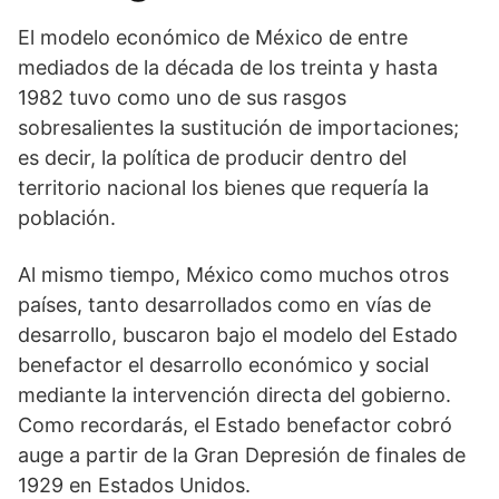
El modelo económico de México de entre
mediados de la década de los treinta y hasta
1982 tuvo como uno de sus rasgos
sobresalientes la sustitución de importaciones;
es decir, la política de producir dentro del
territorio nacional los bienes que requería la
población.
Al mismo tiempo, México como muchos otros
países, tanto desarrollados como en vías de
desarrollo, buscaron bajo el modelo del Estado
benefactor el desarrollo económico y social
mediante la intervención directa del gobierno.
Como recordarás, el Estado benefactor cobró
auge a partir de la Gran Depresión de finales de
1929 en Estados Unidos.