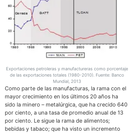
Exportaciones petroleras y manufactureras como porcentaje
de las exportaciones totales (1980-2010). Fuente: Banco
Mundial, 2013
Como parte de las manufacturas, la rama con el
mayor crecimiento en los últimos 20 años ha
sido la minero – metalúrgica, que ha crecido 640
por ciento, a una tasa de promedio anual de 13
por ciento. Le sigue la rama de alimentos;
bebidas y tabaco; que ha visto un incremento