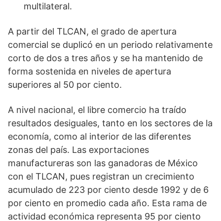
multilateral.
A partir del TLCAN, el grado de apertura
comercial se duplicó en un periodo relativamente
corto de dos a tres años y se ha mantenido de
forma sostenida en niveles de apertura
superiores al 50 por ciento.
A nivel nacional, el libre comercio ha traído
resultados desiguales, tanto en los sectores de la
economía, como al interior de las diferentes
zonas del país. Las exportaciones
manufactureras son las ganadoras de México
con el TLCAN, pues registran un crecimiento
acumulado de 223 por ciento desde 1992 y de 6
por ciento en promedio cada año. Esta rama de
actividad económica representa 95 por ciento