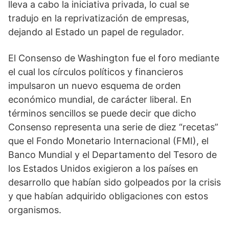
lleva a cabo la iniciativa privada, lo cual se
tradujo en la reprivatización de empresas,
dejando al Estado un papel de regulador.
El Consenso de Washington fue el foro mediante
el cual los círculos políticos y financieros
impulsaron un nuevo esquema de orden
económico mundial, de carácter liberal. En
términos sencillos se puede decir que dicho
Consenso representa una serie de diez “recetas”
que el Fondo Monetario Internacional (FMI), el
Banco Mundial y el Departamento del Tesoro de
los Estados Unidos exigieron a los países en
desarrollo que habían sido golpeados por la crisis
y que habían adquirido obligaciones con estos
organismos.