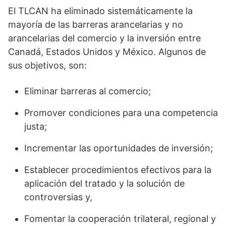
El TLCAN ha eliminado sistemáticamente la
mayoría de las barreras arancelarias y no
arancelarias del comercio y la inversión entre
Canadá, Estados Unidos y México. Algunos de
sus objetivos, son:
Eliminar barreras al comercio;
Promover condiciones para una competencia
justa;
Incrementar las oportunidades de inversión;
Establecer procedimientos efectivos para la
aplicación del tratado y la solución de
controversias y,
Fomentar la cooperación trilateral, regional y