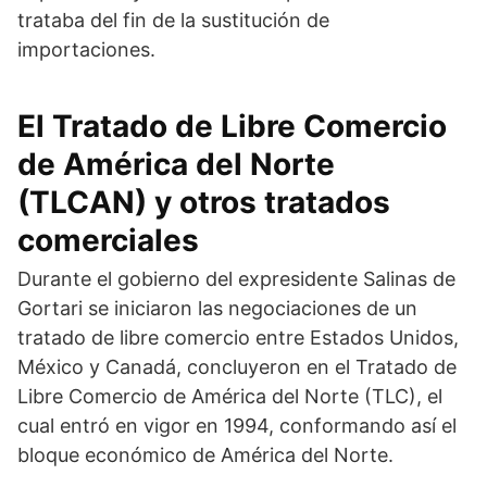
trataba del fin de la sustitución de
importaciones.
El Tratado de Libre Comercio
de América del Norte
(TLCAN) y otros tratados
comerciales
Durante el gobierno del expresidente Salinas de
Gortari se iniciaron las negociaciones de un
tratado de libre comercio entre Estados Unidos,
México y Canadá, concluyeron en el Tratado de
Libre Comercio de América del Norte (TLC), el
cual entró en vigor en 1994, conformando así el
bloque económico de América del Norte.