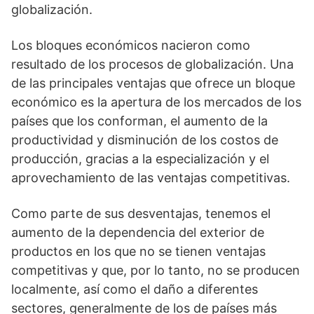
globalización.
Los bloques económicos nacieron como
resultado de los procesos de globalización. Una
de las principales ventajas que ofrece un bloque
económico es la apertura de los mercados de los
países que los conforman, el aumento de la
productividad y disminución de los costos de
producción, gracias a la especialización y el
aprovechamiento de las ventajas competitivas.
Como parte de sus desventajas, tenemos el
aumento de la dependencia del exterior de
productos en los que no se tienen ventajas
competitivas y que, por lo tanto, no se producen
localmente, así como el daño a diferentes
sectores, generalmente de los de países más