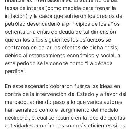
financieras internacionales. El aumento de las
tasas de interés (como medida para frenar la
inflación) y la caída que sufrieron los precios del
petróleo desencadenó a principios de los años
ochenta una crisis de deuda de tal dimensión
que en los años siguientes los esfuerzos se
centraron en paliar los efectos de dicha crisis;
debido al estancamiento económico y social, a
este periodo se le conoce como “La década
perdida”.
En este escenario cobraron fuerza las ideas en
contra de la intervención del Estado y a favor del
mercado, abriendo paso a lo que varios autores
han señalado como el surgimiento del modelo
neoliberal, el cual se resume en la idea de que las
actividades económicas son más eficientes si las