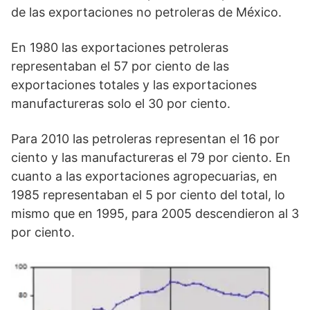
de las exportaciones no petroleras de México.
En 1980 las exportaciones petroleras
representaban el 57 por ciento de las
exportaciones totales y las exportaciones
manufactureras solo el 30 por ciento.
Para 2010 las petroleras representan el 16 por
ciento y las manufactureras el 79 por ciento. En
cuanto a las exportaciones agropecuarias, en
1985 representaban el 5 por ciento del total, lo
mismo que en 1995, para 2005 descendieron al 3
por ciento.