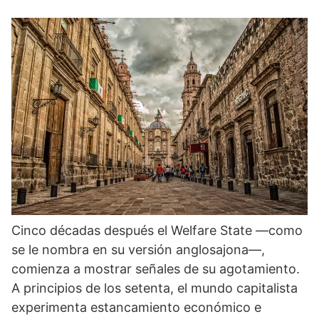
Cinco décadas después el Welfare State —como
se le nombra en su versión anglosajona—,
comienza a mostrar señales de su agotamiento.
A principios de los setenta, el mundo capitalista
experimenta estancamiento económico e