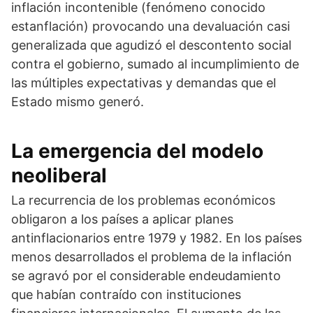
inflación incontenible (fenómeno conocido
estanflación) provocando una devaluación casi
generalizada que agudizó el descontento social
contra el gobierno, sumado al incumplimiento de
las múltiples expectativas y demandas que el
Estado mismo generó.
La emergencia del modelo
neoliberal
La recurrencia de los problemas económicos
obligaron a los países a aplicar planes
antinflacionarios entre 1979 y 1982. En los países
menos desarrollados el problema de la inflación
se agravó por el considerable endeudamiento
que habían contraído con instituciones