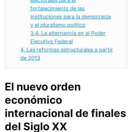
electorales para el
fortalecimiento de las
instituciones para la democracia
y el pluralismo político
3.4.
La alternancia en el Poder
Ejecutivo Federal
4.
Las reformas estructurales a partir
de 2013
El nuevo orden
económico
internacional de finales
del Siglo XX