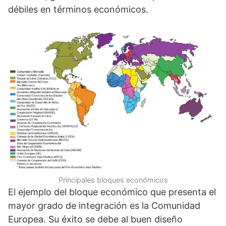
débiles en términos económicos.
Principales bloques económicos
El ejemplo del bloque económico que presenta el
mayor grado de integración es la Comunidad
Europea. Su éxito se debe al buen diseño