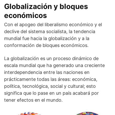
Globalización y bloques
económicos
Con el apogeo del liberalismo económico y el
declive del sistema socialista, la tendencia
mundial fue hacia la globalización y a la
conformación de bloques económicos.
La globalización es un proceso dinámico de
escala mundial que ha generado una creciente
interdependencia entre las naciones en
prácticamente todas las áreas: económica,
política, tecnológica, social y cultural; esto
significa que lo pase en un país acabará por
tener efectos en el mundo.