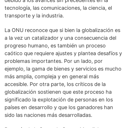
debido a los avances sin precedentes en la
tecnología, las comunicaciones, la ciencia, el
transporte y la industria.
La ONU reconoce que si bien la globalización es
a la vez un catalizador y una consecuencia del
progreso humano, es también un proceso
caótico que requiere ajustes y plantea desafíos y
problemas importantes. Por un lado, por
ejemplo, la gama de bienes y servicios es mucho
más amplia, compleja y en general más
accesible. Por otra parte, los críticos de la
globalización sostienen que este proceso ha
significado la explotación de personas en los
países en desarrollo y que los ganadores han
sido las naciones más desarrolladas.