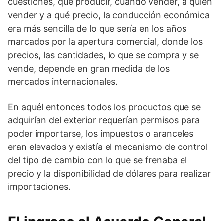
cuestiones, qué producir, cuándo vender, a quién
vender y a qué precio, la conducción económica
era más sencilla de lo que sería en los años
marcados por la apertura comercial, donde los
precios, las cantidades, lo que se compra y se
vende, depende en gran medida de los
mercados internacionales.
En aquél entonces todos los productos que se
adquirían del exterior requerían permisos para
poder importarse, los impuestos o aranceles
eran elevados y existía el mecanismo de control
del tipo de cambio con lo que se frenaba el
precio y la disponibilidad de dólares para realizar
importaciones.