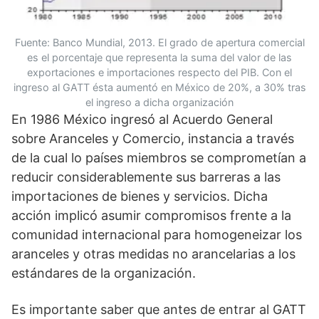
Fuente: Banco Mundial, 2013. El grado de apertura comercial
es el porcentaje que representa la suma del valor de las
exportaciones e importaciones respecto del PIB. Con el
ingreso al GATT ésta aumentó en México de 20%, a 30% tras
el ingreso a dicha organización
En 1986 México ingresó al Acuerdo General
sobre Aranceles y Comercio, instancia a través
de la cual lo países miembros se comprometían a
reducir considerablemente sus barreras a las
importaciones de bienes y servicios. Dicha
acción implicó asumir compromisos frente a la
comunidad internacional para homogeneizar los
aranceles y otras medidas no arancelarias a los
estándares de la organización.
Es importante saber que antes de entrar al GATT