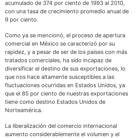
acumulado de 374 por ciento de 1993 al 2010,
con una tasa de crecimiento promedio anual de
9 por ciento.
Como ya se mencionó, el proceso de apertura
comercial en México se caracterizó por su
rapidez, y a pesar de ser de los países con más
tratados comerciales, ha sido incapaz de
diversificar el destino de sus exportaciones, lo
que nos hace altamente susceptibles a las
fluctuaciones ocurridas en Estados Unidos, ya
que el 85 por ciento de nuestras exportaciones
tiene como destino Estados Unidos de
Norteamérica.
La liberalización del comercio internacional
aumento considerablemente el volumen y el