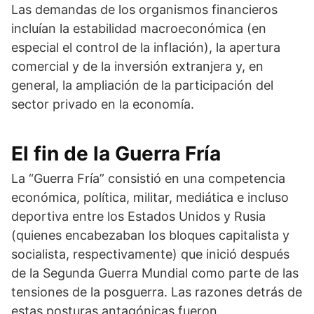
Las demandas de los organismos financieros
incluían la estabilidad macroeconómica (en
especial el control de la inflación), la apertura
comercial y de la inversión extranjera y, en
general, la ampliación de la participación del
sector privado en la economía.
El fin de la Guerra Fría
La “Guerra Fría” consistió en una competencia
económica, política, militar, mediática e incluso
deportiva entre los Estados Unidos y Rusia
(quienes encabezaban los bloques capitalista y
socialista, respectivamente) que inició después
de la Segunda Guerra Mundial como parte de las
tensiones de la posguerra. Las razones detrás de
estas posturas antagónicas fueron