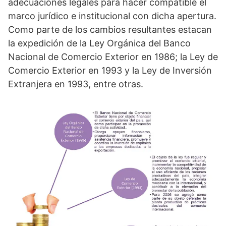
adecuaciones legales para hacer compatible el
marco jurídico e institucional con dicha apertura.
Como parte de los cambios resultantes estacan
la expedición de la Ley Orgánica del Banco
Nacional de Comercio Exterior en 1986; la Ley de
Comercio Exterior en 1993 y la Ley de Inversión
Extranjera en 1993, entre otras.