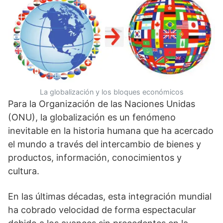
La globalización y los bloques económicos
Para la Organización de las Naciones Unidas
(ONU), la globalización es un fenómeno
inevitable en la historia humana que ha acercado
el mundo a través del intercambio de bienes y
productos, información, conocimientos y
cultura.
En las últimas décadas, esta integración mundial
ha cobrado velocidad de forma espectacular