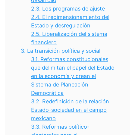
desarrollo
2.3.
Los programas de ajuste
2.4.
El redimensionamiento del
Estado y desregulación
2.5.
Liberalización del sistema
financiero
3.
La transición política y social
3.1.
Reformas constitucionales
que delimitan el papel del Estado
en la economía y crean el
Sistema de Planeación
Democrática
3.2.
Redefinición de la relación
Estado-sociedad en el campo
mexicano
3.3.
Reformas político-