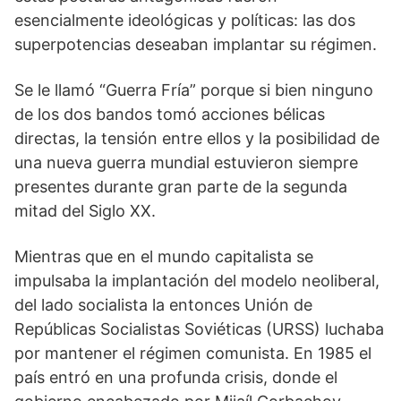
esencialmente ideológicas y políticas: las dos
superpotencias deseaban implantar su régimen.
Se le llamó “Guerra Fría” porque si bien ninguno
de los dos bandos tomó acciones bélicas
directas, la tensión entre ellos y la posibilidad de
una nueva guerra mundial estuvieron siempre
presentes durante gran parte de la segunda
mitad del Siglo XX.
Mientras que en el mundo capitalista se
impulsaba la implantación del modelo neoliberal,
del lado socialista la entonces Unión de
Repúblicas Socialistas Soviéticas (URSS) luchaba
por mantener el régimen comunista. En 1985 el
país entró en una profunda crisis, donde el