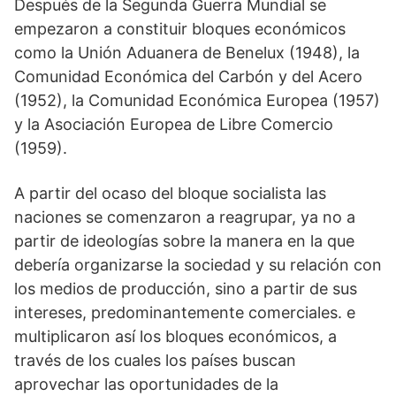
Después de la Segunda Guerra Mundial se
empezaron a constituir bloques económicos
como la Unión Aduanera de Benelux (1948), la
Comunidad Económica del Carbón y del Acero
(1952), la Comunidad Económica Europea (1957)
y la Asociación Europea de Libre Comercio
(1959).
A partir del ocaso del bloque socialista las
naciones se comenzaron a reagrupar, ya no a
partir de ideologías sobre la manera en la que
debería organizarse la sociedad y su relación con
los medios de producción, sino a partir de sus
intereses, predominantemente comerciales. e
multiplicaron así los bloques económicos, a
través de los cuales los países buscan
aprovechar las oportunidades de la