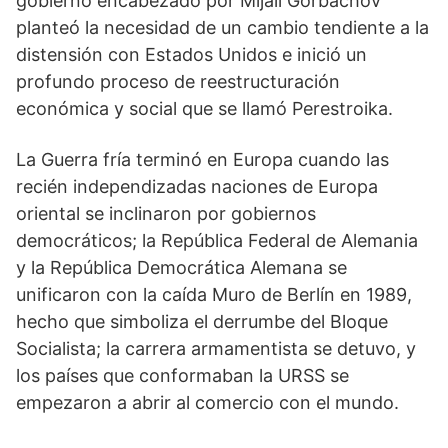
gobierno encabezado por Mijaíl Gorbachov
planteó la necesidad de un cambio tendiente a la
distensión con Estados Unidos e inició un
profundo proceso de reestructuración
económica y social que se llamó Perestroika.
La Guerra fría terminó en Europa cuando las
recién independizadas naciones de Europa
oriental se inclinaron por gobiernos
democráticos; la República Federal de Alemania
y la República Democrática Alemana se
unificaron con la caída Muro de Berlín en 1989,
hecho que simboliza el derrumbe del Bloque
Socialista; la carrera armamentista se detuvo, y
los países que conformaban la URSS se
empezaron a abrir al comercio con el mundo.