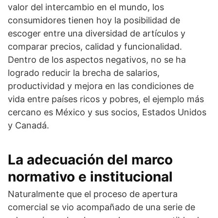
valor del intercambio en el mundo, los
consumidores tienen hoy la posibilidad de
escoger entre una diversidad de artículos y
comparar precios, calidad y funcionalidad.
Dentro de los aspectos negativos, no se ha
logrado reducir la brecha de salarios,
productividad y mejora en las condiciones de
vida entre países ricos y pobres, el ejemplo más
cercano es México y sus socios, Estados Unidos
y Canadá.
La adecuación del marco
normativo e institucional
Naturalmente que el proceso de apertura
comercial se vio acompañado de una serie de