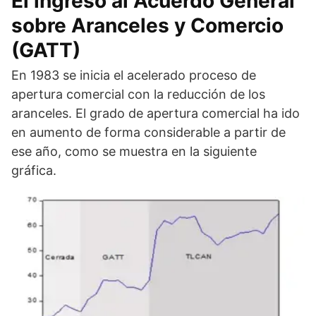
El ingreso al Acuerdo General
sobre Aranceles y Comercio
(GATT)
En 1983 se inicia el acelerado proceso de
apertura comercial con la reducción de los
aranceles. El grado de apertura comercial ha ido
en aumento de forma considerable a partir de
ese año, como se muestra en la siguiente
gráfica.