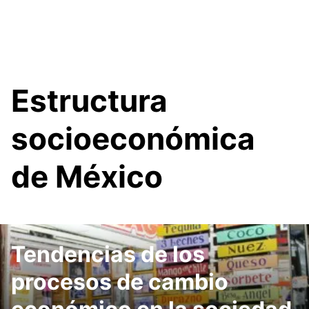
Estructura
socioeconómica
de México
Tendencias de los
procesos de cambio