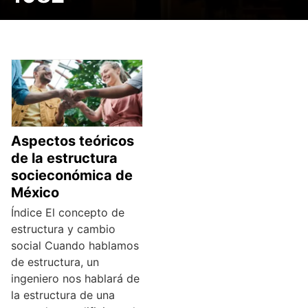
Aspectos teóricos
de la estructura
socieconómica de
México
Índice El concepto de
estructura y cambio
social Cuando hablamos
de estructura, un
ingeniero nos hablará de
la estructura de una