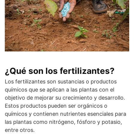
¿Qué son los fertilizantes?
Los fertilizantes son sustancias o productos
químicos que se aplican a las plantas con el
objetivo de mejorar su crecimiento y desarrollo.
Estos productos pueden ser orgánicos o
químicos y contienen nutrientes esenciales para
las plantas como nitrógeno, fósforo y potasio,
entre otros.