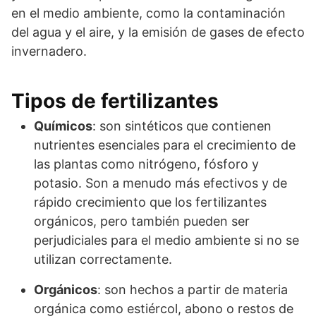
en el medio ambiente, como la contaminación
del agua y el aire, y la emisión de gases de efecto
invernadero.
Tipos de fertilizantes
Químicos
: son sintéticos que contienen
nutrientes esenciales para el crecimiento de
las plantas como nitrógeno, fósforo y
potasio. Son a menudo más efectivos y de
rápido crecimiento que los fertilizantes
orgánicos, pero también pueden ser
perjudiciales para el medio ambiente si no se
utilizan correctamente.
Orgánicos
: son hechos a partir de materia
orgánica como estiércol, abono o restos de