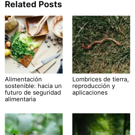
Related Posts
Alimentación
Lombrices de tierra,
sostenible: hacia un
reproducción y
futuro de seguridad
aplicaciones
alimentaria