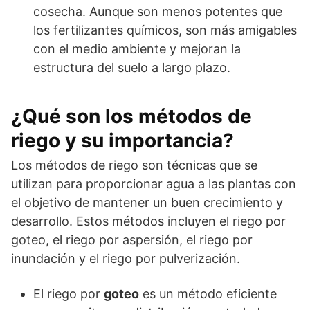
cosecha. Aunque son menos potentes que
los fertilizantes químicos, son más amigables
con el medio ambiente y mejoran la
estructura del suelo a largo plazo.
¿Qué son los métodos de
riego y su importancia?
Los métodos de riego son técnicas que se
utilizan para proporcionar agua a las plantas con
el objetivo de mantener un buen crecimiento y
desarrollo. Estos métodos incluyen el riego por
goteo, el riego por aspersión, el riego por
inundación y el riego por pulverización.
El riego por
goteo
es un método eficiente