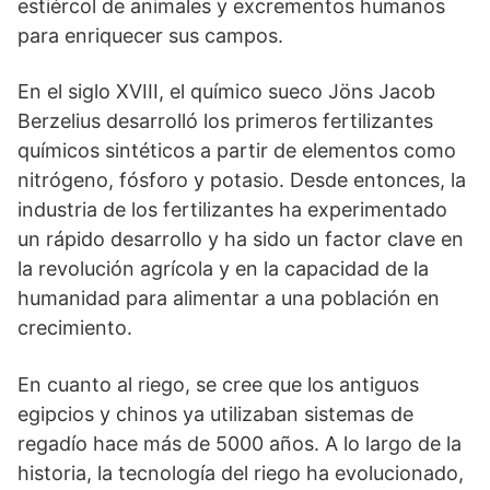
estiércol de animales y excrementos humanos
para enriquecer sus campos.
En el siglo XVIII, el químico sueco Jöns Jacob
Berzelius desarrolló los primeros fertilizantes
químicos sintéticos a partir de elementos como
nitrógeno, fósforo y potasio. Desde entonces, la
industria de los fertilizantes ha experimentado
un rápido desarrollo y ha sido un factor clave en
la revolución agrícola y en la capacidad de la
humanidad para alimentar a una población en
crecimiento.
En cuanto al riego, se cree que los antiguos
egipcios y chinos ya utilizaban sistemas de
regadío hace más de 5000 años. A lo largo de la
historia, la tecnología del riego ha evolucionado,