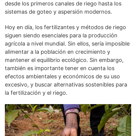
desde los primeros canales de riego hasta los
sistemas de goteo y aspersión modernos.
Hoy en día, los fertilizantes y métodos de riego
siguen siendo esenciales para la producción
agrícola a nivel mundial. Sin ellos, sería imposible
alimentar a la población en crecimiento y
mantener el equilibrio ecológico. Sin embargo,
también es importante tener en cuenta los
efectos ambientales y económicos de su uso
excesivo, y buscar alternativas sostenibles para
la fertilización y el riego.