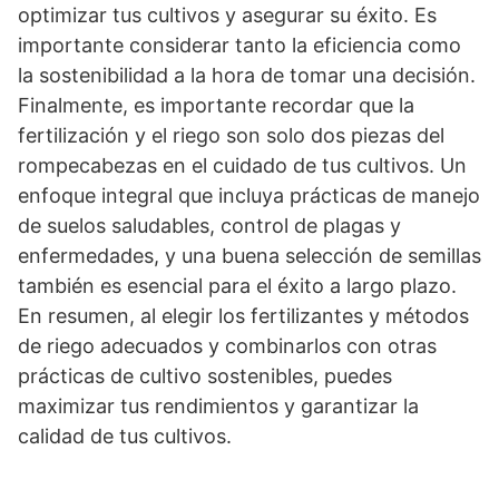
optimizar tus cultivos y asegurar su éxito. Es
importante considerar tanto la eficiencia como
la sostenibilidad a la hora de tomar una decisión.
Finalmente, es importante recordar que la
fertilización y el riego son solo dos piezas del
rompecabezas en el cuidado de tus cultivos. Un
enfoque integral que incluya prácticas de manejo
de suelos saludables, control de plagas y
enfermedades, y una buena selección de semillas
también es esencial para el éxito a largo plazo.
En resumen, al elegir los fertilizantes y métodos
de riego adecuados y combinarlos con otras
prácticas de cultivo sostenibles, puedes
maximizar tus rendimientos y garantizar la
calidad de tus cultivos.