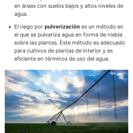
en áreas con suelos bajos y altos niveles de
agua.
El riego por
pulverización
es un método en
el que se pulveriza agua en forma de niebla
sobre las plantas. Este método es adecuado
para cultivos de plantas de interior y es
eficiente en términos de uso del agua.