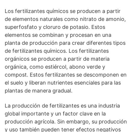
Los fertilizantes químicos se producen a partir
de elementos naturales como nitrato de amonio,
superfosfato y cloruro de potasio. Estos
elementos se combinan y procesan en una
planta de producción para crear diferentes tipos
de fertilizantes químicos. Los fertilizantes
orgánicos se producen a partir de materia
orgánica, como estiércol, abono verde y
compost. Estos fertilizantes se descomponen en
el suelo y liberan nutrientes esenciales para las
plantas de manera gradual.
La producción de fertilizantes es una industria
global importante y un factor clave en la
producción agrícola. Sin embargo, su producción
y uso también pueden tener efectos negativos