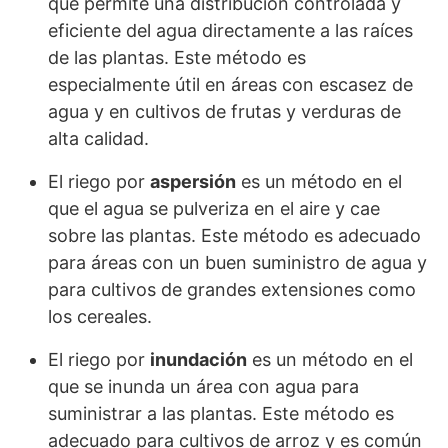
que permite una distribución controlada y
eficiente del agua directamente a las raíces
de las plantas. Este método es
especialmente útil en áreas con escasez de
agua y en cultivos de frutas y verduras de
alta calidad.
El riego por
aspersión
es un método en el
que el agua se pulveriza en el aire y cae
sobre las plantas. Este método es adecuado
para áreas con un buen suministro de agua y
para cultivos de grandes extensiones como
los cereales.
El riego por
inundación
es un método en el
que se inunda un área con agua para
suministrar a las plantas. Este método es
adecuado para cultivos de arroz y es común