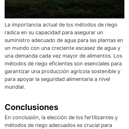
La importancia actual de los métodos de riego
radica en su capacidad para asegurar un
suministro adecuado de agua para las plantas en
un mundo con una creciente escasez de agua y
una demanda cada vez mayor de alimentos. Los
métodos de riego eficientes son esenciales para
garantizar una producción agrícola sostenible y
para apoyar la seguridad alimentaria a nivel
mundial.
Conclusiones
En conclusión, la elección de los fertilizantes y
métodos de riego adecuados es crucial para