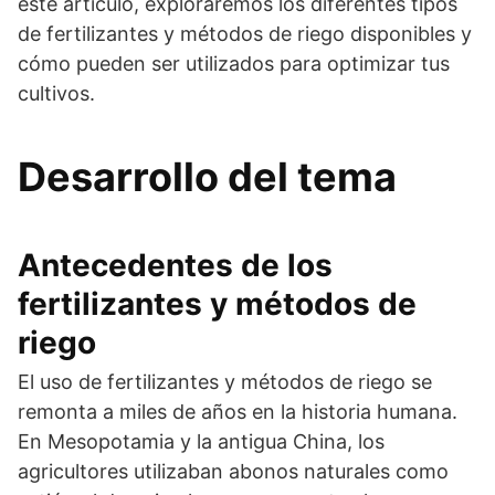
este artículo, exploraremos los diferentes tipos
de fertilizantes y métodos de riego disponibles y
cómo pueden ser utilizados para optimizar tus
cultivos.
Desarrollo del tema
Antecedentes de los
fertilizantes y métodos de
riego
El uso de fertilizantes y métodos de riego se
remonta a miles de años en la historia humana.
En Mesopotamia y la antigua China, los
agricultores utilizaban abonos naturales como