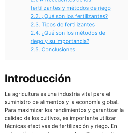
fertilizantes y métodos de riego
2.2.
¿Qué son los fertilizantes?
2.3.
Tipos de fertilizantes
2.4.
¿Qué son los métodos de
riego y su importancia?
2.5.
Conclusiones
Introducción
La agricultura es una industria vital para el
suministro de alimentos y la economía global.
Para maximizar los rendimientos y garantizar la
calidad de los cultivos, es importante utilizar
técnicas efectivas de fertilización y riego. En