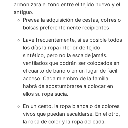
armonizara el tono entre el tejido nuevo y el
antiguo.
Prevea la adquisición de cestas, cofres o
bolsas preferentemente recipientes
Lave frecuentemente, si es posible todos
los días la ropa interior de tejido
sintético, pero no la escalde jamás.
ventilados que podrán ser colocados en
el cuarto de baño o en un lugar de fácil
acceso. Cada miembro de la familia
habrá de acostumbrarse a colocar en
ellos su ropa sucia.
En un cesto, la ropa blanca o de colores
vivos que puedan escaldarse. En el otro,
la ropa de color y la ropa delicada.