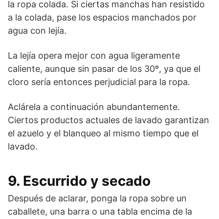
la ropa colada. Si ciertas manchas han resistido
a la colada, pase los espacios manchados por
agua con lejía.
La lejía opera mejor con agua ligeramente
caliente, aunque sin pasar de los 30º, ya que el
cloro sería entonces perjudicial para la ropa.
Aclárela a continuación abundantemente.
Ciertos productos actuales de lavado garantizan
el azuelo y el blanqueo al mismo tiempo que el
lavado.
9. Escurrido y secado
Después de aclarar, ponga la ropa sobre un
caballete, una barra o una tabla encima de la