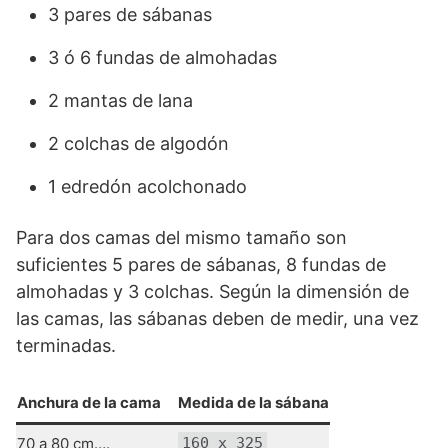
3 pares de sábanas
3 ó 6 fundas de almohadas
2 mantas de lana
2 colchas de algodón
1 edredón acolchonado
Para dos camas del mismo tamaño son
suficientes 5 pares de sábanas, 8 fundas de
almohadas y 3 colchas. Según la dimensión de
las camas, las sábanas deben de medir, una vez
terminadas.
Anchura de la cama
Medida de la sábana
70 a 80 cm….
160 x 325