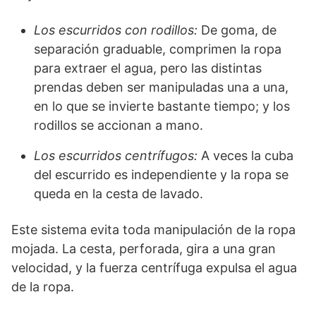
Los escurridos con rodillos:
De goma, de
separación graduable, comprimen la ropa
para extraer el agua, pero las distintas
prendas deben ser manipuladas una a una,
en lo que se invierte bastante tiempo; y los
rodillos se accionan a mano.
Los escurridos centrífugos:
A veces la cuba
del escurrido es independiente y la ropa se
queda en la cesta de lavado.
Este sistema evita toda manipulación de la ropa
mojada. La cesta, perforada, gira a una gran
velocidad, y la fuerza centrífuga expulsa el agua
de la ropa.