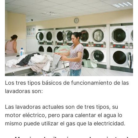
Los tres tipos básicos de funcionamiento de las
lavadoras son:
Las lavadoras actuales son de tres tipos, su
motor eléctrico, pero para calentar el agua lo
mismo puede utilizar el gas que la electricidad.