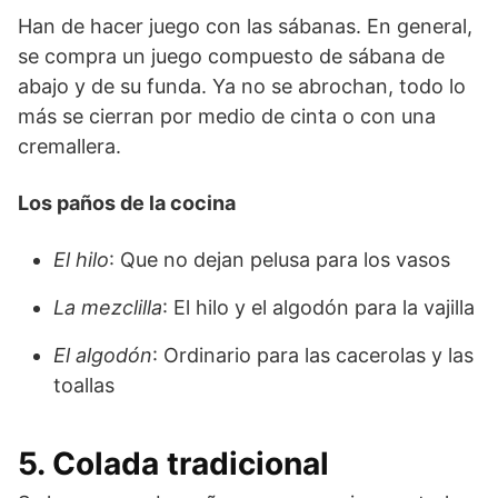
Han de hacer juego con las sábanas. En general,
se compra un juego compuesto de sábana de
abajo y de su funda. Ya no se abrochan, todo lo
más se cierran por medio de cinta o con una
cremallera.
Los paños de la cocina
El hilo
: Que no dejan pelusa para los vasos
La mezclilla
: El hilo y el algodón para la vajilla
El algodón
: Ordinario para las cacerolas y las
toallas
5. Colada tradicional