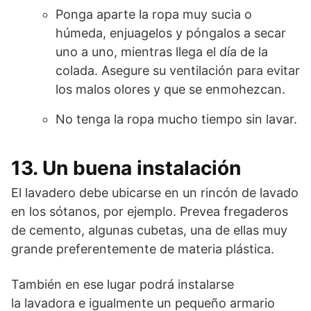
Ponga aparte la ropa muy sucia o
húmeda, enjuagelos y póngalos a secar
uno a uno, mientras llega el día de la
colada. Asegure su ventilación para evitar
los malos olores y que se enmohezcan.
No tenga la ropa mucho tiempo sin lavar.
13. Un buena instalación
El lavadero debe ubicarse en un rincón de lavado
en los sótanos, por ejemplo. Prevea fregaderos
de cemento, algunas cubetas, una de ellas muy
grande preferentemente de materia plástica.
También en ese lugar podrá instalarse
la lavadora e igualmente un pequeño armario