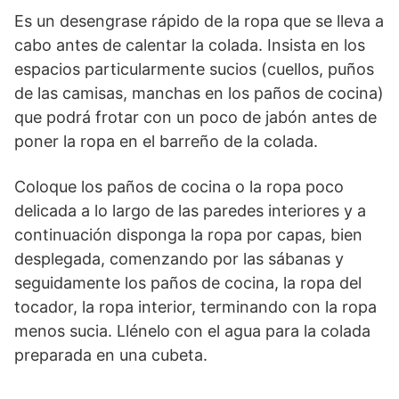
Es un desengrase rápido de la ropa que se lleva a
cabo antes de calentar la colada. Insista en los
espacios particularmente sucios (cuellos, puños
de las camisas, manchas en los paños de cocina)
que podrá frotar con un poco de jabón antes de
poner la ropa en el barreño de la colada.
Coloque los paños de cocina o la ropa poco
delicada a lo largo de las paredes interiores y a
continuación disponga la ropa por capas, bien
desplegada, comenzando por las sábanas y
seguidamente los paños de cocina, la ropa del
tocador, la ropa interior, terminando con la ropa
menos sucia. Llénelo con el agua para la colada
preparada en una cubeta.