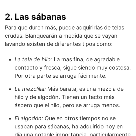
2. Las sábanas
Para que duren más, puede adquirirlas de telas
crudas. Blanquearán a medida que se vayan
lavando existen de diferentes tipos como:
La tela de hilo:
La más fina, de agradable
contacto y fresca, sigue siendo muy costosa.
Por otra parte se arruga fácilmente.
La mezclilla:
Más barata, es una mezcla de
hilo y de algodón. Tienen un tacto más
áspero que el hilo, pero se arruga menos.
El algodón:
Que en otros tiempos no se
usaban para sábanas, ha adquirido hoy en
día una notable importancia, particularmente