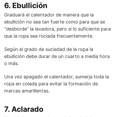
6. Ebullición
Graduará el calentador de manera que la
ebullición no sea tan fuerte como para que se
“desborde” la lavadora, pero si lo suficiente para
que la ropa sea rociada frecuentemente.
Según el grado de suciedad de la ropa la
ebullición debe durar de un cuarto a media hora
o más.
Una vez apagado el calentador, sumerja toda la
ropa en colada para evitar la formación de
marcas amarillentas.
7. Aclarado