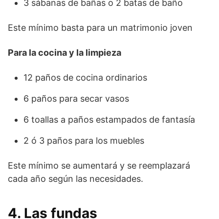
3 sábanas de bañas o 2 batas de baño
Este mínimo basta para un matrimonio joven
Para la cocina y la limpieza
12 paños de cocina ordinarios
6 paños para secar vasos
6 toallas a paños estampados de fantasía
2 ó 3 paños para los muebles
Este mínimo se aumentará y se reemplazará
cada año según las necesidades.
4. Las fundas