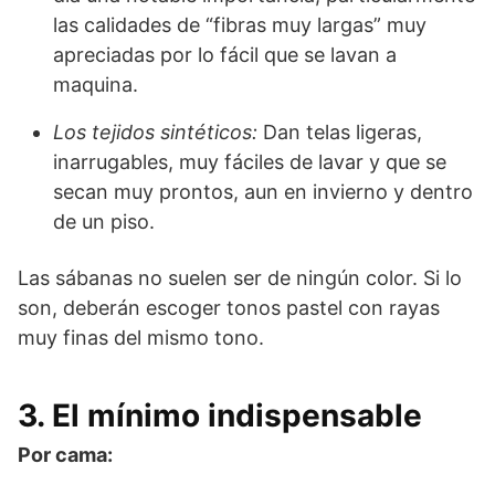
las calidades de “fibras muy largas” muy
apreciadas por lo fácil que se lavan a
maquina.
Los tejidos sintéticos:
Dan telas ligeras,
inarrugables, muy fáciles de lavar y que se
secan muy prontos, aun en invierno y dentro
de un piso.
Las sábanas no suelen ser de ningún color. Si lo
son, deberán escoger tonos pastel con rayas
muy finas del mismo tono.
3. El mínimo indispensable
Por cama: