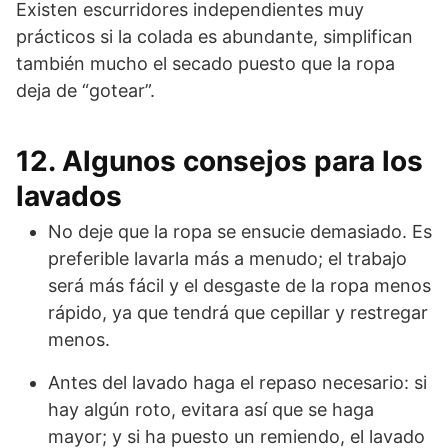
Existen escurridores independientes muy
prácticos si la colada es abundante, simplifican
también mucho el secado puesto que la ropa
deja de “gotear”.
12. Algunos consejos para los
lavados
No deje que la ropa se ensucie demasiado. Es
preferible lavarla más a menudo; el trabajo
será más fácil y el desgaste de la ropa menos
rápido, ya que tendrá que cepillar y restregar
menos.
Antes del lavado haga el repaso necesario: si
hay algún roto, evitara así que se haga
mayor; y si ha puesto un remiendo, el lavado