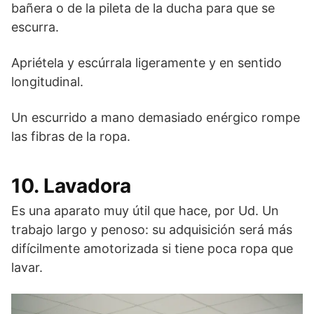
bañera o de la pileta de la ducha para que se
escurra.
Apriétela y escúrrala ligeramente y en sentido
longitudinal.
Un escurrido a mano demasiado enérgico rompe
las fibras de la ropa.
10. Lavadora
Es una aparato muy útil que hace, por Ud. Un
trabajo largo y penoso: su adquisición será más
difícilmente amotorizada si tiene poca ropa que
lavar.