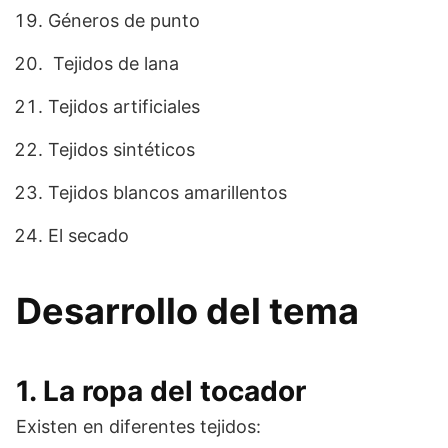
Géneros de punto
Tejidos de lana
Tejidos artificiales
Tejidos sintéticos
Tejidos blancos amarillentos
El secado
Desarrollo del tema
1. La ropa del tocador
Existen en diferentes tejidos: