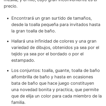
precio.
Encontrará un gran surtido de tamaños,
desde la toalla pequeña para invitados hasta
la gran toalla de baño.
Hallará una infinidad de colores y una gran
variedad de dibujos, obtenidos ya sea por el
tejido ya sea por el bordado o por el
estampado.
Los conjuntos: toalla, guante, toalla de baño
alfombrilla de baño y hasta en ocasiones
bata de baño que hace juego constituyen
una novedad bonita y practica, que permite
que de elija un color para cada miembro de la
familia.