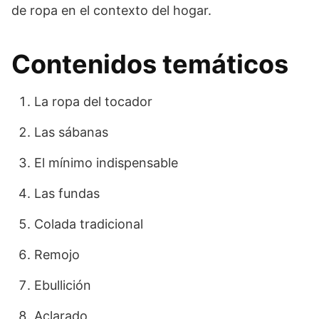
de ropa en el contexto del hogar.
Contenidos temáticos
La ropa del tocador
Las sábanas
El mínimo indispensable
Las fundas
Colada tradicional
Remojo
Ebullición
Aclarado