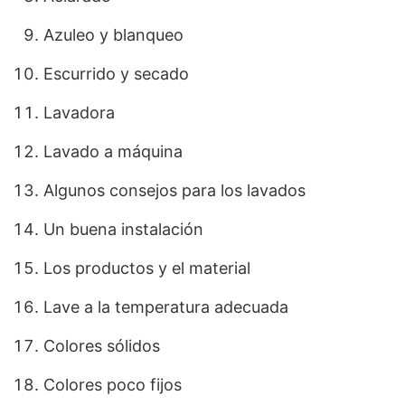
Azuleo y blanqueo
Escurrido y secado
Lavadora
Lavado a máquina
Algunos consejos para los lavados
Un buena instalación
Los productos y el material
Lave a la temperatura adecuada
Colores sólidos
Colores poco fijos