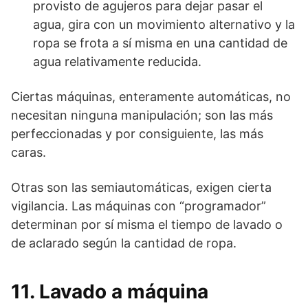
provisto de agujeros para dejar pasar el
agua, gira con un movimiento alternativo y la
ropa se frota a sí misma en una cantidad de
agua relativamente reducida.
Ciertas máquinas, enteramente automáticas, no
necesitan ninguna manipulación; son las más
perfeccionadas y por consiguiente, las más
caras.
Otras son las semiautomáticas, exigen cierta
vigilancia. Las máquinas con “programador”
determinan por sí misma el tiempo de lavado o
de aclarado según la cantidad de ropa.
11. Lavado a máquina