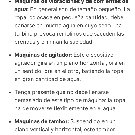
Maquinas de vibraciones y de corrientes de
agua:
En general son de tamaño pequeño. La
ropa, colocada en pequeña cantidad, debe
bañarse en mucha agua en cuyo seno una
turbina provoca remolinos que sacuden las
prendas y eliminan la suciedad.
Maquinas de agitador:
Este dispositivo
agitador gira en un plano horizontal, ora en
un sentido, ora en el otro, batiendo la ropa
en gran cantidad de agua.
Tenga presente que no debe llenarse
demasiado de este tipo de máquina: la ropa
ha de moverse flexiblemente en el agua.
Maquinas de tambor:
Suspendido en un
plano vertical y horizontal, este tambor