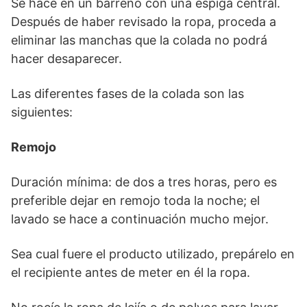
Se hace en un barreño con una espiga central.
Después de haber revisado la ropa, proceda a
eliminar las manchas que la colada no podrá
hacer desaparecer.
Las diferentes fases de la colada son las
siguientes:
Remojo
Duración mínima: de dos a tres horas, pero es
preferible dejar en remojo toda la noche; el
lavado se hace a continuación mucho mejor.
Sea cual fuere el producto utilizado, prepárelo en
el recipiente antes de meter en él la ropa.