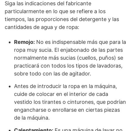
Siga las indicaciones del fabricante
particularmente en lo que se refiere a los
tiempos, las proporciones del detergente y las
cantidades de agua y de ropa:
Remojo:
No es indispensable más que para la
ropa muy sucia. El enjabonado de las partes
normalmente más sucias (cuellos, puños) se
practicará con todos los tipos de lavadoras,
sobre todo con las de agitador.
Antes de introducir la ropa en la máquina,
cuide de colocar en el interior de cada
vestido los tirantes o cinturones, que podrían
engancharse o enrollarse en ciertas piezas
de la máquina.
Calentamiento:
Es una máquina de lavar no