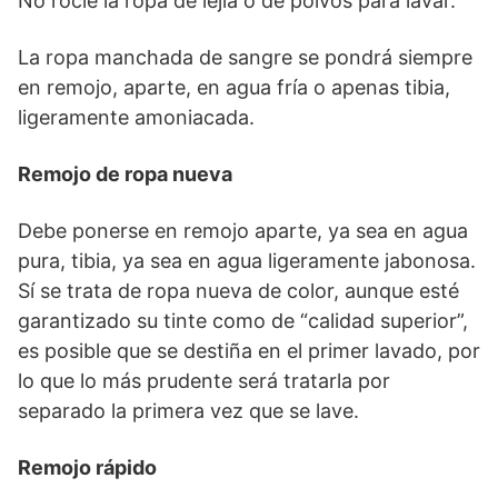
No rocíe la ropa de lejía o de polvos para lavar.
La ropa manchada de sangre se pondrá siempre
en remojo, aparte, en agua fría o apenas tibia,
ligeramente amoniacada.
Remojo de ropa nueva
Debe ponerse en remojo aparte, ya sea en agua
pura, tibia, ya sea en agua ligeramente jabonosa.
Sí se trata de ropa nueva de color, aunque esté
garantizado su tinte como de “calidad superior”,
es posible que se destiña en el primer lavado, por
lo que lo más prudente será tratarla por
separado la primera vez que se lave.
Remojo rápido