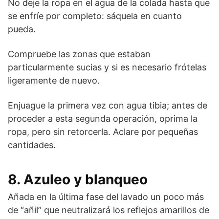
No deje la ropa en el agua de la colada hasta que
se enfríe por completo: sáquela en cuanto
pueda.
Compruebe las zonas que estaban
particularmente sucias y si es necesario frótelas
ligeramente de nuevo.
Enjuague la primera vez con agua tibia; antes de
proceder a esta segunda operación, oprima la
ropa, pero sin retorcerla. Aclare por pequeñas
cantidades.
8. Azuleo y blanqueo
Añada en la última fase del lavado un poco más
de “añil” que neutralizará los reflejos amarillos de