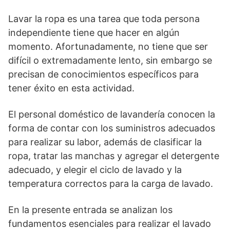
Lavar la ropa es una tarea que toda persona
independiente tiene que hacer en algún
momento. Afortunadamente, no tiene que ser
difícil o extremadamente lento, sin embargo se
precisan de conocimientos específicos para
tener éxito en esta actividad.
El personal doméstico de lavandería conocen la
forma de contar con los suministros adecuados
para realizar su labor, además de clasificar la
ropa, tratar las manchas y agregar el detergente
adecuado, y elegir el ciclo de lavado y la
temperatura correctos para la carga de lavado.
En la presente entrada se analizan los
fundamentos esenciales para realizar el lavado