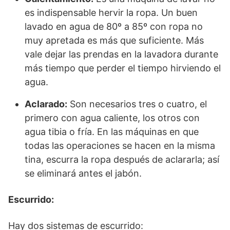
es indispensable hervir la ropa. Un buen
lavado en agua de 80º a 85º con ropa no
muy apretada es más que suficiente. Más
vale dejar las prendas en la lavadora durante
más tiempo que perder el tiempo hirviendo el
agua.
Aclarado:
Son necesarios tres o cuatro, el
primero con agua caliente, los otros con
agua tibia o fría. En las máquinas en que
todas las operaciones se hacen en la misma
tina, escurra la ropa después de aclararla; así
se eliminará antes el jabón.
Escurrido:
Hay dos sistemas de escurrido: