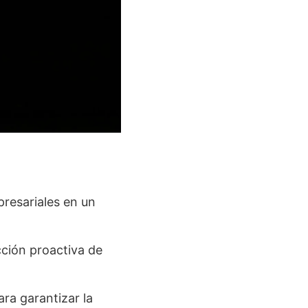
presariales en un
ción proactiva de
ara garantizar la