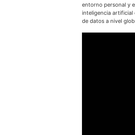
entorno personal y 
inteligencia artifici
de datos a nivel glob