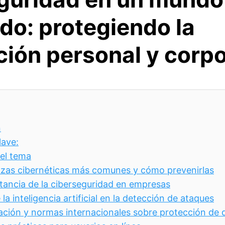
do: protegiendo la
ción personal y corpo
n
lave:
del tema
as cibernéticas más comunes y cómo prevenirlas
tancia de la ciberseguridad en empresas
 la inteligencia artificial en la detección de ataques
lación y normas internacionales sobre protección de 