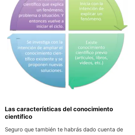
Las características del conocimiento
científico
Seguro que también te habrás dado cuenta de