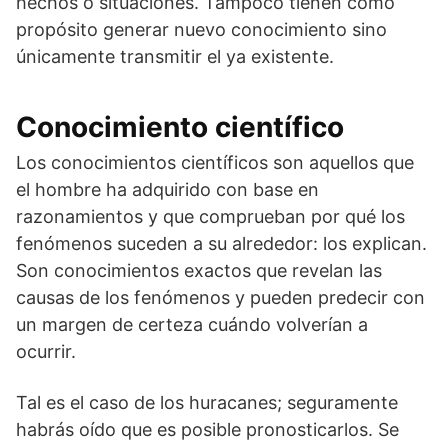
hechos o situaciones. Tampoco tienen como
propósito generar nuevo conocimiento sino
únicamente transmitir el ya existente.
Conocimiento científico
Los conocimientos científicos son aquellos que
el hombre ha adquirido con base en
razonamientos y que comprueban por qué los
fenómenos suceden a su alrededor: los explican.
Son conocimientos exactos que revelan las
causas de los fenómenos y pueden predecir con
un margen de certeza cuándo volverían a
ocurrir.
Tal es el caso de los huracanes; seguramente
habrás oído que es posible pronosticarlos. Se