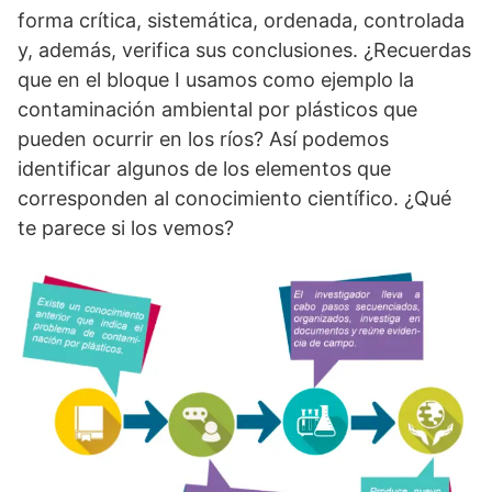
forma crítica, sistemática, ordenada, controlada
y, además, verifica sus conclusiones. ¿Recuerdas
que en el bloque I usamos como ejemplo la
contaminación ambiental por plásticos que
pueden ocurrir en los ríos? Así podemos
identificar algunos de los elementos que
corresponden al conocimiento científico. ¿Qué
te parece si los vemos?