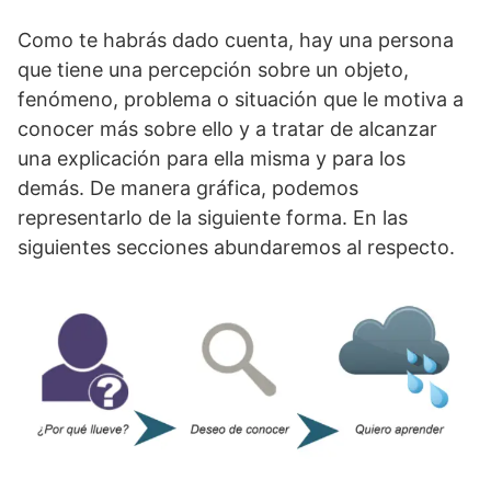
Como te habrás dado cuenta, hay una persona
que tiene una percepción sobre un objeto,
fenómeno, problema o situación que le motiva a
conocer más sobre ello y a tratar de alcanzar
una explicación para ella misma y para los
demás. De manera gráfica, podemos
representarlo de la siguiente forma. En las
siguientes secciones abundaremos al respecto.