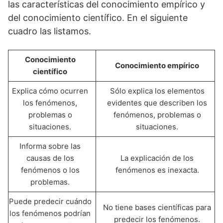
las características del conocimiento empírico y
del conocimiento científico. En el siguiente
cuadro las listamos.
Conocimiento
Conocimiento empírico
científico
Explica cómo ocurren
Sólo explica los elementos
los fenómenos,
evidentes que describen los
problemas o
fenómenos, problemas o
situaciones.
situaciones.
Informa sobre las
causas de los
La explicación de los
fenómenos o los
fenómenos es inexacta.
problemas.
Puede predecir cuándo
No tiene bases científicas para
los fenómenos podrían
predecir los fenómenos.