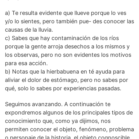
a) Te resulta evidente que llueve porque lo ves
y/o lo sientes, pero también pue- des conocer las
causas de la lluvia.
c) Sabes que hay contaminación de los ríos
porque la gente arroja desechos a los mismos y
los observas, pero no son evidentes los motivos
para esa acción.
b) Notas que la hierbabuena en té ayuda para
aliviar el dolor de estómago, pero no sabes por
qué, solo lo sabes por experiencias pasadas.
Seguimos avanzando. A continuación te
expondremos algunos de los principales tipos de
conocimiento que, como ya dijimos, nos
permiten conocer el objeto, fenómeno, problema
o personaje de la historia, el objeto cognoscible.