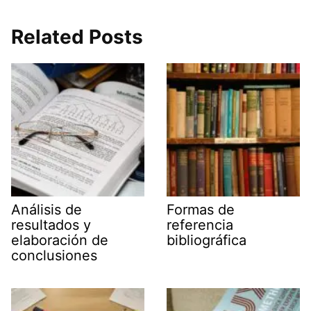
Related Posts
Análisis de
Formas de
resultados y
referencia
elaboración de
bibliográfica
conclusiones