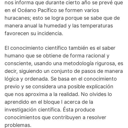
nos informa que durante cierto año se prevé que
en el Océano Pacífico se formen varios
huracanes; esto se logra porque se sabe que de
manera anual la humedad y las temperaturas
favorecen su incidencia.
El conocimiento científico también es el saber
humano que se obtiene de forma racional y
consciente, usando una metodología rigurosa, es
decir, siguiendo un conjunto de pasos de manera
lógica y ordenada. Se basa en el conocimiento
previo y se considera una posible explicación
que nos aproxima a la realidad. No olvides lo
aprendido en el bloque I acerca de la
investigación científica. Ésta produce
conocimientos que contribuyen a resolver
problemas.