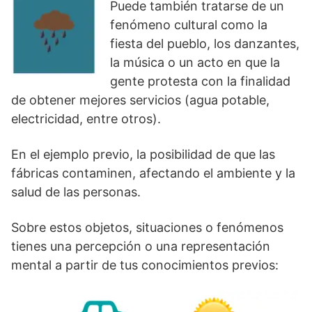
Puede también tratarse de un
fenómeno cultural como la
fiesta del pueblo, los danzantes,
la música o un acto en que la
gente protesta con la finalidad
de obtener mejores servicios (agua potable,
electricidad, entre otros).
En el ejemplo previo, la posibilidad de que las
fábricas contaminen, afectando el ambiente y la
salud de las personas.
Sobre estos objetos, situaciones o fenómenos
tienes una percepción o una representación
mental a partir de tus conocimientos previos: