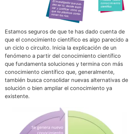
Estamos seguros de que te has dado cuenta de
que el conocimiento científico es algo parecido a
un ciclo o circuito. Inicia la explicación de un
fenómeno a partir del conocimiento científico
que fundamenta soluciones y termina con más
conocimiento científico que, generalmente,
también busca consolidar nuevas alternativas de
solución o bien ampliar el conocimiento ya
existente.