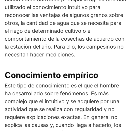
utilizado el conocimiento intuitivo para
reconocer las ventajas de algunos granos sobre
otros, la cantidad de agua que se necesita para
el riego de determinado cultivo o el
comportamiento de la cosechas de acuerdo con
la estación del año. Para ello, los campesinos no
necesitan hacer mediciones.
Conocimiento empírico
Este tipo de conocimiento es el que el hombre
ha desarrollado sobre fenómenos. Es más
complejo que el intuitivo y se adquiere por una
actividad que se realiza con regularidad y no
requiere explicaciones exactas. En general no
explica las causas y, cuando llega a hacerlo, los