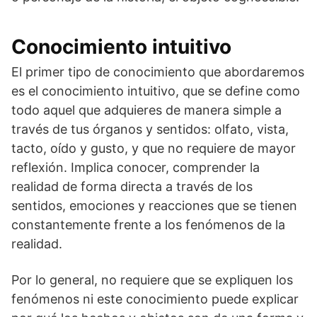
Conocimiento intuitivo
El primer tipo de conocimiento que abordaremos
es el conocimiento intuitivo, que se define como
todo aquel que adquieres de manera simple a
través de tus órganos y sentidos: olfato, vista,
tacto, oído y gusto, y que no requiere de mayor
reflexión. Implica conocer, comprender la
realidad de forma directa a través de los
sentidos, emociones y reacciones que se tienen
constantemente frente a los fenómenos de la
realidad.
Por lo general, no requiere que se expliquen los
fenómenos ni este conocimiento puede explicar