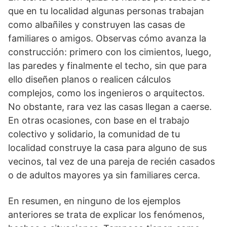
que en tu localidad algunas personas trabajan
como albañiles y construyen las casas de
familiares o amigos. Observas cómo avanza la
construcción: primero con los cimientos, luego,
las paredes y finalmente el techo, sin que para
ello diseñen planos o realicen cálculos
complejos, como los ingenieros o arquitectos.
No obstante, rara vez las casas llegan a caerse.
En otras ocasiones, con base en el trabajo
colectivo y solidario, la comunidad de tu
localidad construye la casa para alguno de sus
vecinos, tal vez de una pareja de recién casados
o de adultos mayores ya sin familiares cerca.
En resumen, en ninguno de los ejemplos
anteriores se trata de explicar los fenómenos,