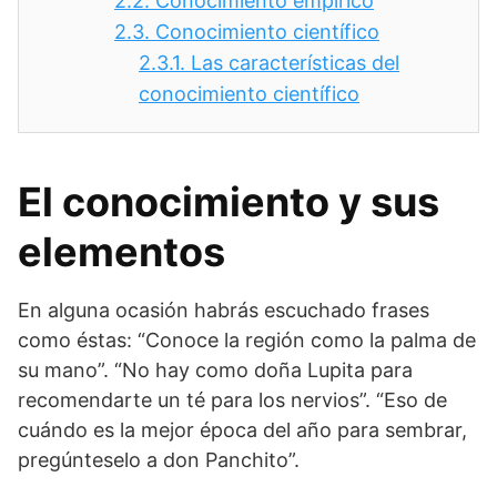
2.2.
Conocimiento empírico
2.3.
Conocimiento científico
2.3.1.
Las características del
conocimiento científico
El conocimiento y sus
elementos
En alguna ocasión habrás escuchado frases
como éstas: “Conoce la región como la palma de
su mano”. “No hay como doña Lupita para
recomendarte un té para los nervios”. “Eso de
cuándo es la mejor época del año para sembrar,
pregúnteselo a don Panchito”.