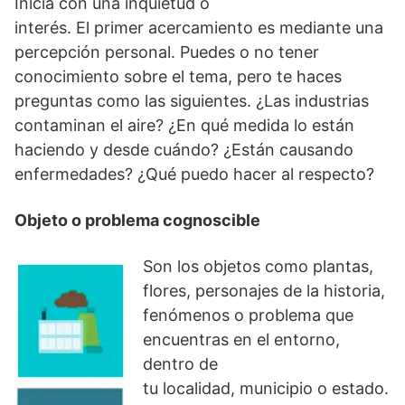
Inicia con una inquietud o
interés. El primer acercamiento es mediante una
percepción personal. Puedes o no tener
conocimiento sobre el tema, pero te haces
preguntas como las siguientes. ¿Las industrias
contaminan el aire? ¿En qué medida lo están
haciendo y desde cuándo? ¿Están causando
enfermedades? ¿Qué puedo hacer al respecto?
Objeto o problema cognoscible
Son los objetos como plantas,
flores, personajes de la historia,
fenómenos o problema que
encuentras en el entorno,
dentro de
tu localidad, municipio o estado.