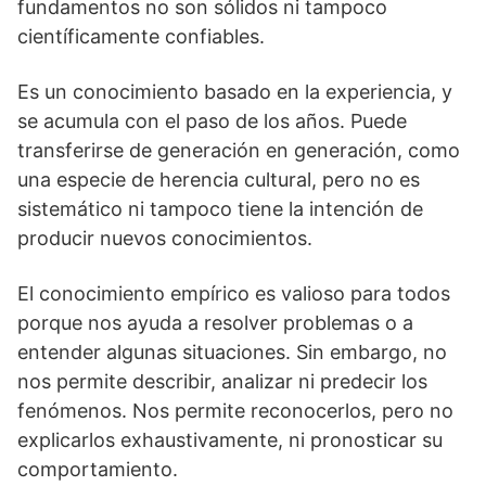
fundamentos no son sólidos ni tampoco
científicamente confiables.
Es un conocimiento basado en la experiencia, y
se acumula con el paso de los años. Puede
transferirse de generación en generación, como
una especie de herencia cultural, pero no es
sistemático ni tampoco tiene la intención de
producir nuevos conocimientos.
El conocimiento empírico es valioso para todos
porque nos ayuda a resolver problemas o a
entender algunas situaciones. Sin embargo, no
nos permite describir, analizar ni predecir los
fenómenos. Nos permite reconocerlos, pero no
explicarlos exhaustivamente, ni pronosticar su
comportamiento.