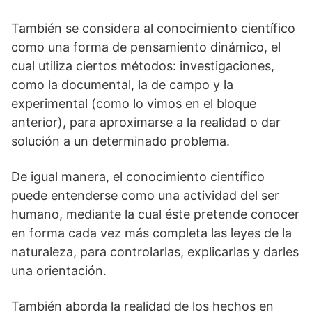
También se considera al conocimiento científico
como una forma de pensamiento dinámico, el
cual utiliza ciertos métodos: investigaciones,
como la documental, la de campo y la
experimental (como lo vimos en el bloque
anterior), para aproximarse a la realidad o dar
solución a un determinado problema.
De igual manera, el conocimiento científico
puede entenderse como una actividad del ser
humano, mediante la cual éste pretende conocer
en forma cada vez más completa las leyes de la
naturaleza, para controlarlas, explicarlas y darles
una orientación.
También aborda la realidad de los hechos en