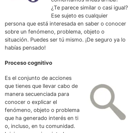
¿Te parece similar o casi igual?
Ese sujeto es cualquier
persona que está interesada en saber o conocer
sobre un fenómeno, problema, objeto o
situación. Puedes ser tú mismo. ¡De seguro ya lo
habías pensado!
Proceso cognitivo
Es el conjunto de acciones
que tienes que llevar cabo de
manera secuenciada para
conocer o explicar el
fenómeno, objeto o problema
que ha generado interés en ti
o, incluso, en tu comunidad.