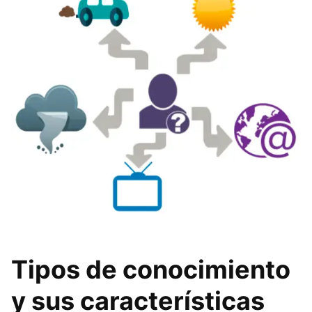
Tipos de conocimiento
y sus características