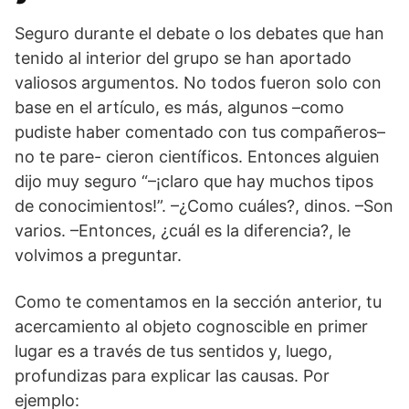
Seguro durante el debate o los debates que han
tenido al interior del grupo se han aportado
valiosos argumentos. No todos fueron solo con
base en el artículo, es más, algunos –como
pudiste haber comentado con tus compañeros–
no te pare- cieron científicos. Entonces alguien
dijo muy seguro “–¡claro que hay muchos tipos
de conocimientos!”. –¿Como cuáles?, dinos. –Son
varios. –Entonces, ¿cuál es la diferencia?, le
volvimos a preguntar.
Como te comentamos en la sección anterior, tu
acercamiento al objeto cognoscible en primer
lugar es a través de tus sentidos y, luego,
profundizas para explicar las causas. Por
ejemplo: