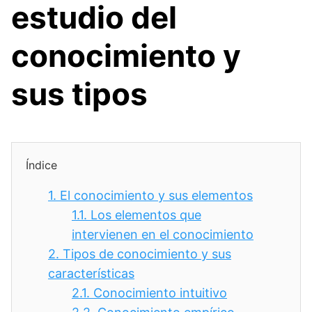
estudio del
conocimiento y
sus tipos
Índice
1.
El conocimiento y sus elementos
1.1.
Los elementos que
intervienen en el conocimiento
2.
Tipos de conocimiento y sus
características
2.1.
Conocimiento intuitivo