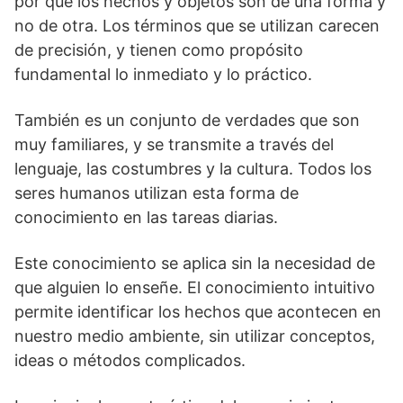
por qué los hechos y objetos son de una forma y
no de otra. Los términos que se utilizan carecen
de precisión, y tienen como propósito
fundamental lo inmediato y lo práctico.
También es un conjunto de verdades que son
muy familiares, y se transmite a través del
lenguaje, las costumbres y la cultura. Todos los
seres humanos utilizan esta forma de
conocimiento en las tareas diarias.
Este conocimiento se aplica sin la necesidad de
que alguien lo enseñe. El conocimiento intuitivo
permite identificar los hechos que acontecen en
nuestro medio ambiente, sin utilizar conceptos,
ideas o métodos complicados.