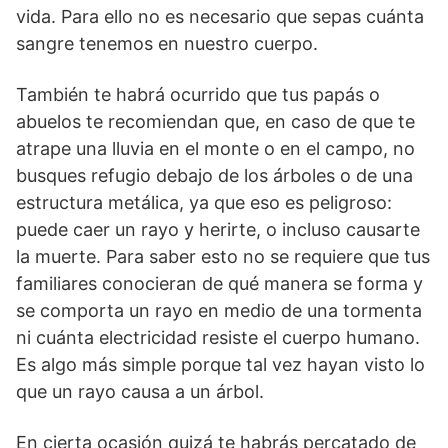
vida. Para ello no es necesario que sepas cuánta
sangre tenemos en nuestro cuerpo.
También te habrá ocurrido que tus papás o
abuelos te recomiendan que, en caso de que te
atrape una lluvia en el monte o en el campo, no
busques refugio debajo de los árboles o de una
estructura metálica, ya que eso es peligroso:
puede caer un rayo y herirte, o incluso causarte
la muerte. Para saber esto no se requiere que tus
familiares conocieran de qué manera se forma y
se comporta un rayo en medio de una tormenta
ni cuánta electricidad resiste el cuerpo humano.
Es algo más simple porque tal vez hayan visto lo
que un rayo causa a un árbol.
En cierta ocasión quizá te habrás percatado de