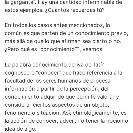
la garganta”. Hay una cantidad interminable de
estos ejemplos. ¿Cuántos recuerdas tú?
En todos los casos antes mencionados, lo
común es que parten de un conocimiento previo,
más allá de que lo que afirman sea cierto o no.
¿Pero qué es “conocimiento”?, veamos.
La palabra conocimiento deriva del latín
cognoscere “conocer” que hace referencia a la
facultad de los seres humanos de procesar
información a partir de la percepción, del
conocimiento adquirido que permite valorar y
considerar ciertos aspectos de un objeto,
fenómeno o situación. Así, etimológicamente, es
la acción de conocer, advertir o tener la noción o
idea de algo.