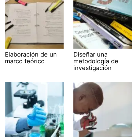
Elaboración de un
Diseñar una
marco teórico
metodología de
investigación