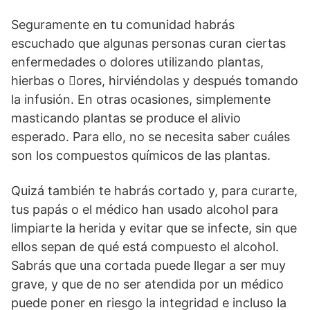
Seguramente en tu comunidad habrás
escuchado que algunas personas curan ciertas
enfermedades o dolores utilizando plantas,
hierbas o ores, hirviéndolas y después tomando
la infusión. En otras ocasiones, simplemente
masticando plantas se produce el alivio
esperado. Para ello, no se necesita saber cuáles
son los compuestos químicos de las plantas.
Quizá también te habrás cortado y, para curarte,
tus papás o el médico han usado alcohol para
limpiarte la herida y evitar que se infecte, sin que
ellos sepan de qué está compuesto el alcohol.
Sabrás que una cortada puede llegar a ser muy
grave, y que de no ser atendida por un médico
puede poner en riesgo la integridad e incluso la