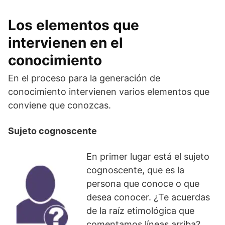
Los elementos que
intervienen en el
conocimiento
En el proceso para la generación de
conocimiento intervienen varios elementos que
conviene que conozcas.
Sujeto cognoscente
En primer lugar está el sujeto
cognoscente, que es la
persona que conoce o que
desea conocer. ¿Te acuerdas
de la raíz etimológica que
comentamos líneas arriba?