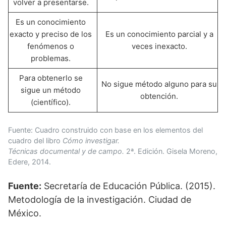
volver a presentarse.
Es un conocimiento
exacto y preciso de los
Es un conocimiento parcial y a
fenómenos o
veces inexacto.
problemas.
Para obtenerlo se
No sigue método alguno para su
sigue un método
obtención.
(científico).
Fuente: Cuadro construido con base en los elementos del
cuadro del libro
Cómo investigar.
Técnicas documental y de campo.
2ª. Edición. Gisela Moreno,
Edere, 2014.
Fuente:
Secretaría de Educación Pública. (2015).
Metodología de la investigación. Ciudad de
México.