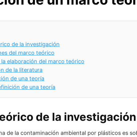
rico de la investigación
nes del marco teórico
 la elaboración del marco teórico
n de la literatura
ión de una teoría
finición de una teoría
eórico de la investigación
ema de la contaminación ambiental por plásticos es so