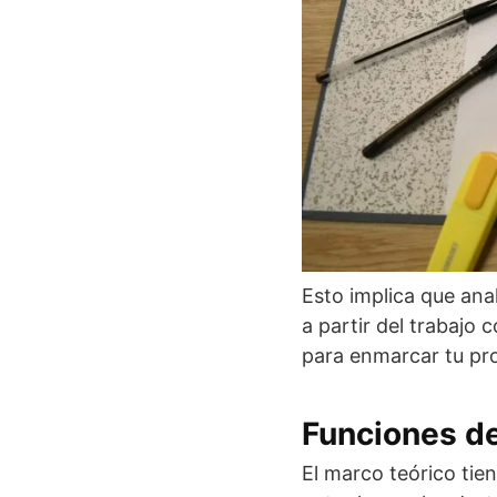
Esto implica que anal
a partir del trabajo
para enmarcar tu pro
Funciones de
El marco teórico tien