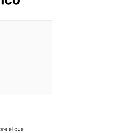
bre el que