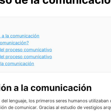
 a la comunicación
comunicación?
el proceso comunicativo
el proceso comunicativo
 la comunicación
ión a la comunicación
n del lenguaje, los primeros seres humanos utilizaba
ión de comunicar. Gracias al estudio de vestigios arq