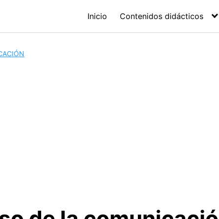
Inicio
Contenidos didácticos
CACIÓN
eso de la comunicaci