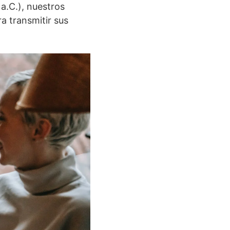
 a.C.), nuestros
a transmitir sus