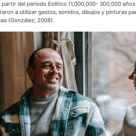
 partir del periodo Eolítico (1,000,000- 300,000 años
on a utilizar gestos, sonidos, dibujos y pinturas par
nas (González, 2008).