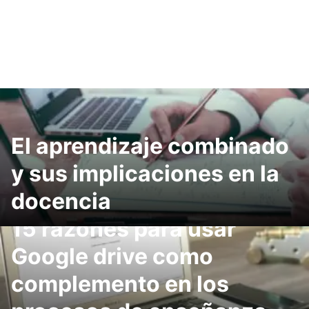
El aprendizaje combinado
y sus implicaciones en la
docencia
15 razones para usar
Google drive como
complemento en los