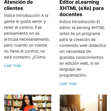
Atención de
Editor eLearning
clientes
XHTML (eXe) para
docentes
Índice Introducción A la
gente le gusta sentir y
Índice Introducción El
tener el control. Ese
editor eLearning XHTML
pensamiento no se
(eXe) es un programa
articula necesariamente,
para la creación de
pero cuando un cliente
contenido web didáctico
no tiene el control, no
sin necesidad de
está contento. ¿Cómo
grandes conocimientos
en edición web, ni en
Leer más
lenguaje de
programación.
Leer más