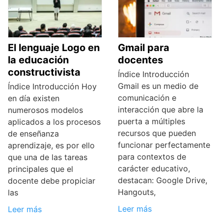
El lenguaje Logo en
Gmail para
la educación
docentes
constructivista
Índice Introducción
Gmail es un medio de
Índice Introducción Hoy
comunicación e
en día existen
interacción que abre la
numerosos modelos
puerta a múltiples
aplicados a los procesos
recursos que pueden
de enseñanza
funcionar perfectamente
aprendizaje, es por ello
para contextos de
que una de las tareas
carácter educativo,
principales que el
destacan: Google Drive,
docente debe propiciar
Hangouts,
las
Leer más
Leer más