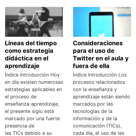
Líneas del tiempo
Consideraciones
como estrategia
para el uso de
didáctica en el
Twitter en el aula y
aprendizaje
fuera de ella
Índice Introducción Hoy
Índice Introducción Los
en día existen numerosas
procesos relacionados
estrategias aplicables en
con la enseñanza y
el proceso de
aprendizaje están siendo
enseñanza-aprendizaje,
marcados por las
el presente siglo está
tecnologías de la
marcado por una fuerte
información y de la
presencia de
comunicación (TICs),
las TICs debido a su
cada día, el uso de las