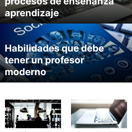
procesos de enseñanza
aprendizaje
Habilidades que debe
tener un profesor
moderno