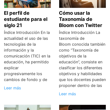
El perfil de
Cómo usar la
estudiante para el
Taxonomía de
siglo 21
Bloom con Twitter
Índice Introducción En la
Índice Introducción La
actualidad el uso de las
taxonomía de
tecnologías de la
Bloom conocida también
información y la
como “Taxonomía de
comunicación (TIC) en la
objetivos de la
educación, ha permitido
educación”, consiste en
explicar
clasificar los diferentes
progresivamente los
objetivos y habilidades
cambios de fondo y de
que los docentes pueden
proponer dentro de las
Leer más
Leer más