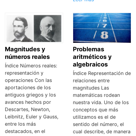
Magnitudes y
Problemas
números reales
aritméticos y
algebraicos
Índice Números reales:
representación y
Índice Representación de
operaciones Con las
relaciones entre
aportaciones de los
magnitudes Las
antiguos griegos y los
matemáticas rodean
avances hechos por
nuestra vida. Uno de los
Descartes, Newton,
conceptos que más
Leibnitz, Euler y Gauss,
utilizamos es el de
entre los más
sentido del número, el
destacados, en el
cual describe, de manera