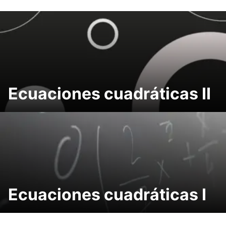
Ecuaciones cuadráticas II
Ecuaciones cuadráticas I