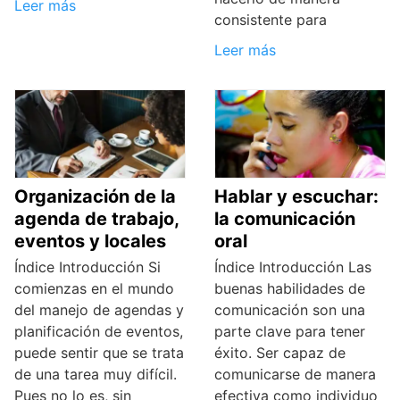
Leer más
consistente para
Leer más
Organización de la
Hablar y escuchar:
agenda de trabajo,
la comunicación
eventos y locales
oral
Índice Introducción Si
Índice Introducción Las
comienzas en el mundo
buenas habilidades de
del manejo de agendas y
comunicación son una
planificación de eventos,
parte clave para tener
puede sentir que se trata
éxito. Ser capaz de
de una tarea muy difícil.
comunicarse de manera
Pues no lo es, sin
efectiva como individuo