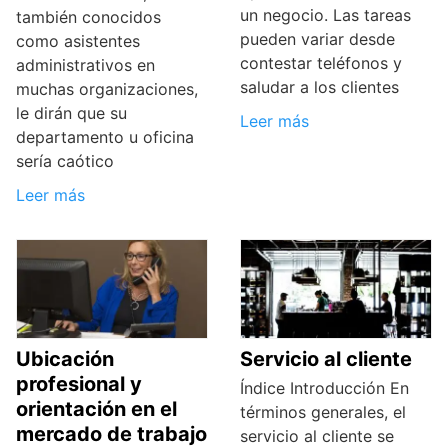
un negocio. Las tareas
también conocidos
pueden variar desde
como asistentes
contestar teléfonos y
administrativos en
saludar a los clientes
muchas organizaciones,
le dirán que su
Leer más
departamento u oficina
sería caótico
Leer más
Ubicación
Servicio al cliente
profesional y
Índice Introducción En
orientación en el
términos generales, el
mercado de trabajo
servicio al cliente se