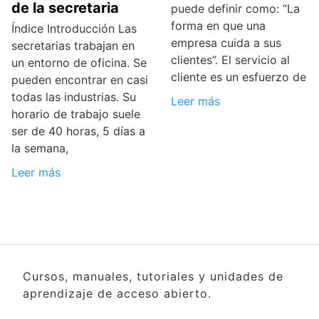
de la secretaria
puede definir como: “La
forma en que una
Índice Introducción Las
empresa cuida a sus
secretarias trabajan en
clientes”. El servicio al
un entorno de oficina. Se
cliente es un esfuerzo de
pueden encontrar en casi
todas las industrias. Su
Leer más
horario de trabajo suele
ser de 40 horas, 5 días a
la semana,
Leer más
Cursos, manuales, tutoriales y unidades de
aprendizaje de acceso abierto.