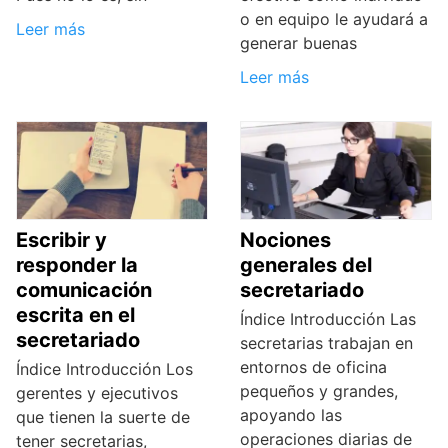
o en equipo le ayudará a
Leer más
generar buenas
Leer más
Escribir y
Nociones
responder la
generales del
comunicación
secretariado
escrita en el
Índice Introducción Las
secretariado
secretarias trabajan en
entornos de oficina
Índice Introducción Los
pequeños y grandes,
gerentes y ejecutivos
apoyando las
que tienen la suerte de
operaciones diarias de
tener secretarias,