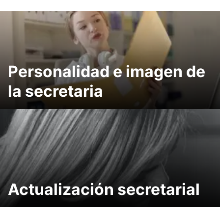
Personalidad e imagen de
la secretaria
Actualización secretarial